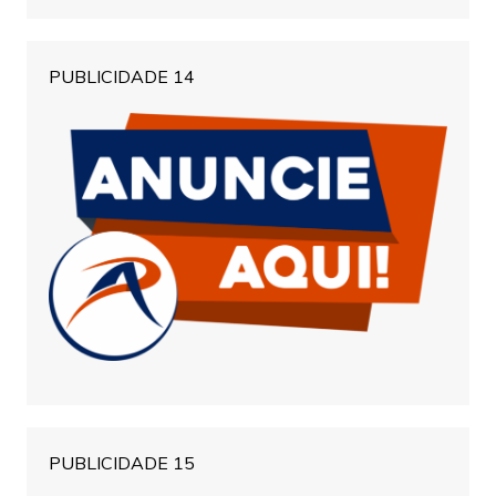
PUBLICIDADE 14
PUBLICIDADE 15