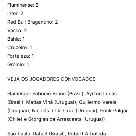
Fluminense: 2
Inter: 2
Red Bull Bragantino: 2
Vasco: 2
Bahia: 1
Cruzeiro: 1
Fortaleza: 1
Grêmio: 1
VEJA OS JOGADORES CONVOCADOS
Flamengo: Fabricio Bruno (Brasil), Ayrton Lucas
(Brasil), Matías Vinã (Uruguai), Guillermo Varela
(Uruguai), Nicolás de la Cruz (Uruguai), Erick Pulgar
(Chile) e Giorgian de Arrascaeta (Uruguai)
São Paulo: Rafael (Brasil), Robert Arboleda