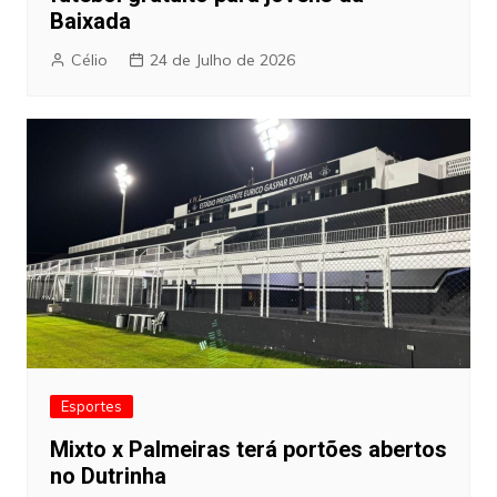
Baixada
Célio
24 de Julho de 2026
Esportes
Mixto x Palmeiras terá portões abertos
no Dutrinha