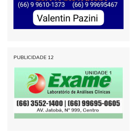
PUBLICIDADE 12