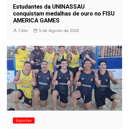
Estudantes da UNINASSAU
conquistam medalhas de ouro no FISU
AMERICA GAMES
Célio
5 de Agosto de 2026
Esportes