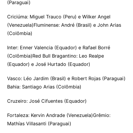
(Paraguai)
Criciúma: Miguel Trauco (Peru) e Wilker Angel
(Venezuela)Fluminense: André (Brasil) e John Arias
(Colômbia)
Inter: Enner Valencia (Equador) e Rafael Borré
(Colômbia)Red Bull Bragantino: Leo Realpe
(Equador) e José Hurtado (Equador)
Vasco: Léo Jardim (Brasil) e Robert Rojas (Paraguai)
Bahia: Santiago Arias (Colômbia)
Cruzeiro: José Cifuentes (Equador)
Fortaleza: Kervin Andrade (Venezuela)Grêmio:
Mathías Villasanti (Paraguai)