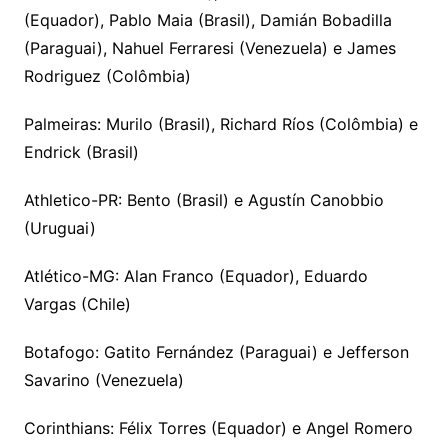
(Equador), Pablo Maia (Brasil), Damián Bobadilla
(Paraguai), Nahuel Ferraresi (Venezuela) e James
Rodriguez (Colômbia)
Palmeiras: Murilo (Brasil), Richard Ríos (Colômbia) e
Endrick (Brasil)
Athletico-PR: Bento (Brasil) e Agustín Canobbio
(Uruguai)
Atlético-MG: Alan Franco (Equador), Eduardo
Vargas (Chile)
Botafogo: Gatito Fernández (Paraguai) e Jefferson
Savarino (Venezuela)
Corinthians: Félix Torres (Equador) e Angel Romero