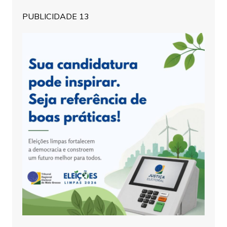
PUBLICIDADE 13