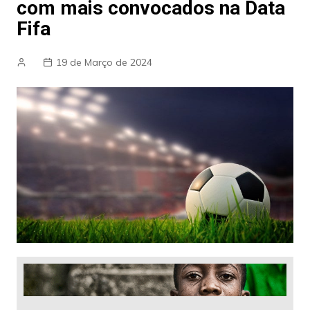
com mais convocados na Data
Fifa
19 de Março de 2024