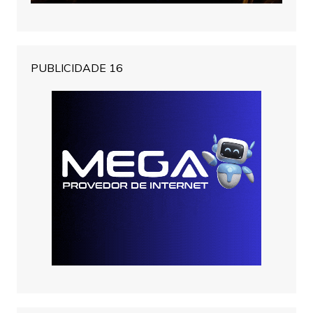
PUBLICIDADE 16