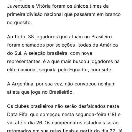
Juventude e Vitória foram os únicos times da
primeira divisão nacional que passaram em branco
no quesito.
Ao todo, 38 jogadores que atuam no Brasileiro
foram chamados por seleções -todas da América
do Sul. A seleção brasileira, com nove
representantes, é a que mais buscou jogadores na
elite nacional, seguida pelo Equador, com sete.
A Argentina, por sua vez, não convocou nenhum
atleta que joga no Brasileirão.
Os clubes brasileiros não serão desfalcados nesta
Data Fifa, que começou nesta segunda-feira (18) e
vai até o dia 26. Os campeonatos estaduais serão
retomados em sua retas finais a partir do dia 27. Já