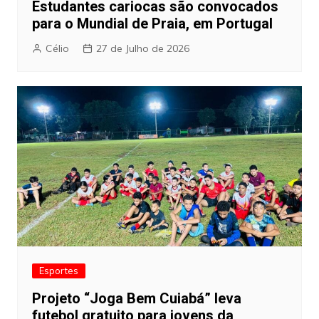
Estudantes cariocas são convocados
para o Mundial de Praia, em Portugal
Célio
27 de Julho de 2026
Esportes
Projeto “Joga Bem Cuiabá” leva
futebol gratuito para jovens da