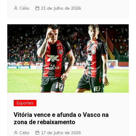
Célio
21 de Julho de 2026
Esportes
Vitória vence e afunda o Vasco na
zona de rebaixamento
Célio
17 de Julho de 2026