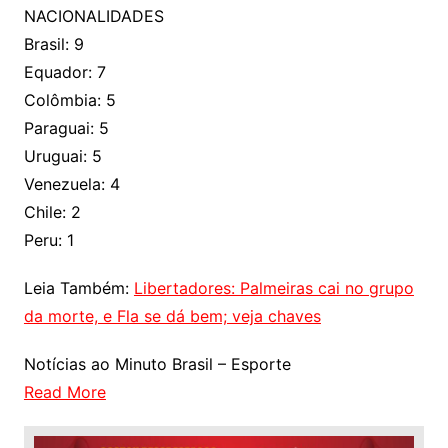
NACIONALIDADES
Brasil: 9
Equador: 7
Colômbia: 5
Paraguai: 5
Uruguai: 5
Venezuela: 4
Chile: 2
Peru: 1
Leia Também:
Libertadores: Palmeiras cai no grupo
da morte, e Fla se dá bem; veja chaves
Notícias ao Minuto Brasil – Esporte
Read More