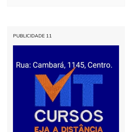
PUBLICIDADE 11