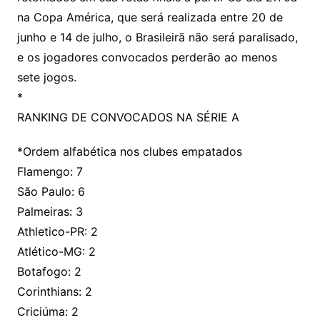
na Copa América, que será realizada entre 20 de
junho e 14 de julho, o Brasileirã não será paralisado,
e os jogadores convocados perderão ao menos
sete jogos.
*
RANKING DE CONVOCADOS NA SÉRIE A
*Ordem alfabética nos clubes empatados
Flamengo: 7
São Paulo: 6
Palmeiras: 3
Athletico-PR: 2
Atlético-MG: 2
Botafogo: 2
Corinthians: 2
Criciúma: 2