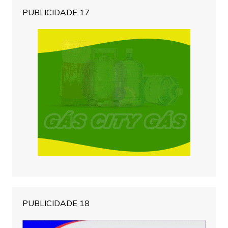
PUBLICIDADE 17
PUBLICIDADE 18