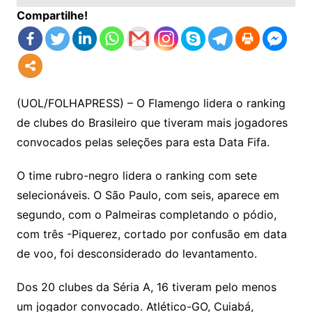
Compartilhe!
(UOL/FOLHAPRESS) – O Flamengo lidera o ranking
de clubes do Brasileiro que tiveram mais jogadores
convocados pelas seleções para esta Data Fifa.
O time rubro-negro lidera o ranking com sete
selecionáveis. O São Paulo, com seis, aparece em
segundo, com o Palmeiras completando o pódio,
com três -Piquerez, cortado por confusão em data
de voo, foi desconsiderado do levantamento.
Dos 20 clubes da Séria A, 16 tiveram pelo menos
um jogador convocado. Atlético-GO, Cuiabá,