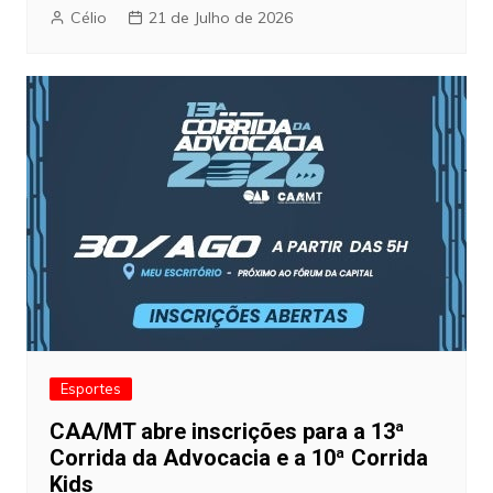
Célio
21 de Julho de 2026
Esportes
CAA/MT abre inscrições para a 13ª
Corrida da Advocacia e a 10ª Corrida
Kids