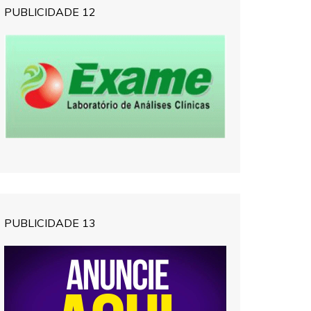
PUBLICIDADE 12
PUBLICIDADE 13