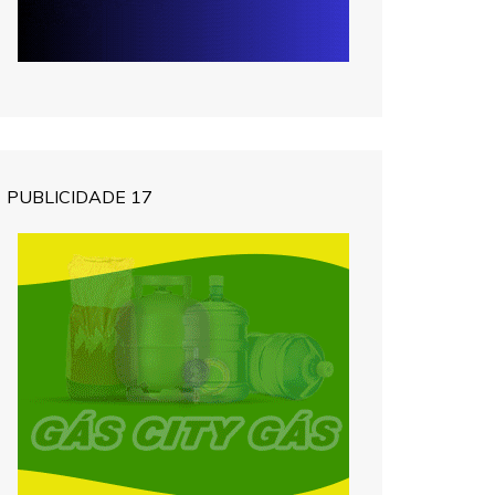
PUBLICIDADE 17