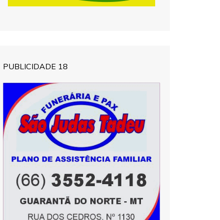
PUBLICIDADE 18