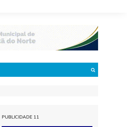
PUBLICIDADE 11