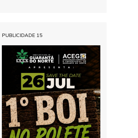
PUBLICIDADE 15