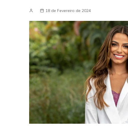
18 de Fevereiro de 2024