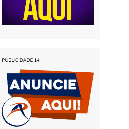
PUBLICIDADE 14