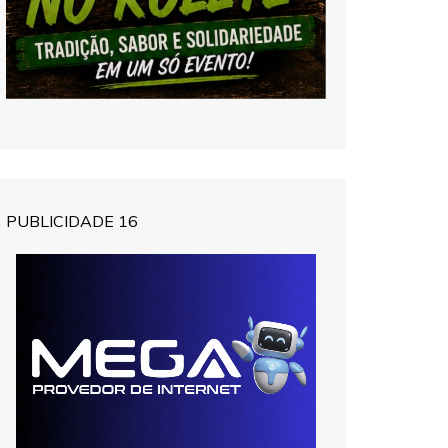
PUBLICIDADE 16