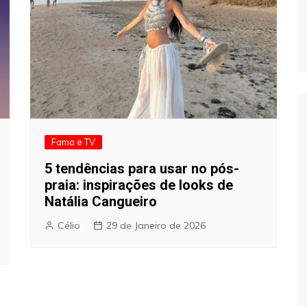
Fama e TV
5 tendências para usar no pós-
praia: inspirações de looks de
Natália Cangueiro
Célio
29 de Janeiro de 2026