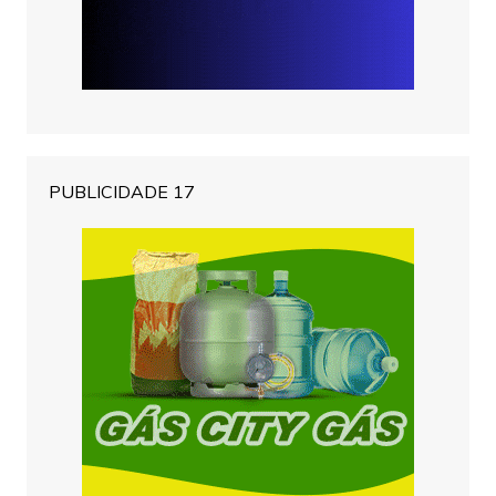
PUBLICIDADE 17