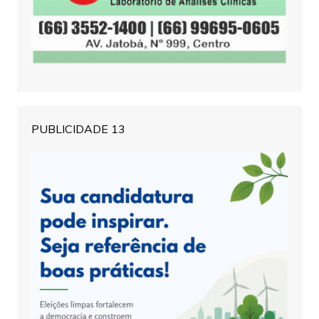
PUBLICIDADE 13