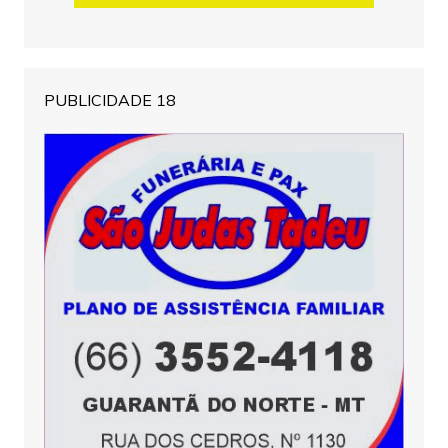
PUBLICIDADE 18