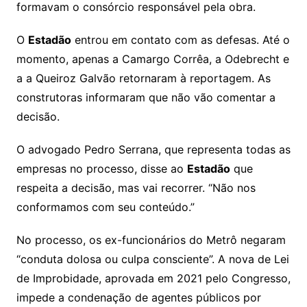
formavam o consórcio responsável pela obra.
O
Estadão
entrou em contato com as defesas. Até o
momento, apenas a Camargo Corrêa, a Odebrecht e
a a Queiroz Galvão retornaram à reportagem. As
construtoras informaram que não vão comentar a
decisão.
O advogado Pedro Serrana, que representa todas as
empresas no processo, disse ao
Estadão
que
respeita a decisão, mas vai recorrer. “Não nos
conformamos com seu conteúdo.”
No processo, os ex-funcionários do Metrô negaram
“conduta dolosa ou culpa consciente”. A nova de Lei
de Improbidade, aprovada em 2021 pelo Congresso,
impede a condenação de agentes públicos por