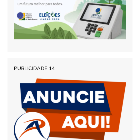
PUBLICIDADE 14