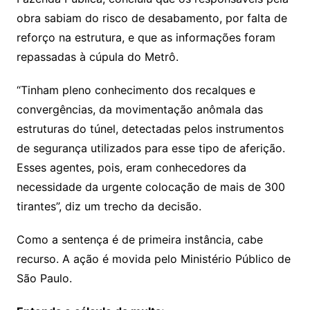
obra sabiam do risco de desabamento, por falta de
reforço na estrutura, e que as informações foram
repassadas à cúpula do Metrô.
“Tinham pleno conhecimento dos recalques e
convergências, da movimentação anômala das
estruturas do túnel, detectadas pelos instrumentos
de segurança utilizados para esse tipo de aferição.
Esses agentes, pois, eram conhecedores da
necessidade da urgente colocação de mais de 300
tirantes”, diz um trecho da decisão.
Como a sentença é de primeira instância, cabe
recurso. A ação é movida pelo Ministério Público de
São Paulo.