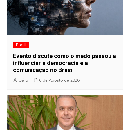
Brasil
Evento discute como o medo passou a
influenciar a democracia e a
comunicação no Brasil
Célio
6 de Agosto de 2026