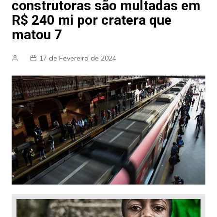
construtoras são multadas em
R$ 240 mi por cratera que
matou 7
17 de Fevereiro de 2024