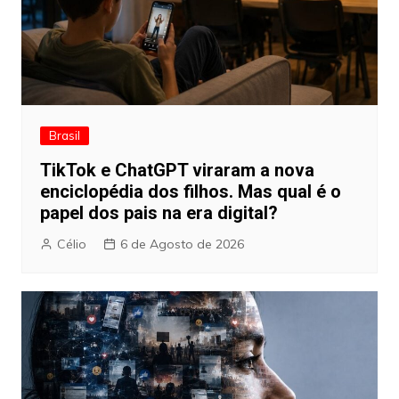
Brasil
TikTok e ChatGPT viraram a nova
enciclopédia dos filhos. Mas qual é o
papel dos pais na era digital?
Célio
6 de Agosto de 2026