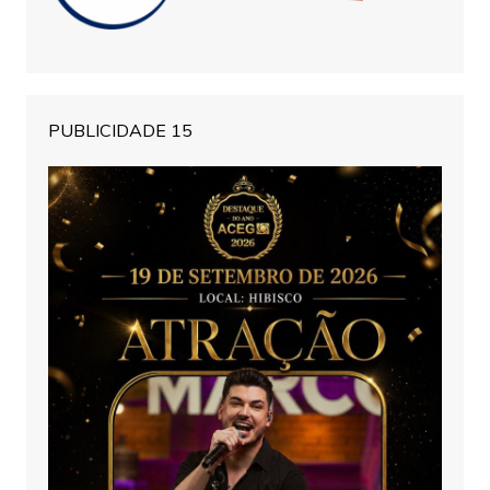
PUBLICIDADE 15