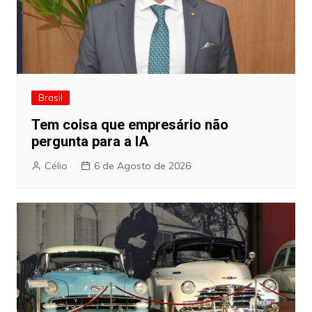
Brasil
Tem coisa que empresário não
pergunta para a IA
Célio
6 de Agosto de 2026