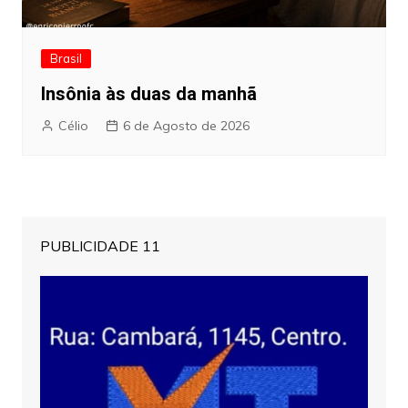
Brasil
Insônia às duas da manhã
Célio
6 de Agosto de 2026
PUBLICIDADE 11