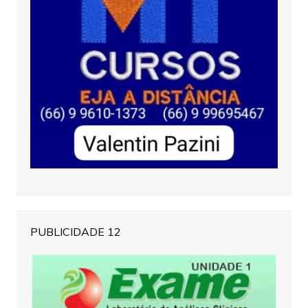
PUBLICIDADE 12