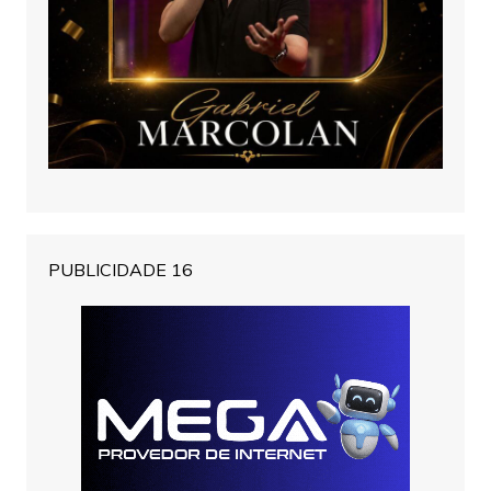
PUBLICIDADE 16