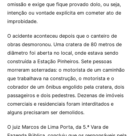
omissão e exige que fique provado dolo, ou seja,
intenção ou vontade explícita em cometer ato de
improbidade.
O acidente aconteceu depois que o canteiro de
obras desmoronou. Uma cratera de 80 metros de
diâmetro foi aberta no local, onde estava sendo
construída a Estação Pinheiros. Sete pessoas
morreram soterradas: o motorista de um caminhão
que trabalhava na construção, o motorista e o
cobrador de um ônibus engolido pela cratera, dois
passageiros e dois pedestres. Dezenas de imóveis
comerciais e residenciais foram interditados e
alguns precisaram ser demolidos.
O juiz Marcos de Lima Porta, da 5.ª Vara de
Fazenda Pública, concluiu que os responsáveis pela