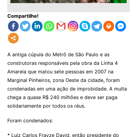
Compartilhe!
A antiga cúpula do Metrô de São Paulo e as
construtoras responsáveis pela obra da Linha 4
Amarela que matou sete pessoas em 2007 na
Marginal Pinheiros, zona Oeste da cidade, foram
condenadas em uma ação de improbidade. A multa
chega a quase R$ 240 milhões e deve ser paga
solidariamente por todos os réus.
Foram condenados:
* Luiz Carlos Frayze David, então presidente do