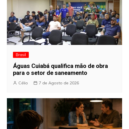
Brasil
Águas Cuiabá qualifica mão de obra
para o setor de saneamento
Célio
7 de Agosto de 2026