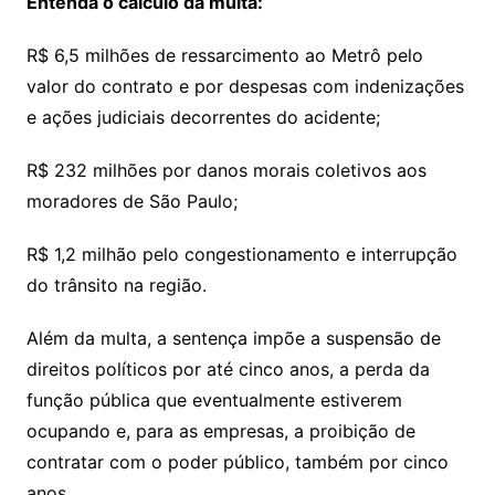
Entenda o cálculo da multa:
R$ 6,5 milhões de ressarcimento ao Metrô pelo
valor do contrato e por despesas com indenizações
e ações judiciais decorrentes do acidente;
R$ 232 milhões por danos morais coletivos aos
moradores de São Paulo;
R$ 1,2 milhão pelo congestionamento e interrupção
do trânsito na região.
Além da multa, a sentença impõe a suspensão de
direitos políticos por até cinco anos, a perda da
função pública que eventualmente estiverem
ocupando e, para as empresas, a proibição de
contratar com o poder público, também por cinco
anos.