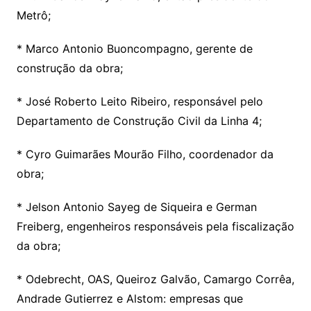
Metrô;
* Marco Antonio Buoncompagno, gerente de
construção da obra;
* José Roberto Leito Ribeiro, responsável pelo
Departamento de Construção Civil da Linha 4;
* Cyro Guimarães Mourão Filho, coordenador da
obra;
* Jelson Antonio Sayeg de Siqueira e German
Freiberg, engenheiros responsáveis pela fiscalização
da obra;
* Odebrecht, OAS, Queiroz Galvão, Camargo Corrêa,
Andrade Gutierrez e Alstom: empresas que