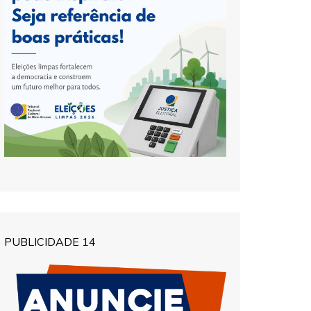
PUBLICIDADE 14