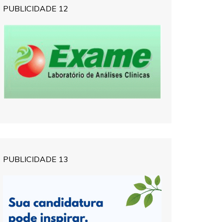
PUBLICIDADE 12
PUBLICIDADE 13