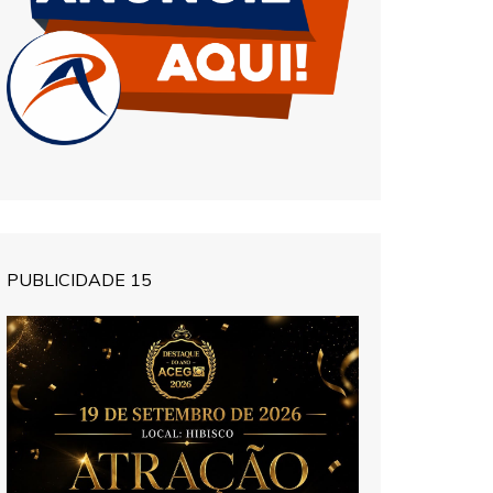
PUBLICIDADE 15