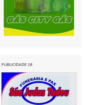
PUBLICIDADE 18