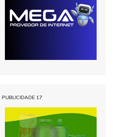
PUBLICIDADE 17