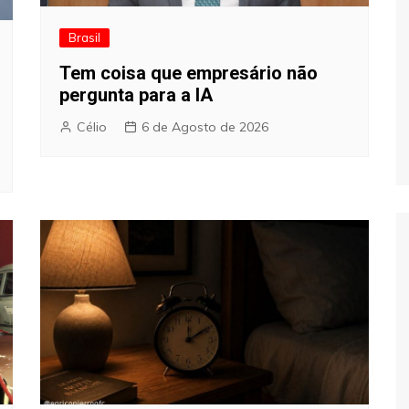
Brasil
Tem coisa que empresário não
pergunta para a IA
Célio
6 de Agosto de 2026