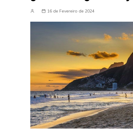
16 de Fevereiro de 2024