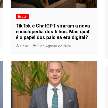
Brasil
TikTok e ChatGPT viraram a nova
enciclopédia dos filhos. Mas qual
é o papel dos pais na era digital?
Célio
6 de Agosto de 2026