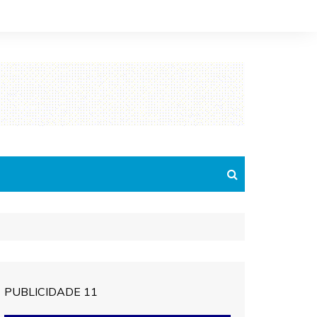
PUBLICIDADE 11