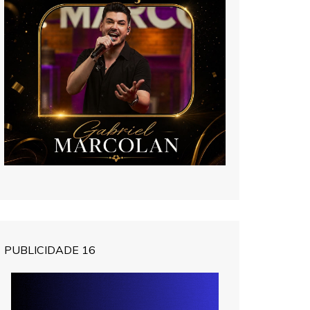
PUBLICIDADE 16