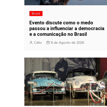
Brasil
Evento discute como o medo
passou a influenciar a democracia
e a comunicação no Brasil
Célio
6 de Agosto de 2026