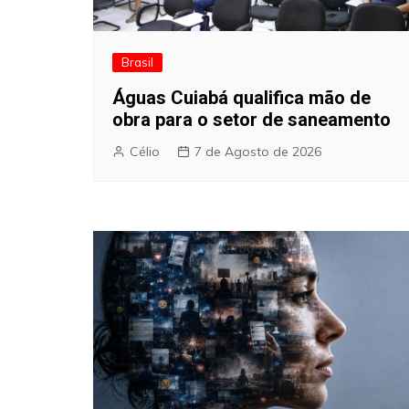
Brasil
Águas Cuiabá qualifica mão de
obra para o setor de saneamento
Célio
7 de Agosto de 2026