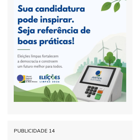
PUBLICIDADE 14