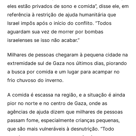
eles estão privados de sono e comida”, disse ele, em
referência à restrição de ajuda humanitária que
Israel impôs após o início do conflito. “Todos
aguardam sua vez de morrer por bombas
israelenses se isso não acabar.”
Milhares de pessoas chegaram à pequena cidade na
extremidade sul de Gaza nos últimos dias, piorando
a busca por comida e um lugar para acampar no
frio chuvoso do inverno.
A comida é escassa na região, e a situação é ainda
pior no norte e no centro de Gaza, onde as
agências de ajuda dizem que milhares de pessoas
passam fome, especialmente crianças pequenas,
que são mais vulneráveis à desnutrição. “Todo