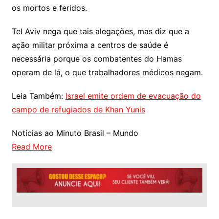
os mortos e feridos.
Tel Aviv nega que tais alegações, mas diz que a
ação militar próxima a centros de saúde é
necessária porque os combatentes do Hamas
operam de lá, o que trabalhadores médicos negam.
Leia Também:
Israel emite ordem de evacuação do
campo de refugiados de Khan Yunis
Notícias ao Minuto Brasil – Mundo
Read More