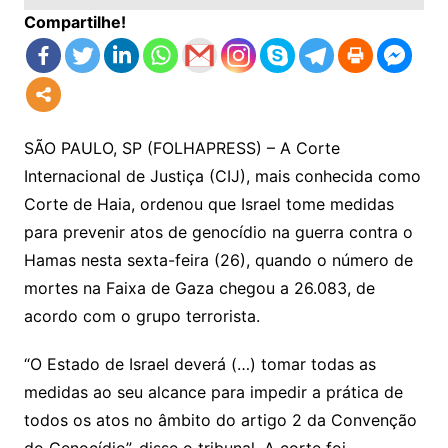
Compartilhe!
SÃO PAULO, SP (FOLHAPRESS) – A Corte
Internacional de Justiça (CIJ), mais conhecida como
Corte de Haia, ordenou que Israel tome medidas
para prevenir atos de genocídio na guerra contra o
Hamas nesta sexta-feira (26), quando o número de
mortes na Faixa de Gaza chegou a 26.083, de
acordo com o grupo terrorista.
“O Estado de Israel deverá (…) tomar todas as
medidas ao seu alcance para impedir a prática de
todos os atos no âmbito do artigo 2 da Convenção