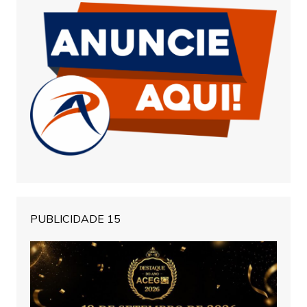
PUBLICIDADE 15