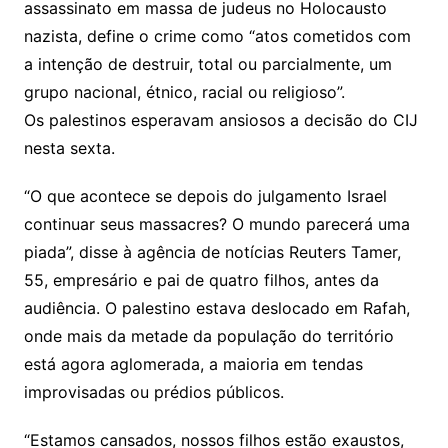
assassinato em massa de judeus no Holocausto
nazista, define o crime como “atos cometidos com
a intenção de destruir, total ou parcialmente, um
grupo nacional, étnico, racial ou religioso”.
Os palestinos esperavam ansiosos a decisão do CIJ
nesta sexta.
“O que acontece se depois do julgamento Israel
continuar seus massacres? O mundo parecerá uma
piada”, disse à agência de notícias Reuters Tamer,
55, empresário e pai de quatro filhos, antes da
audiência. O palestino estava deslocado em Rafah,
onde mais da metade da população do território
está agora aglomerada, a maioria em tendas
improvisadas ou prédios públicos.
“Estamos cansados, nossos filhos estão exaustos,