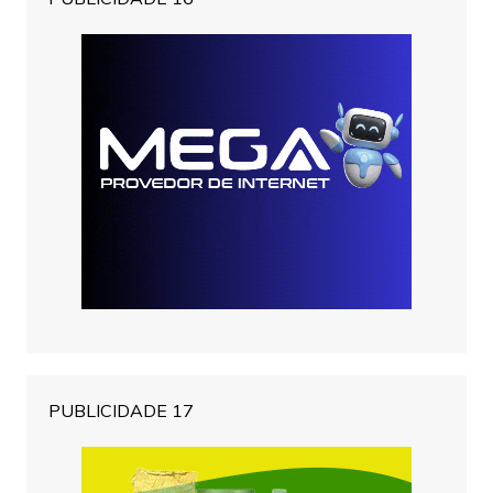
PUBLICIDADE 17