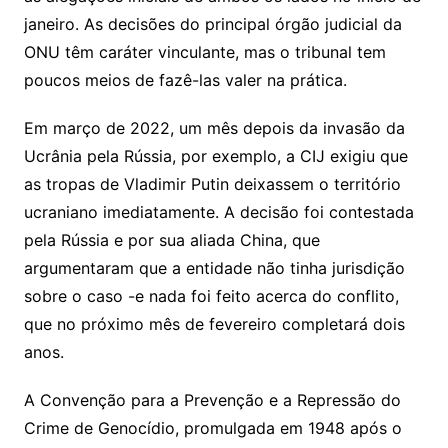
janeiro. As decisões do principal órgão judicial da
ONU têm caráter vinculante, mas o tribunal tem
poucos meios de fazê-las valer na prática.
Em março de 2022, um mês depois da invasão da
Ucrânia pela Rússia, por exemplo, a CIJ exigiu que
as tropas de Vladimir Putin deixassem o território
ucraniano imediatamente. A decisão foi contestada
pela Rússia e por sua aliada China, que
argumentaram que a entidade não tinha jurisdição
sobre o caso -e nada foi feito acerca do conflito,
que no próximo mês de fevereiro completará dois
anos.
A Convenção para a Prevenção e a Repressão do
Crime de Genocídio, promulgada em 1948 após o