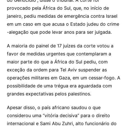
do Genocídio”, disse o tribunal. A corte foi
provocado pela África do Sul, que, no início de
janeiro, pediu medidas de emergência contra Israel
em um caso em que acusa o Estado judeu do crime
-alegação que pode levar anos para ser julgada.
A maioria do painel de 17 juízes da corte votou a
favor de medidas urgentes que contemplaram a
maior parte do que a África do Sul pediu, com
exceção da ordem para Tel Aviv suspender as
operações militares em Gaza, em um cessar-fogo. A
possibilidade de uma trégua era aguardada com
grandes expectativas pelos palestinos.
Apesar disso, o país africano saudou o que
considerou uma “vitória decisiva” para o direito
internacional e Sami Abu Zuhri, alto funcionário do