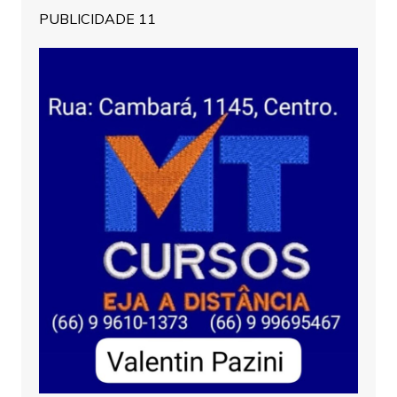
PUBLICIDADE 11