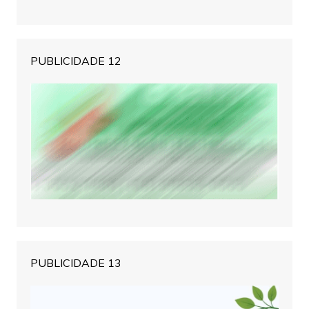
PUBLICIDADE 12
PUBLICIDADE 13