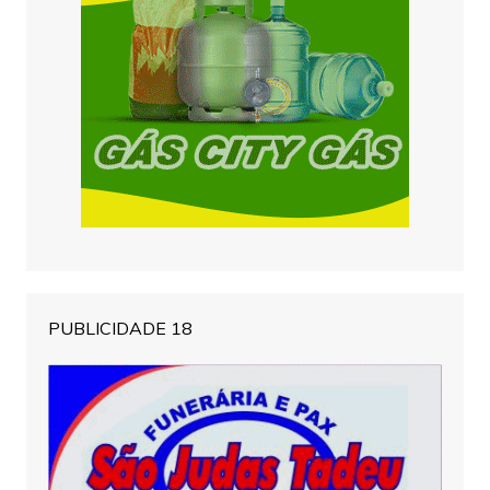
PUBLICIDADE 18