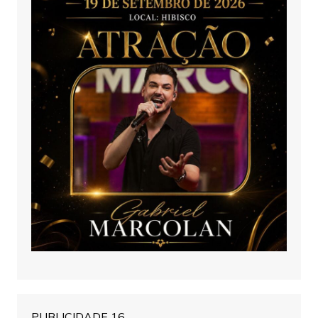
PUBLICIDADE 16