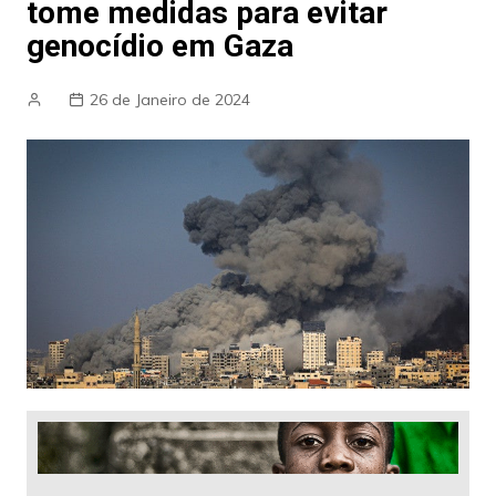
tome medidas para evitar
genocídio em Gaza
26 de Janeiro de 2024