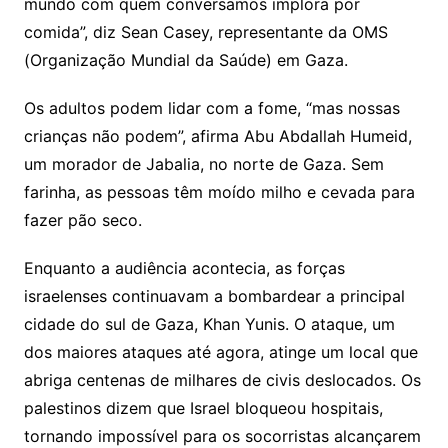
mundo com quem conversamos implora por
comida”, diz Sean Casey, representante da OMS
(Organização Mundial da Saúde) em Gaza.
Os adultos podem lidar com a fome, “mas nossas
crianças não podem”, afirma Abu Abdallah Humeid,
um morador de Jabalia, no norte de Gaza. Sem
farinha, as pessoas têm moído milho e cevada para
fazer pão seco.
Enquanto a audiência acontecia, as forças
israelenses continuavam a bombardear a principal
cidade do sul de Gaza, Khan Yunis. O ataque, um
dos maiores ataques até agora, atinge um local que
abriga centenas de milhares de civis deslocados. Os
palestinos dizem que Israel bloqueou hospitais,
tornando impossível para os socorristas alcançarem