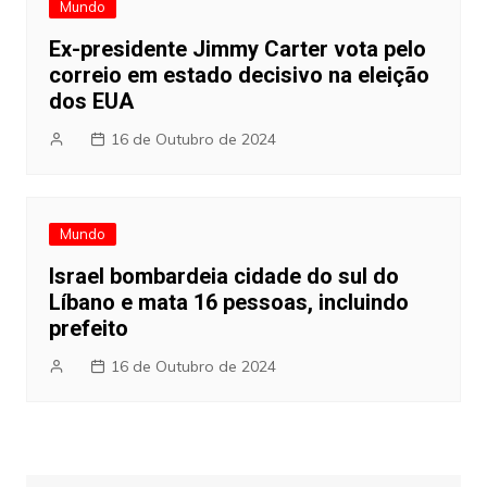
Mundo
Ex-presidente Jimmy Carter vota pelo
correio em estado decisivo na eleição
dos EUA
16 de Outubro de 2024
Mundo
Israel bombardeia cidade do sul do
Líbano e mata 16 pessoas, incluindo
prefeito
16 de Outubro de 2024