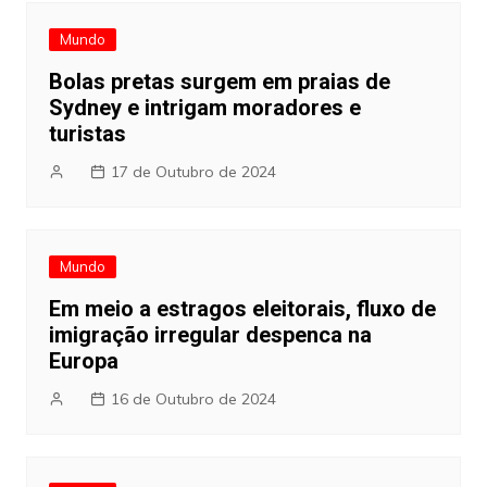
Mundo
Bolas pretas surgem em praias de
Sydney e intrigam moradores e
turistas
17 de Outubro de 2024
Mundo
Em meio a estragos eleitorais, fluxo de
imigração irregular despenca na
Europa
16 de Outubro de 2024