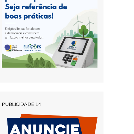
PUBLICIDADE 14