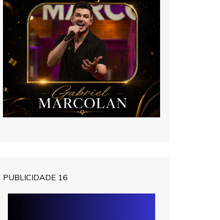
PUBLICIDADE 16