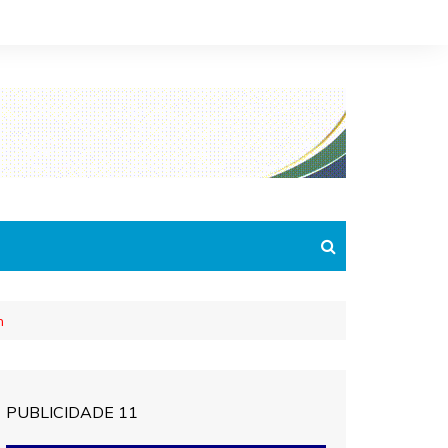
m
PUBLICIDADE 11