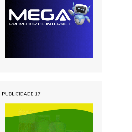
PUBLICIDADE 17