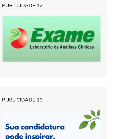
PUBLICIDADE 12
PUBLICIDADE 13