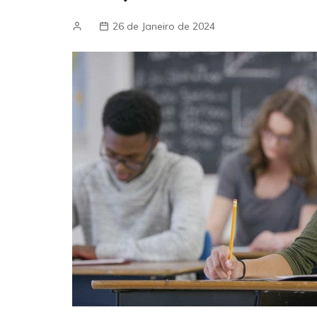
26 de Janeiro de 2024