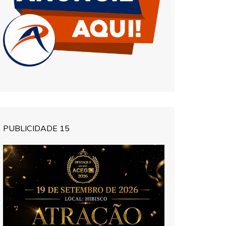
PUBLICIDADE 15