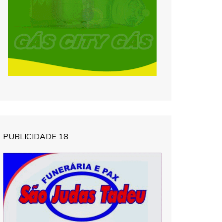
PUBLICIDADE 18