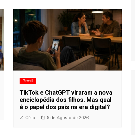
Brasil
TikTok e ChatGPT viraram a nova
enciclopédia dos filhos. Mas qual
é o papel dos pais na era digital?
Célio
6 de Agosto de 2026