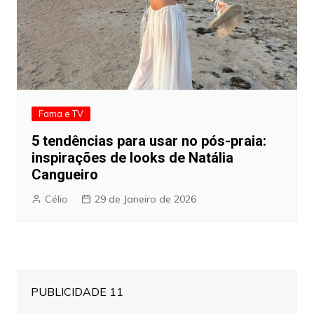
Fama e TV
5 tendências para usar no pós-praia:
inspirações de looks de Natália
Cangueiro
Célio
29 de Janeiro de 2026
PUBLICIDADE 11