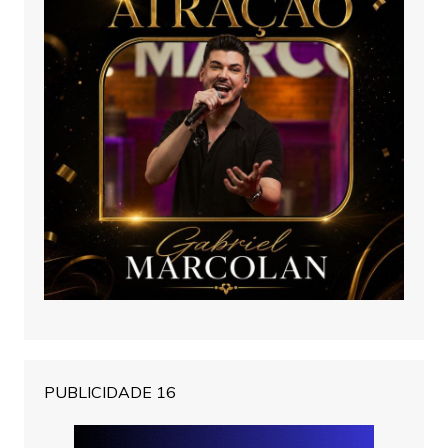
PUBLICIDADE 16