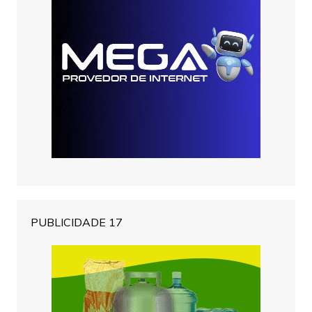
PUBLICIDADE 17