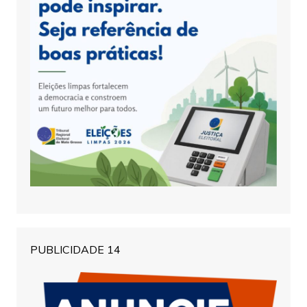
PUBLICIDADE 14