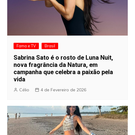
Fama e TV
Brasil
Sabrina Sato é o rosto de Luna Nuit,
nova fragrância da Natura, em
campanha que celebra a paixão pela
vida
Célio
4 de Fevereiro de 2026