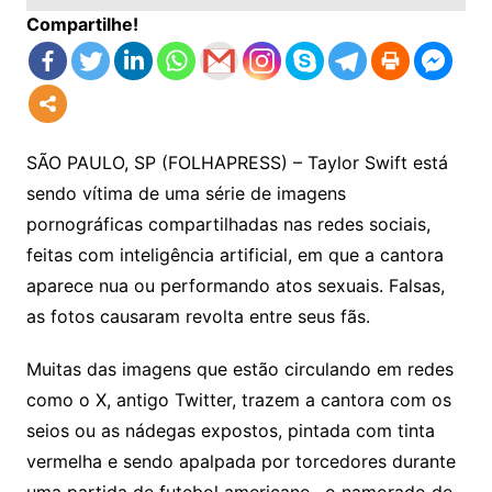
Compartilhe!
SÃO PAULO, SP (FOLHAPRESS) – Taylor Swift está
sendo vítima de uma série de imagens
pornográficas compartilhadas nas redes sociais,
feitas com inteligência artificial, em que a cantora
aparece nua ou performando atos sexuais. Falsas,
as fotos causaram revolta entre seus fãs.
Muitas das imagens que estão circulando em redes
como o X, antigo Twitter, trazem a cantora com os
seios ou as nádegas expostos, pintada com tinta
vermelha e sendo apalpada por torcedores durante