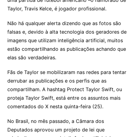
uma partida de futebol americano –o namorado de
Taylor, Travis Kelce, é jogador profissional.
Não há qualquer alerta dizendo que as fotos são
falsas e, devido à alta tecnologia dos geradores de
imagens que utilizam inteligência artificial, muitos
estão compartilhando as publicações achando que
elas são verdadeiras.
Fãs de Taylor se mobilizaram nas redes para tentar
derrubar as publicações e os perfis que as
compartilham. A hashtag Protect Taylor Swift, ou
proteja Taylor Swift, está entre os assuntos mais
comentados do X nesta quinta-feira (25).
No Brasil, no mês passado, a Câmara dos
Deputados aprovou um projeto de lei que