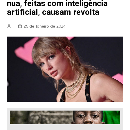
nua, feitas com inteligência
artificial, causam revolta
25 de Janeiro de 2024