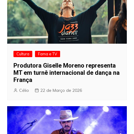
Cultura
Fama e TV
Produtora Giselle Moreno representa
MT em turnê internacional de dança na
França
Célio
22 de Março de 2026