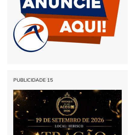
PUBLICIDADE 15