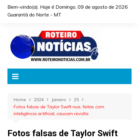
Skip
Bem-vindo(a). Hoje é
Domingo, 09 de agosto de 2026
to
Guarantã do Norte - MT
content
Home
2024
Janeiro
25
Fotos falsas de Taylor Swift nua, feitas com
inteligência artificial, causam revolta
Fotos falsas de Taylor Swift