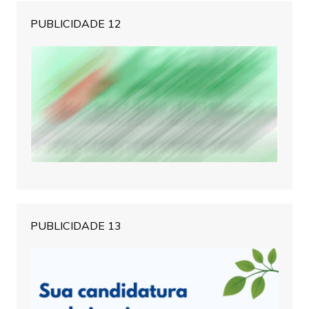
PUBLICIDADE 12
PUBLICIDADE 13