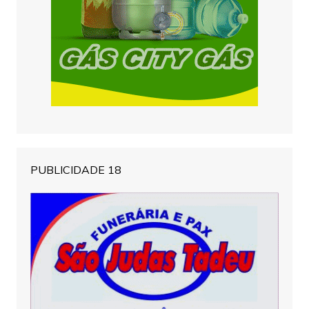
PUBLICIDADE 18