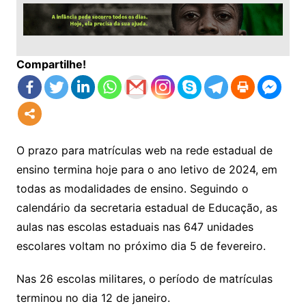
Compartilhe!
O prazo para matrículas web na rede estadual de
ensino termina hoje para o ano letivo de 2024, em
todas as modalidades de ensino. Seguindo o
calendário da secretaria estadual de Educação, as
aulas nas escolas estaduais nas 647 unidades
escolares voltam no próximo dia 5 de fevereiro.
Nas 26 escolas militares, o período de matrículas
terminou no dia 12 de janeiro.