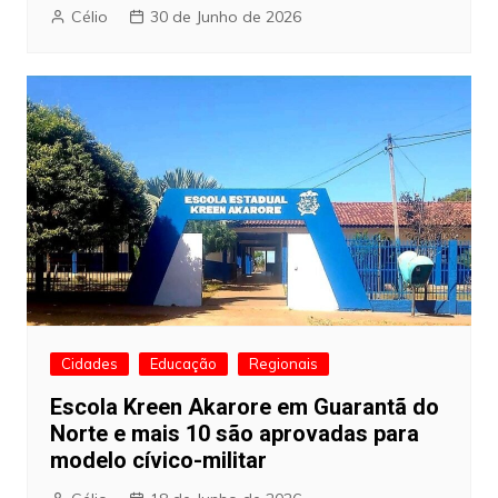
Célio
30 de Junho de 2026
Cidades
Educação
Regionais
Escola Kreen Akarore em Guarantã do
Norte e mais 10 são aprovadas para
modelo cívico-militar