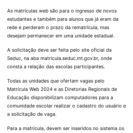
As matrículas web são para o ingresso de novos
estudantes e também para alunos que já eram da
rede e perderam o prazo da rematrícula, mas
desejam permanecer em uma unidade estadual.
A solicitação deve ser feita pelo site oficial da
Seduc, na aba matricula.seduc.mt.gov.br, onde
consta a relação das escolas participantes.
Todas as unidades que ofertam vagas pelo
Matrícula Web 2024 e as Diretorias Regionais de
Educação disponibilizam computadores para a
comunidade escolar realizar o cadastro do usuário e
a solicitação de vaga.
Para a matrícula, devem ser inseridos no sistema os