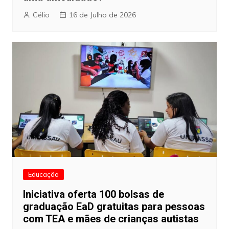
Célio
16 de Julho de 2026
Educação
Iniciativa oferta 100 bolsas de
graduação EaD gratuitas para pessoas
com TEA e mães de crianças autistas