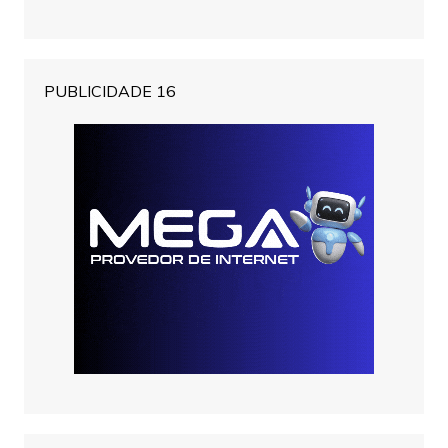
PUBLICIDADE 16