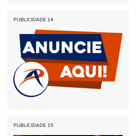
PUBLICIDADE 14
PUBLICIDADE 15