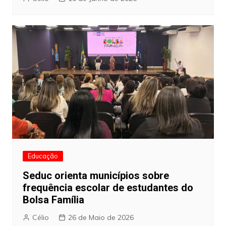
Educação
Seduc orienta municípios sobre
frequência escolar de estudantes do
Bolsa Família
Célio
26 de Maio de 2026