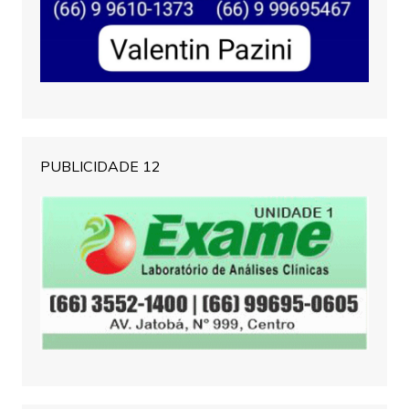
PUBLICIDADE 12