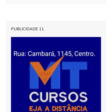
PUBLICIDADE 11