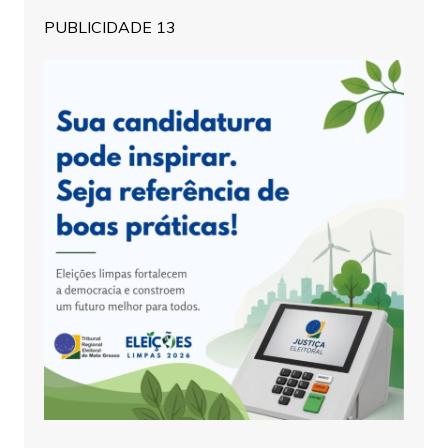
PUBLICIDADE 13