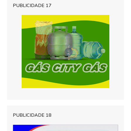
PUBLICIDADE 17
PUBLICIDADE 18