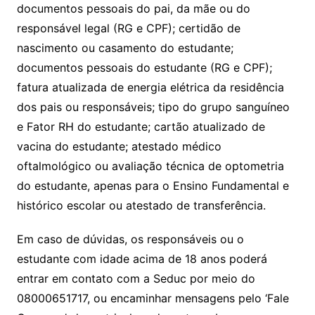
documentos pessoais do pai, da mãe ou do
responsável legal (RG e CPF); certidão de
nascimento ou casamento do estudante;
documentos pessoais do estudante (RG e CPF);
fatura atualizada de energia elétrica da residência
dos pais ou responsáveis; tipo do grupo sanguíneo
e Fator RH do estudante; cartão atualizado de
vacina do estudante; atestado médico
oftalmológico ou avaliação técnica de optometria
do estudante, apenas para o Ensino Fundamental e
histórico escolar ou atestado de transferência.
Em caso de dúvidas, os responsáveis ou o
estudante com idade acima de 18 anos poderá
entrar em contato com a Seduc por meio do
08000651717, ou encaminhar mensagens pelo ‘Fale