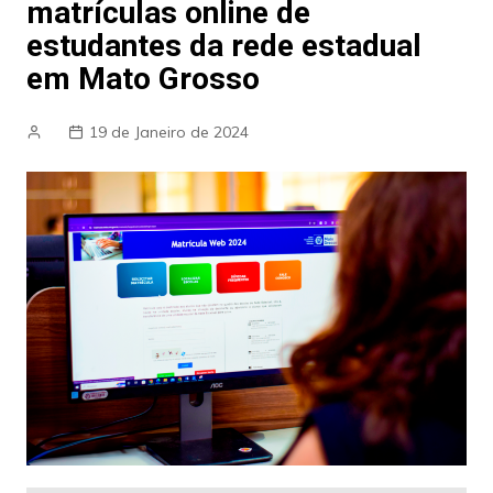
matrículas online de
estudantes da rede estadual
em Mato Grosso
19 de Janeiro de 2024