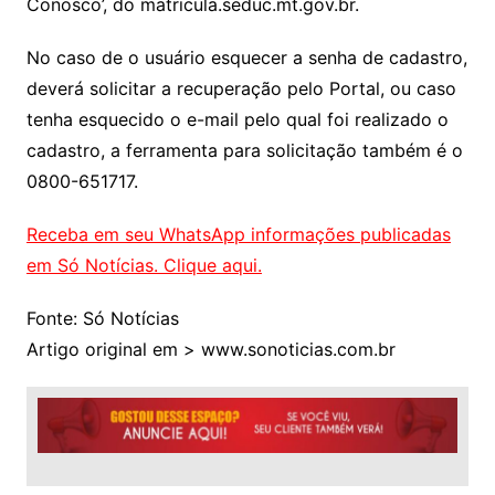
Conosco’, do matricula.seduc.mt.gov.br.
No caso de o usuário esquecer a senha de cadastro,
deverá solicitar a recuperação pelo Portal, ou caso
tenha esquecido o e-mail pelo qual foi realizado o
cadastro, a ferramenta para solicitação também é o
0800-651717.
Receba em seu WhatsApp informações publicadas
em Só Notícias. Clique aqui.
Fonte: Só Notícias
Artigo original em > www.sonoticias.com.br