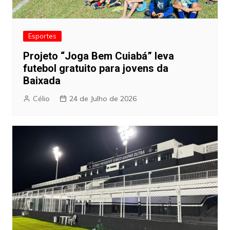
Esportes
Projeto “Joga Bem Cuiabá” leva
futebol gratuito para jovens da
Baixada
Célio
24 de Julho de 2026