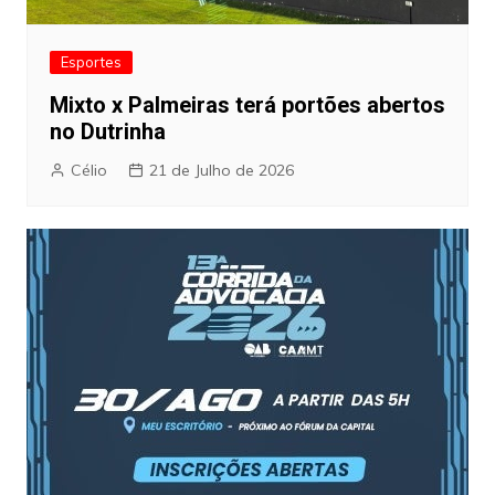
Esportes
Mixto x Palmeiras terá portões abertos
no Dutrinha
Célio
21 de Julho de 2026