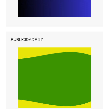
PUBLICIDADE 17