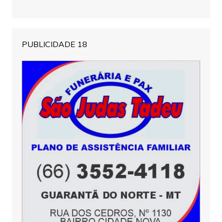
PUBLICIDADE 18