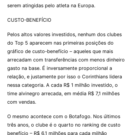
serem atingidas pelo atleta na Europa.
CUSTO-BENEFÍCIO
Pelos altos valores investidos, nenhum dos clubes
do Top 5 aparecem nas primeiras posições do
gráfico de custo-benefício – aqueles que mais
arrecadam com transferências com menos dinheiro
gasto na base. É inversamente proporcional a
relação, e justamente por isso o Corinthians lidera
nessa categoria. A cada R$ 1 milhão investido, o
time alvinegro arrecada, em média R$ 7,1 milhões
com vendas.
O mesmo acontece com o Botafogo. Nos últimos
três anos, o clube é o quarto no ranking de custo
benefício – R$ 6,1 milhões para cada milhão