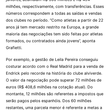
milhões, respectivamente, com transferências. Esses
números correspondem a todas as saídas e vendas
dos clubes no período. “Como atletas a partir de 22
anos já tem mercado restrito na Europa, a grande
maioria das negociações tem sido feitas por atletas
formados, ou contratados ainda jovens”, aponta
Grafietti.
Por exemplo, a gestão de Leila Pereira conseguiu
costurar acordo com o Real Madrid para a venda de
Endrick pelo recorde na história do clube alviverde.
O valor da negociação pode superar 72 milhões de
euros (R$ 408,6 milhões na cotação atual). Do
montante, 12 milhões são referentes a impostos que
serão pagos pelos espanhóis. Dos 60 milhões
restantes, uma parcela menor é referente a metas a