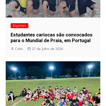
Esportes
Estudantes cariocas são convocados
para o Mundial de Praia, em Portugal
Célio
27 de Julho de 2026