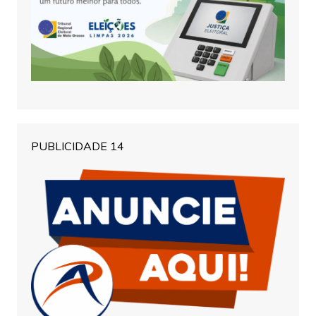
PUBLICIDADE 14