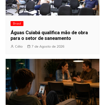
Brasil
Águas Cuiabá qualifica mão de obra
para o setor de saneamento
Célio
7 de Agosto de 2026