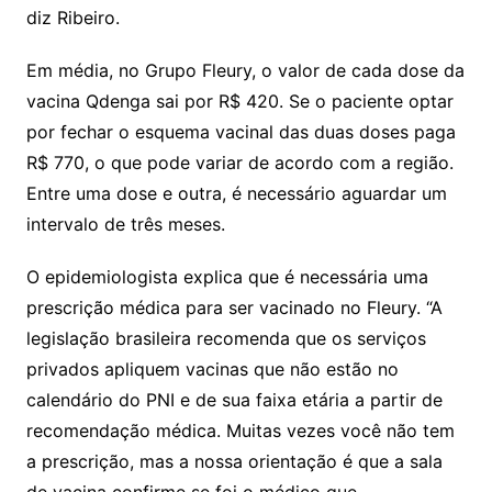
diz Ribeiro.
Em média, no Grupo Fleury, o valor de cada dose da
vacina Qdenga sai por R$ 420. Se o paciente optar
por fechar o esquema vacinal das duas doses paga
R$ 770, o que pode variar de acordo com a região.
Entre uma dose e outra, é necessário aguardar um
intervalo de três meses.
O epidemiologista explica que é necessária uma
prescrição médica para ser vacinado no Fleury. “A
legislação brasileira recomenda que os serviços
privados apliquem vacinas que não estão no
calendário do PNI e de sua faixa etária a partir de
recomendação médica. Muitas vezes você não tem
a prescrição, mas a nossa orientação é que a sala