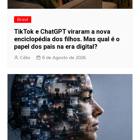
Brasil
TikTok e ChatGPT viraram a nova
enciclopédia dos filhos. Mas qual é o
papel dos pais na era digital?
Célio
6 de Agosto de 2026