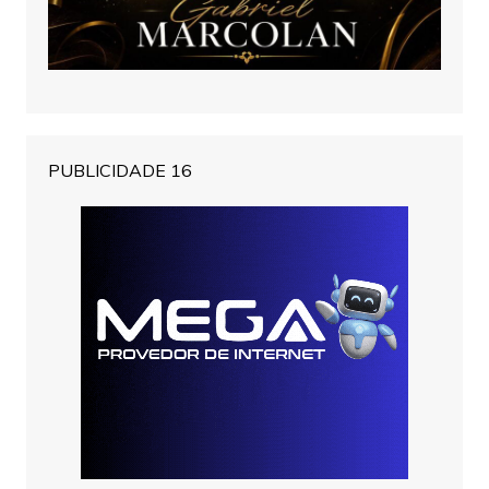
PUBLICIDADE 16