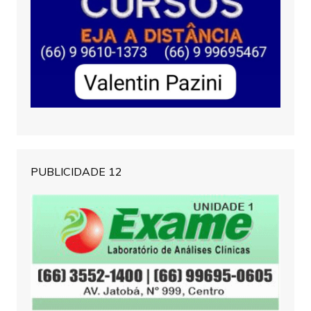
PUBLICIDADE 12