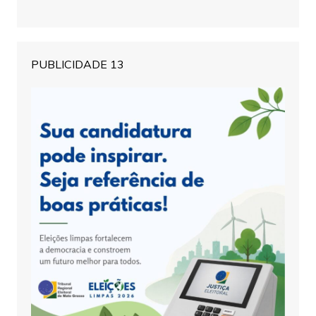
PUBLICIDADE 13