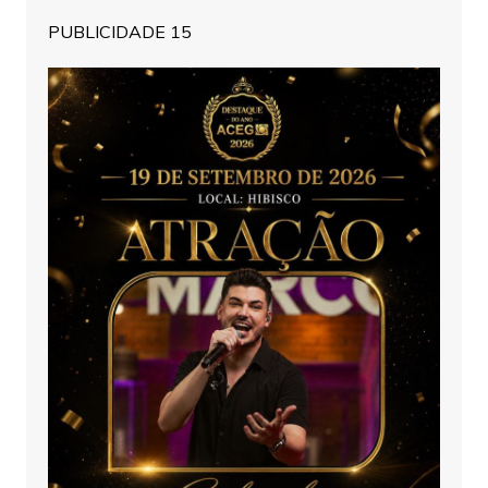
PUBLICIDADE 15