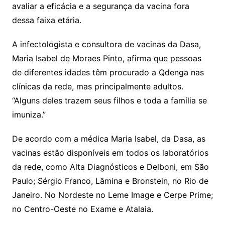
avaliar a eficácia e a segurança da vacina fora
dessa faixa etária.
A infectologista e consultora de vacinas da Dasa,
Maria Isabel de Moraes Pinto, afirma que pessoas
de diferentes idades têm procurado a Qdenga nas
clínicas da rede, mas principalmente adultos.
“Alguns deles trazem seus filhos e toda a família se
imuniza.”
De acordo com a médica Maria Isabel, da Dasa, as
vacinas estão disponíveis em todos os laboratórios
da rede, como Alta Diagnósticos e Delboni, em São
Paulo; Sérgio Franco, Lâmina e Bronstein, no Rio de
Janeiro. No Nordeste no Leme Image e Cerpe Prime;
no Centro-Oeste no Exame e Atalaia.