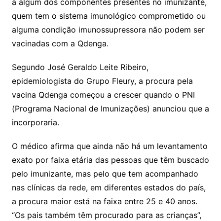
a algum dos componentes presentes no imunizante,
quem tem o sistema imunológico comprometido ou
alguma condição imunossupressora não podem ser
vacinadas com a Qdenga.
Segundo José Geraldo Leite Ribeiro,
epidemiologista do Grupo Fleury, a procura pela
vacina Qdenga começou a crescer quando o PNI
(Programa Nacional de Imunizações) anunciou que a
incorporaria.
O médico afirma que ainda não há um levantamento
exato por faixa etária das pessoas que têm buscado
pelo imunizante, mas pelo que tem acompanhado
nas clínicas da rede, em diferentes estados do país,
a procura maior está na faixa entre 25 e 40 anos.
“Os pais também têm procurado para as crianças”,