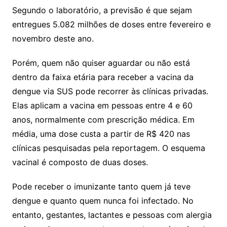
Segundo o laboratório, a previsão é que sejam
entregues 5.082 milhões de doses entre fevereiro e
novembro deste ano.
Porém, quem não quiser aguardar ou não está
dentro da faixa etária para receber a vacina da
dengue via SUS pode recorrer às clínicas privadas.
Elas aplicam a vacina em pessoas entre 4 e 60
anos, normalmente com prescrição médica. Em
média, uma dose custa a partir de R$ 420 nas
clínicas pesquisadas pela reportagem. O esquema
vacinal é composto de duas doses.
Pode receber o imunizante tanto quem já teve
dengue e quanto quem nunca foi infectado. No
entanto, gestantes, lactantes e pessoas com alergia