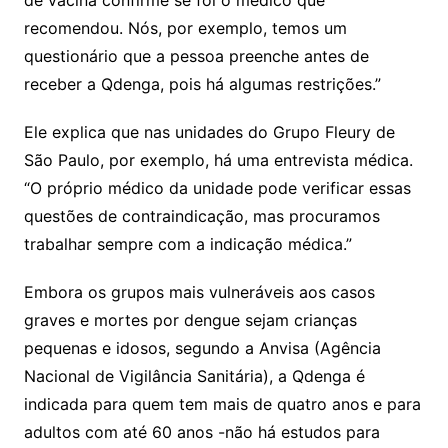
de vacina confirme se foi o médico que
recomendou. Nós, por exemplo, temos um
questionário que a pessoa preenche antes de
receber a Qdenga, pois há algumas restrições.”
Ele explica que nas unidades do Grupo Fleury de
São Paulo, por exemplo, há uma entrevista médica.
“O próprio médico da unidade pode verificar essas
questões de contraindicação, mas procuramos
trabalhar sempre com a indicação médica.”
Embora os grupos mais vulneráveis aos casos
graves e mortes por dengue sejam crianças
pequenas e idosos, segundo a Anvisa (Agência
Nacional de Vigilância Sanitária), a Qdenga é
indicada para quem tem mais de quatro anos e para
adultos com até 60 anos -não há estudos para