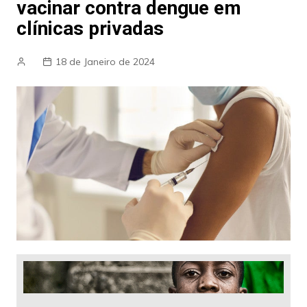
vacinar contra dengue em
clínicas privadas
18 de Janeiro de 2024