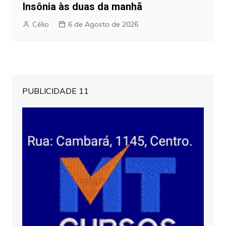
Insônia às duas da manhã
Célio
6 de Agosto de 2026
PUBLICIDADE 11