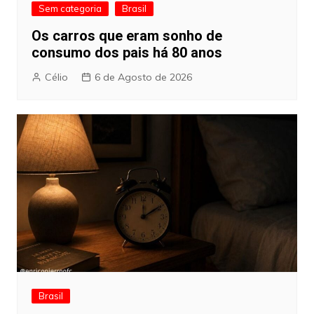
Sem categoria
Brasil
Os carros que eram sonho de
consumo dos pais há 80 anos
Célio
6 de Agosto de 2026
Brasil