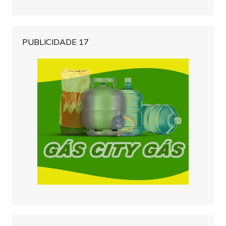
PUBLICIDADE 17