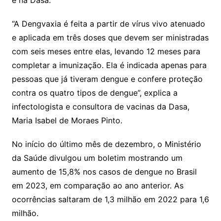
e na Dasa.
“A Dengvaxia é feita a partir de vírus vivo atenuado
e aplicada em três doses que devem ser ministradas
com seis meses entre elas, levando 12 meses para
completar a imunização. Ela é indicada apenas para
pessoas que já tiveram dengue e confere proteção
contra os quatro tipos de dengue”, explica a
infectologista e consultora de vacinas da Dasa,
Maria Isabel de Moraes Pinto.
No início do último mês de dezembro, o Ministério
da Saúde divulgou um boletim mostrando um
aumento de 15,8% nos casos de dengue no Brasil
em 2023, em comparação ao ano anterior. As
ocorrências saltaram de 1,3 milhão em 2022 para 1,6
milhão.