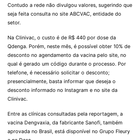
Contudo a rede não divulgou valores, sugerindo que
seja feita consulta no site ABCVAC, entidade do
setor.
Na Clinivac, o custo é de R$ 440 por dose da
Qdenga. Porém, neste mês, é possível obter 10% de
desconto no agendamento da vacina pelo site, no
qual é gerado um código durante o processo. Por
telefone, é necessário solicitar o desconto;
presencialmente, basta informar que deseja o
desconto informado no Instagram e no site da
Clinivac.
Entre as clínicas consultadas pela reportagem, a
vacina Dengvaxia, da fabricante Sanofi, também
aprovada no Brasil, está disponível no Grupo Fleury