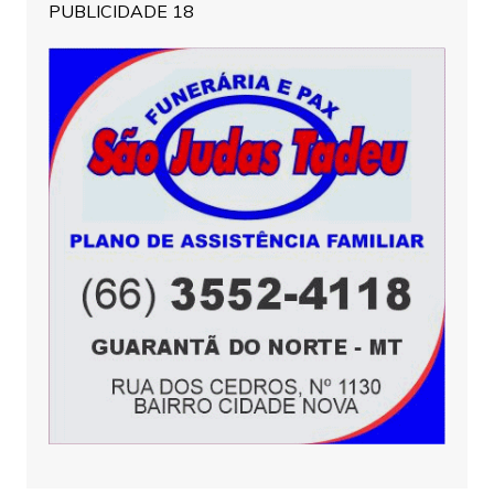
PUBLICIDADE 18