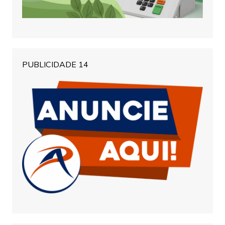
PUBLICIDADE 14