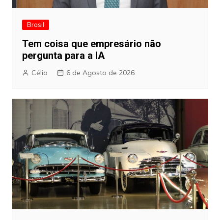
Brasil
Tem coisa que empresário não
pergunta para a IA
Célio
6 de Agosto de 2026