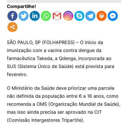
Compartilhe!
SÃO PAULO, SP (FOLHAPRESS) – O início da
imunização com a vacina contra dengue da
farmacêutica Takeda, a Qdenga, incorporada ao
SUS (Sistema Único de Saúde) está prevista para
fevereiro.
O Ministério da Saúde deve priorizar uma parcela
não definida da população entre 6 a 16 anos, como
recomenda a OMS (Organização Mundial da Saúde),
mas isso ainda precisa ser aprovado na CIT
(Comissão Intergestores Tripartite).