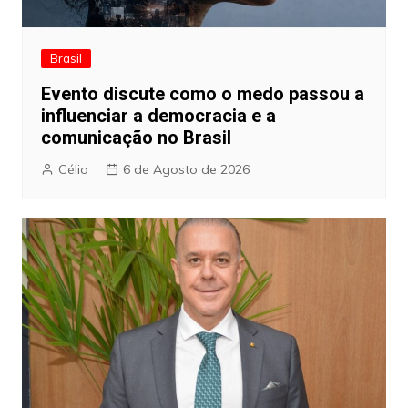
Brasil
Evento discute como o medo passou a
influenciar a democracia e a
comunicação no Brasil
Célio
6 de Agosto de 2026