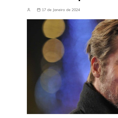
17 de Janeiro de 2024