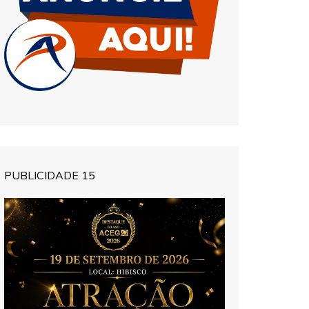
PUBLICIDADE 15