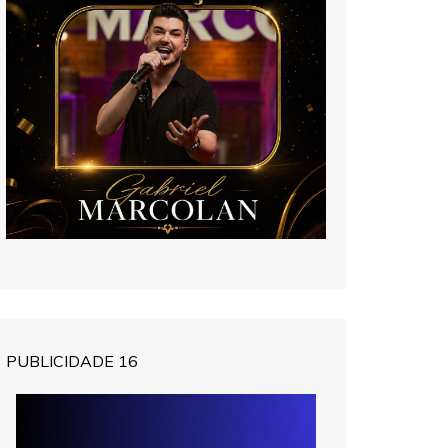
PUBLICIDADE 16