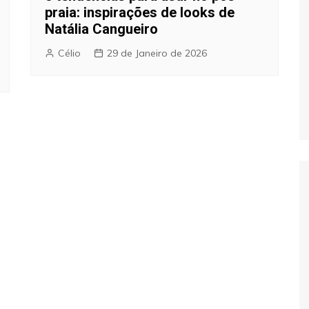
praia: inspirações de looks de
Natália Cangueiro
Célio
29 de Janeiro de 2026