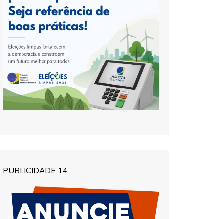
PUBLICIDADE 14