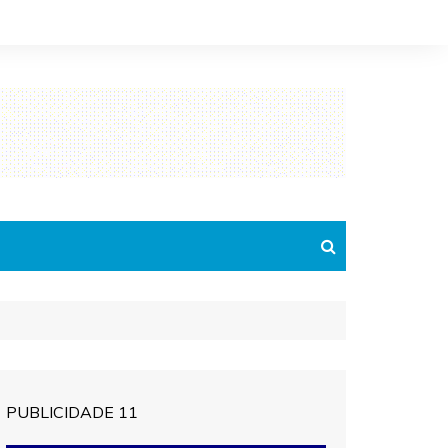
PUBLICIDADE 11