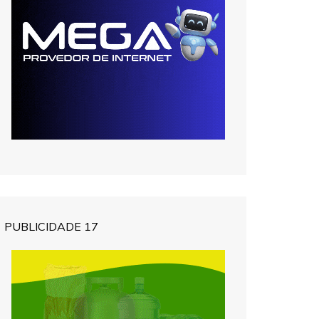
PUBLICIDADE 17