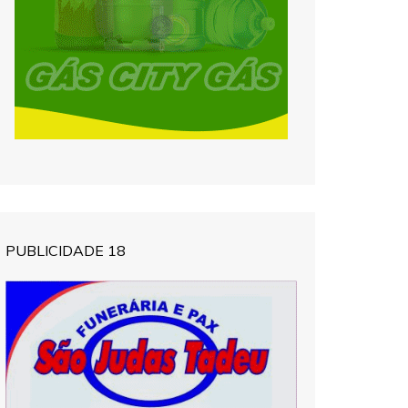
PUBLICIDADE 18