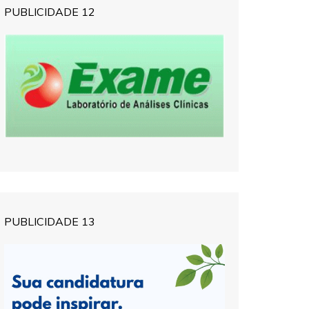
PUBLICIDADE 12
PUBLICIDADE 13