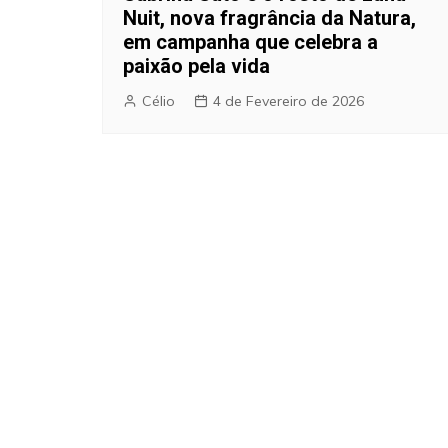
Nuit, nova fragrância da Natura,
em campanha que celebra a
paixão pela vida
Célio
4 de Fevereiro de 2026