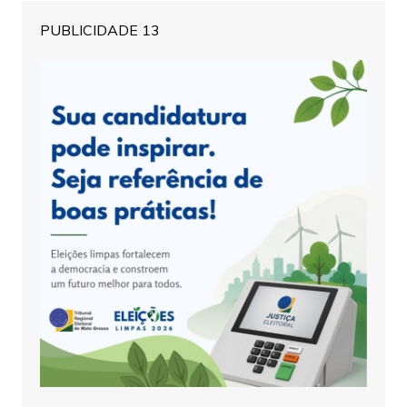
PUBLICIDADE 13