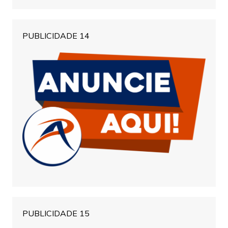
PUBLICIDADE 14
PUBLICIDADE 15