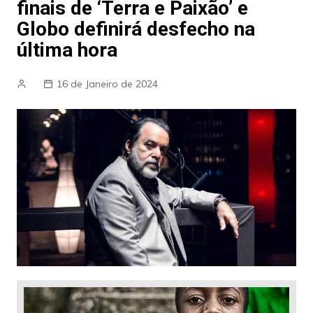
finais de ‘Terra e Paixão’ e
Globo definirá desfecho na
última hora
16 de Janeiro de 2024