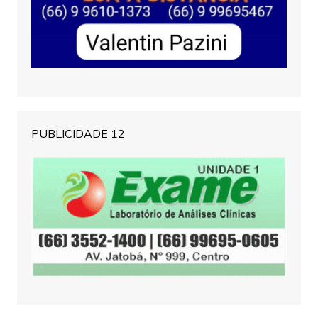
PUBLICIDADE 12