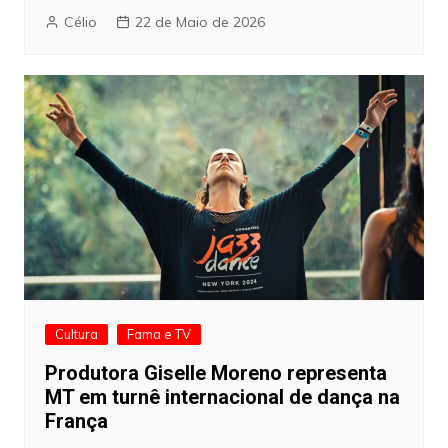
Célio
22 de Maio de 2026
Cultura
Fama e TV
Produtora Giselle Moreno representa
MT em turnê internacional de dança na
França