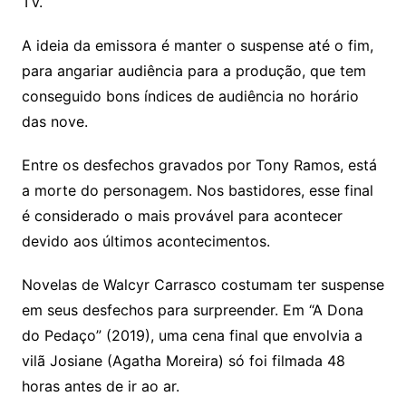
TV.
A ideia da emissora é manter o suspense até o fim,
para angariar audiência para a produção, que tem
conseguido bons índices de audiência no horário
das nove.
Entre os desfechos gravados por Tony Ramos, está
a morte do personagem. Nos bastidores, esse final
é considerado o mais provável para acontecer
devido aos últimos acontecimentos.
Novelas de Walcyr Carrasco costumam ter suspense
em seus desfechos para surpreender. Em “A Dona
do Pedaço” (2019), uma cena final que envolvia a
vilã Josiane (Agatha Moreira) só foi filmada 48
horas antes de ir ao ar.