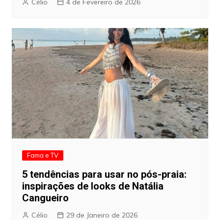
Célio
4 de Fevereiro de 2026
Fama e TV
5 tendências para usar no pós-praia:
inspirações de looks de Natália
Cangueiro
Célio
29 de Janeiro de 2026