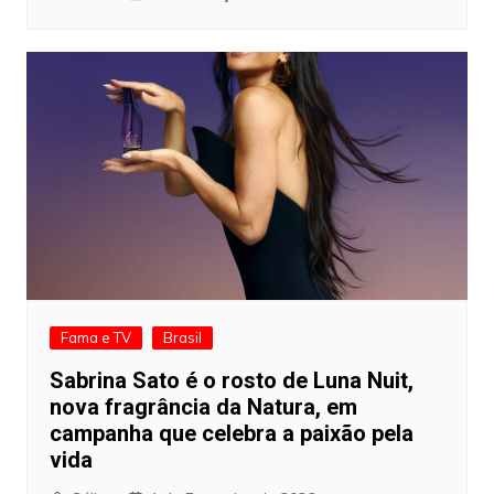
Fama e TV
Brasil
Sabrina Sato é o rosto de Luna Nuit,
nova fragrância da Natura, em
campanha que celebra a paixão pela
vida