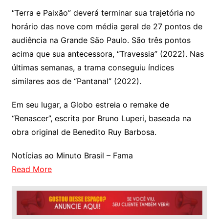
“Terra e Paixão” deverá terminar sua trajetória no
horário das nove com média geral de 27 pontos de
audiência na Grande São Paulo. São três pontos
acima que sua antecessora, “Travessia” (2022). Nas
últimas semanas, a trama conseguiu índices
similares aos de “Pantanal” (2022).
Em seu lugar, a Globo estreia o remake de
“Renascer”, escrita por Bruno Luperi, baseada na
obra original de Benedito Ruy Barbosa.
Notícias ao Minuto Brasil – Fama
Read More