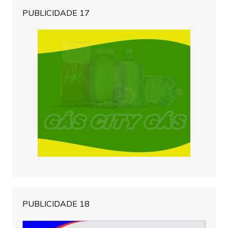
PUBLICIDADE 17
PUBLICIDADE 18