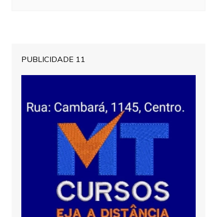
PUBLICIDADE 11