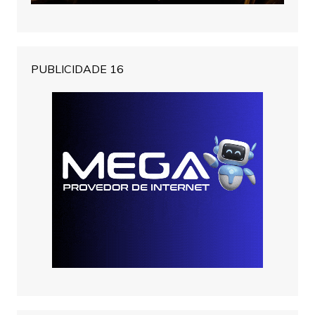
PUBLICIDADE 16