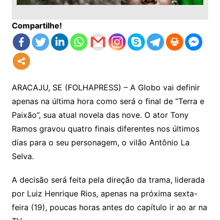
Compartilhe!
ARACAJU, SE (FOLHAPRESS) – A Globo vai definir
apenas na última hora como será o final de “Terra e
Paixão”, sua atual novela das nove. O ator Tony
Ramos gravou quatro finais diferentes nos últimos
dias para o seu personagem, o vilão Antônio La
Selva.
A decisão será feita pela direção da trama, liderada
por Luiz Henrique Rios, apenas na próxima sexta-
feira (19), poucas horas antes do capítulo ir ao ar na