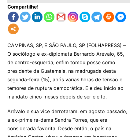
Compartilhe!
CAMPINAS, SP, E SÃO PAULO, SP (FOLHAPRESS) –
O sociólogo e ex-diplomata Bernardo Arévalo, 65,
de centro-esquerda, enfim tomou posse como
presidente da Guatemala, na madrugada desta
segunda-feira (15), após várias horas de tensão e
temores de ruptura democrática. Ele deu início ao
mandato cinco meses depois de ser eleito.
Arévalo e sua vice derrotaram, em agosto passado,
a ex-primeira-dama Sandra Torres, que era
considerada favorita. Desde então, o país na