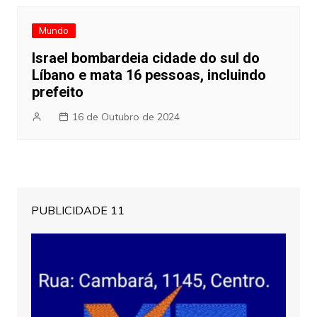
Mundo
Israel bombardeia cidade do sul do
Líbano e mata 16 pessoas, incluindo
prefeito
16 de Outubro de 2024
PUBLICIDADE 11