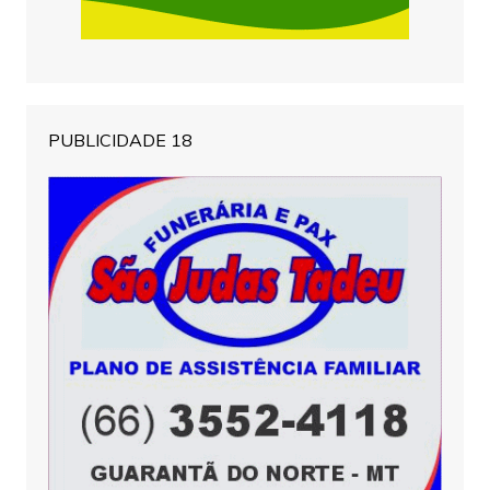
PUBLICIDADE 18