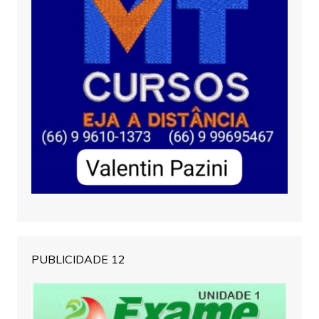
PUBLICIDADE 12