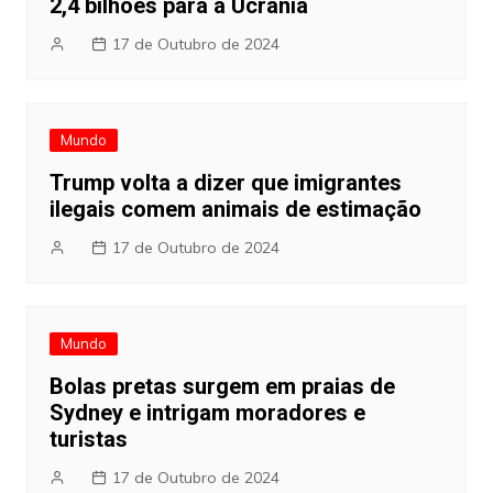
2,4 bilhões para a Ucrânia
17 de Outubro de 2024
Mundo
Trump volta a dizer que imigrantes
ilegais comem animais de estimação
17 de Outubro de 2024
Mundo
Bolas pretas surgem em praias de
Sydney e intrigam moradores e
turistas
17 de Outubro de 2024