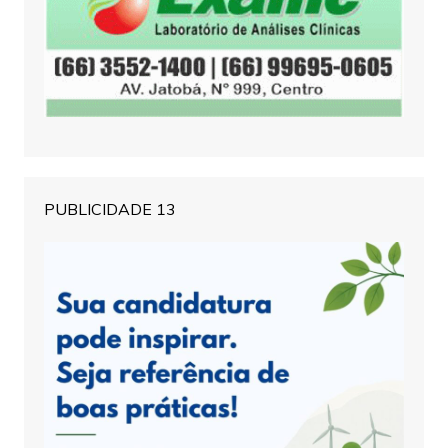
PUBLICIDADE 13