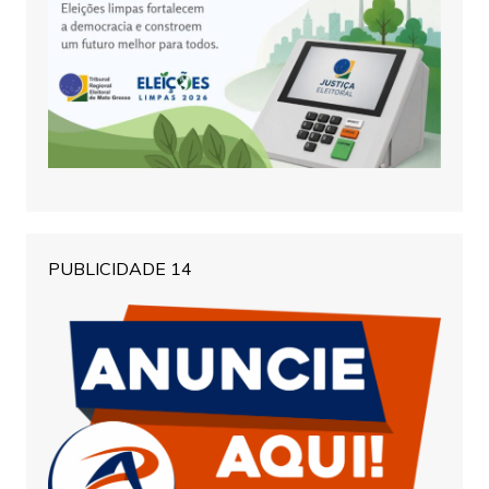
PUBLICIDADE 14