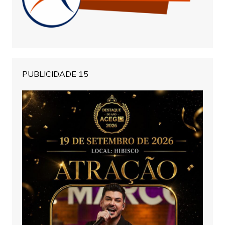
PUBLICIDADE 15