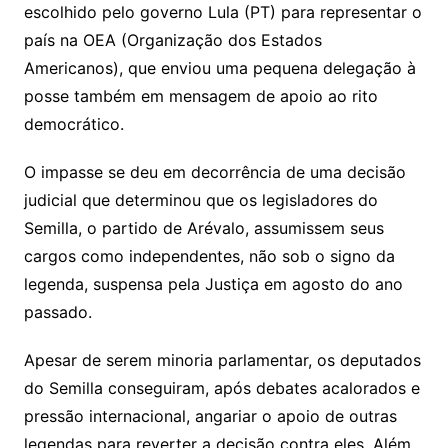
escolhido pelo governo Lula (PT) para representar o
país na OEA (Organização dos Estados
Americanos), que enviou uma pequena delegação à
posse também em mensagem de apoio ao rito
democrático.
O impasse se deu em decorrência de uma decisão
judicial que determinou que os legisladores do
Semilla, o partido de Arévalo, assumissem seus
cargos como independentes, não sob o signo da
legenda, suspensa pela Justiça em agosto do ano
passado.
Apesar de serem minoria parlamentar, os deputados
do Semilla conseguiram, após debates acalorados e
pressão internacional, angariar o apoio de outras
legendas para reverter a decisão contra eles. Além