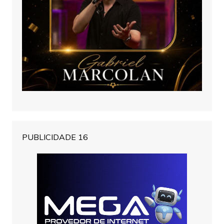
PUBLICIDADE 16