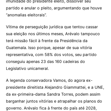
imunidade do presidente eleito, dissolver seu
partido e anular o pleito, argumentando que houve
“anomalias eleitorais”.
Vítima de perseguição jurídica que tentou cassar
sua eleição nos últimos meses, Arévalo tampouco
terá missão fácil à frente da Presidência da
Guatemala. Isso porque, apesar de sua vitória
representativa, com 58% dos votos, seu partido
conseguiu apenas 23 das 160 cadeiras do
Legislativo unicameral.
A legenda conservadora Vamos, do agora ex-
presidente direitista Alejandro Giammattei, e a UNE,
da ex-primeira-dama Sandra Torres, podem assim
barganhar juntos vitórias e atrapalhar os planos do
governo. Arévalo fica à frente do país até 2028,