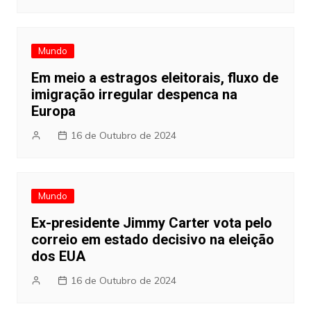
Mundo
Em meio a estragos eleitorais, fluxo de
imigração irregular despenca na
Europa
16 de Outubro de 2024
Mundo
Ex-presidente Jimmy Carter vota pelo
correio em estado decisivo na eleição
dos EUA
16 de Outubro de 2024