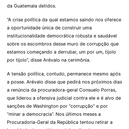
da Guatemala detidos.
“A crise política da qual estamos saindo nos oferece
a oportunidade única de construir uma
institucionalidade democrática robusta e saudável
sobre os escombros desse muro de corrupção que
estamos começando a derrubar, um por um, tijolo
por tijolo”, disse Arévalo na cerimônia.
A tensão política, contudo, permanece mesmo após
a posse. Arévalo disse que pedirá nos próximos dias
a renúncia da procuradora-geral Consuelo Porras,
que liderou a ofensiva judicial contra ele e é alvo de
sanções de Washington por “corrupção” e por
“minar a democracia”. Nos últimos meses a
Procuradoria-Geral da República tentou retirar a