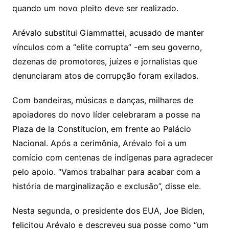
quando um novo pleito deve ser realizado.
Arévalo substitui Giammattei, acusado de manter
vínculos com a “elite corrupta” -em seu governo,
dezenas de promotores, juízes e jornalistas que
denunciaram atos de corrupção foram exilados.
Com bandeiras, músicas e danças, milhares de
apoiadores do novo líder celebraram a posse na
Plaza de la Constitucion, em frente ao Palácio
Nacional. Após a cerimônia, Arévalo foi a um
comício com centenas de indígenas para agradecer
pelo apoio. “Vamos trabalhar para acabar com a
história de marginalização e exclusão”, disse ele.
Nesta segunda, o presidente dos EUA, Joe Biden,
felicitou Arévalo e descreveu sua posse como “um