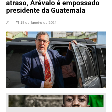
atraso, Arévalo é empossado
presidente da Guatemala
15 de Janeiro de 2024