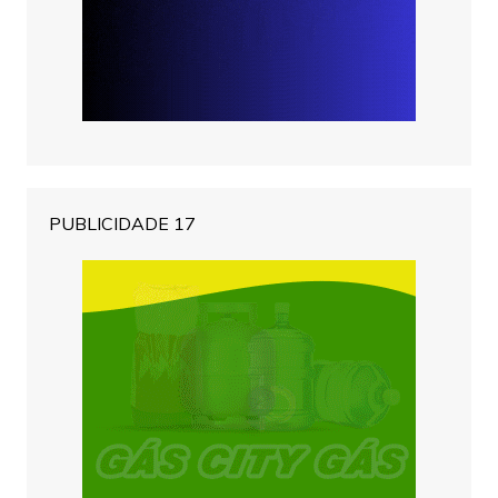
PUBLICIDADE 17