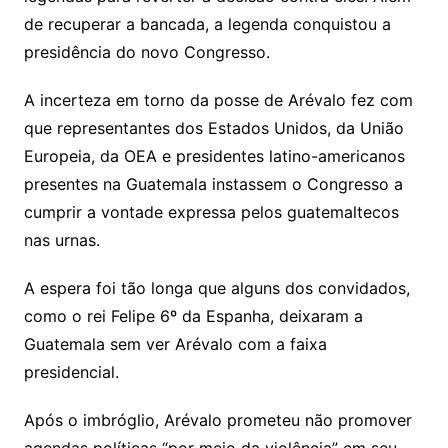
de recuperar a bancada, a legenda conquistou a
presidência do novo Congresso.
A incerteza em torno da posse de Arévalo fez com
que representantes dos Estados Unidos, da União
Europeia, da OEA e presidentes latino-americanos
presentes na Guatemala instassem o Congresso a
cumprir a vontade expressa pelos guatemaltecos
nas urnas.
A espera foi tão longa que alguns dos convidados,
como o rei Felipe 6º da Espanha, deixaram a
Guatemala sem ver Arévalo com a faixa
presidencial.
Após o imbróglio, Arévalo prometeu não promover