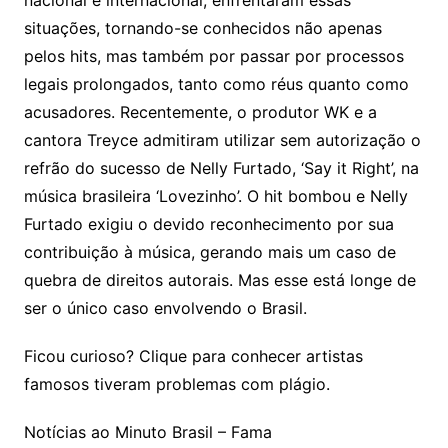
nacional e internacional, enfrentaram essas
situações, tornando-se conhecidos não apenas
pelos hits, mas também por passar por processos
legais prolongados, tanto como réus quanto como
acusadores. Recentemente, o produtor WK e a
cantora Treyce admitiram utilizar sem autorização o
refrão do sucesso de Nelly Furtado, ‘Say it Right’, na
música brasileira ‘Lovezinho’. O hit bombou e Nelly
Furtado exigiu o devido reconhecimento por sua
contribuição à música, gerando mais um caso de
quebra de direitos autorais. Mas esse está longe de
ser o único caso envolvendo o Brasil.
Ficou curioso? Clique para conhecer artistas
famosos tiveram problemas com plágio.
Notícias ao Minuto Brasil – Fama