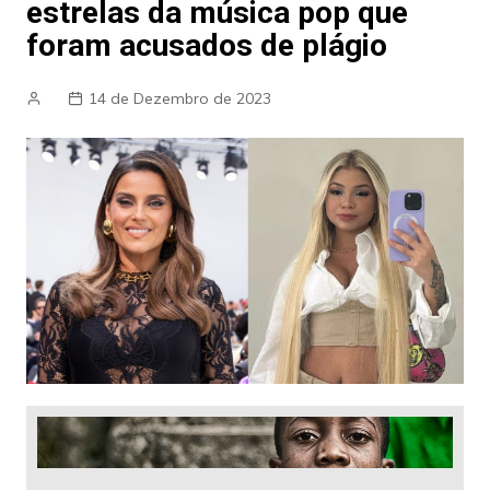
estrelas da música pop que
foram acusados de plágio
14 de Dezembro de 2023