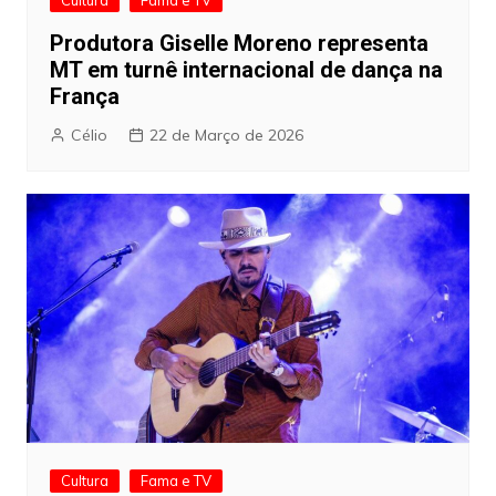
Produtora Giselle Moreno representa
MT em turnê internacional de dança na
França
Célio
22 de Março de 2026
Cultura
Fama e TV