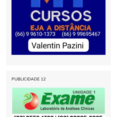
PUBLICIDADE 12