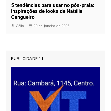
5 tendências para usar no pós-praia:
inspirações de looks de Natália
Cangueiro
Célio
29 de Janeiro de 2026
PUBLICIDADE 11