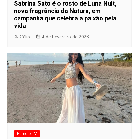
Sabrina Sato é o rosto de Luna Nuit,
nova fragrância da Natura, em
campanha que celebra a paixão pela
vida
Célio
4 de Fevereiro de 2026
Fama e TV