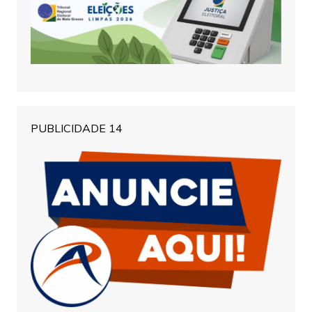
PUBLICIDADE 14