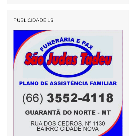
PUBLICIDADE 18