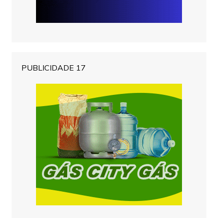
PUBLICIDADE 17