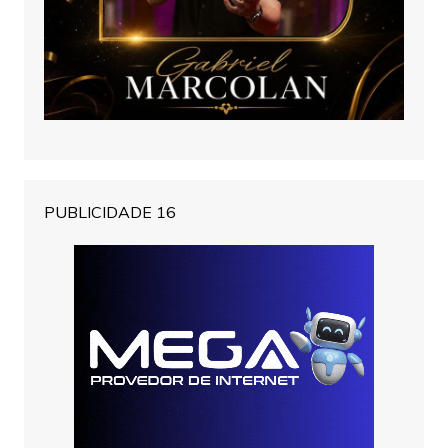
PUBLICIDADE 16