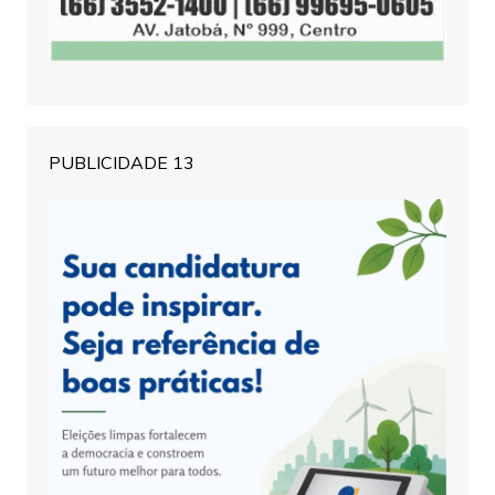
PUBLICIDADE 13