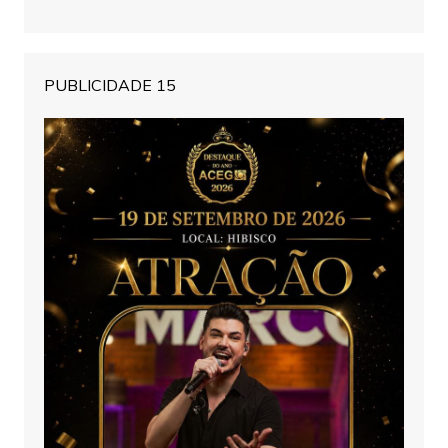
PUBLICIDADE 15