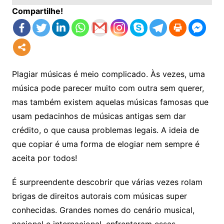
Compartilhe!
Plagiar músicas é meio complicado. Às vezes, uma
música pode parecer muito com outra sem querer,
mas também existem aquelas músicas famosas que
usam pedacinhos de músicas antigas sem dar
crédito, o que causa problemas legais. A ideia de
que copiar é uma forma de elogiar nem sempre é
aceita por todos!
É surpreendente descobrir que várias vezes rolam
brigas de direitos autorais com músicas super
conhecidas. Grandes nomes do cenário musical,