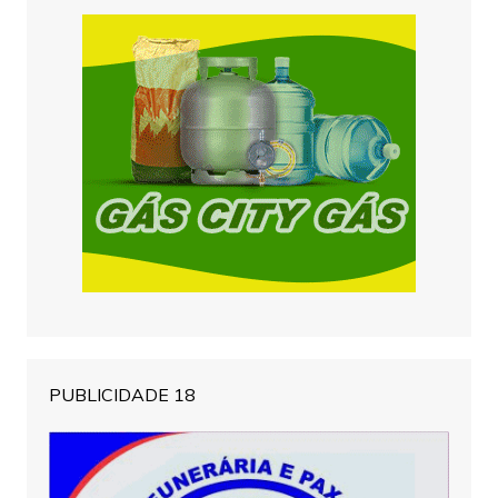
PUBLICIDADE 18