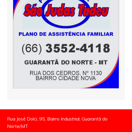
Rua José Dolci, 95, Bairro Industrial, Guarantã do
Norte/MT