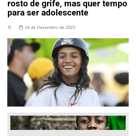
rosto de grife, mas quer tempo
para ser adolescente
14 de Dezembro de 2023