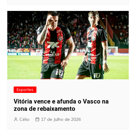
Esportes
Vitória vence e afunda o Vasco na
zona de rebaixamento
Célio
17 de Julho de 2026