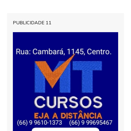
PUBLICIDADE 11