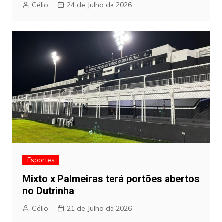
Célio
24 de Julho de 2026
Esportes
Mixto x Palmeiras terá portões abertos
no Dutrinha
Célio
21 de Julho de 2026