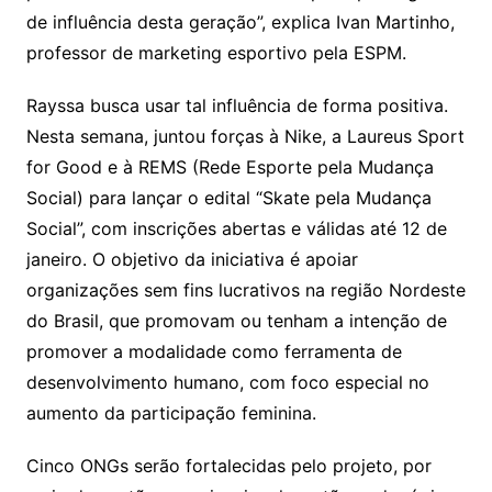
de influência desta geração”, explica Ivan Martinho,
professor de marketing esportivo pela ESPM.
Rayssa busca usar tal influência de forma positiva.
Nesta semana, juntou forças à Nike, a Laureus Sport
for Good e à REMS (Rede Esporte pela Mudança
Social) para lançar o edital “Skate pela Mudança
Social”, com inscrições abertas e válidas até 12 de
janeiro. O objetivo da iniciativa é apoiar
organizações sem fins lucrativos na região Nordeste
do Brasil, que promovam ou tenham a intenção de
promover a modalidade como ferramenta de
desenvolvimento humano, com foco especial no
aumento da participação feminina.
Cinco ONGs serão fortalecidas pelo projeto, por