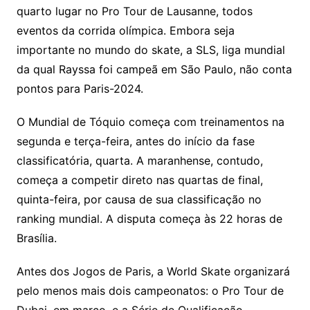
quarto lugar no Pro Tour de Lausanne, todos
eventos da corrida olímpica. Embora seja
importante no mundo do skate, a SLS, liga mundial
da qual Rayssa foi campeã em São Paulo, não conta
pontos para Paris-2024.
O Mundial de Tóquio começa com treinamentos na
segunda e terça-feira, antes do início da fase
classificatória, quarta. A maranhense, contudo,
começa a competir direto nas quartas de final,
quinta-feira, por causa de sua classificação no
ranking mundial. A disputa começa às 22 horas de
Brasília.
Antes dos Jogos de Paris, a World Skate organizará
pelo menos mais dois campeonatos: o Pro Tour de