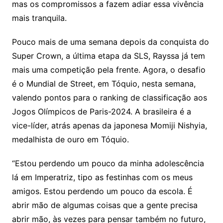
mas os compromissos a fazem adiar essa vivência
mais tranquila.
Pouco mais de uma semana depois da conquista do
Super Crown, a última etapa da SLS, Rayssa já tem
mais uma competição pela frente. Agora, o desafio
é o Mundial de Street, em Tóquio, nesta semana,
valendo pontos para o ranking de classificação aos
Jogos Olímpicos de Paris-2024. A brasileira é a
vice-líder, atrás apenas da japonesa Momiji Nishyia,
medalhista de ouro em Tóquio.
“Estou perdendo um pouco da minha adolescência
lá em Imperatriz, tipo as festinhas com os meus
amigos. Estou perdendo um pouco da escola. É
abrir mão de algumas coisas que a gente precisa
abrir mão, às vezes para pensar também no futuro,