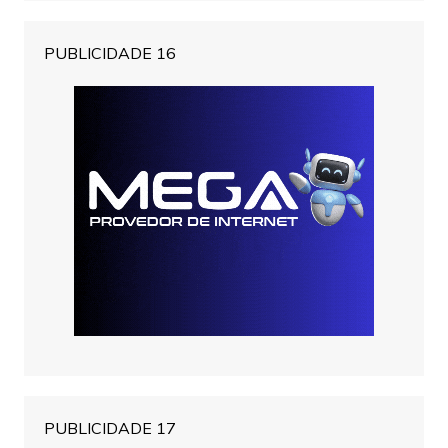
PUBLICIDADE 16
PUBLICIDADE 17