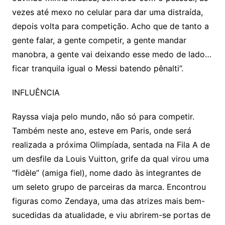
vezes até mexo no celular para dar uma distraída,
depois volta para competição. Acho que de tanto a
gente falar, a gente competir, a gente mandar
manobra, a gente vai deixando esse medo de lado…
ficar tranquila igual o Messi batendo pênalti”.
INFLUÊNCIA
Rayssa viaja pelo mundo, não só para competir.
Também neste ano, esteve em Paris, onde será
realizada a próxima Olimpíada, sentada na Fila A de
um desfile da Louis Vuitton, grife da qual virou uma
“fidèle” (amiga fiel), nome dado às integrantes de
um seleto grupo de parceiras da marca. Encontrou
figuras como Zendaya, uma das atrizes mais bem-
sucedidas da atualidade, e viu abrirem-se portas de