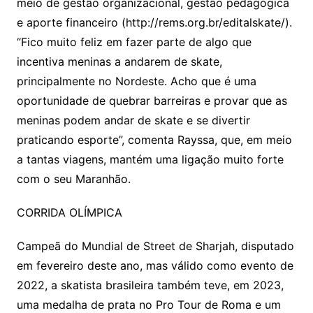
meio de gestão organizacional, gestão pedagógica
e aporte financeiro (http://rems.org.br/editalskate/).
“Fico muito feliz em fazer parte de algo que
incentiva meninas a andarem de skate,
principalmente no Nordeste. Acho que é uma
oportunidade de quebrar barreiras e provar que as
meninas podem andar de skate e se divertir
praticando esporte”, comenta Rayssa, que, em meio
a tantas viagens, mantém uma ligação muito forte
com o seu Maranhão.
CORRIDA OLÍMPICA
Campeã do Mundial de Street de Sharjah, disputado
em fevereiro deste ano, mas válido como evento de
2022, a skatista brasileira também teve, em 2023,
uma medalha de prata no Pro Tour de Roma e um