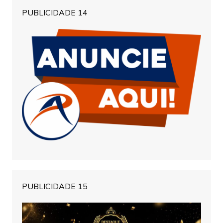
PUBLICIDADE 14
PUBLICIDADE 15