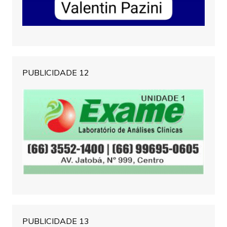
PUBLICIDADE 12
PUBLICIDADE 13