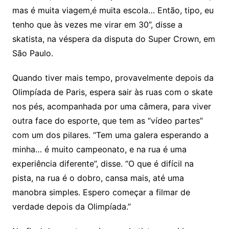
mas é muita viagem,é muita escola… Então, tipo, eu
tenho que às vezes me virar em 30”, disse a
skatista, na véspera da disputa do Super Crown, em
São Paulo.
Quando tiver mais tempo, provavelmente depois da
Olimpíada de Paris, espera sair às ruas com o skate
nos pés, acompanhada por uma câmera, para viver
outra face do esporte, que tem as “vídeo partes”
com um dos pilares. “Tem uma galera esperando a
minha… é muito campeonato, e na rua é uma
experiência diferente”, disse. “O que é difícil na
pista, na rua é o dobro, cansa mais, até uma
manobra simples. Espero começar a filmar de
verdade depois da Olimpíada.”