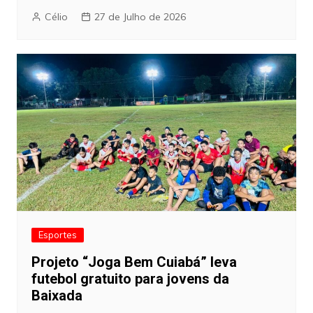
Célio
27 de Julho de 2026
Esportes
Projeto “Joga Bem Cuiabá” leva
futebol gratuito para jovens da
Baixada