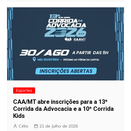
Esportes
CAA/MT abre inscrições para a 13ª
Corrida da Advocacia e a 10ª Corrida
Kids
Célio
21 de Julho de 2026