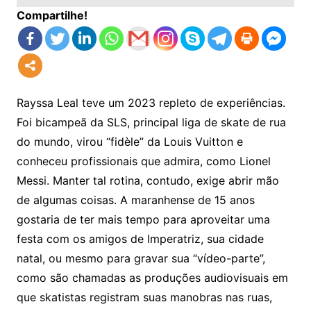
Compartilhe!
Rayssa Leal teve um 2023 repleto de experiências.
Foi bicampeã da SLS, principal liga de skate de rua
do mundo, virou “fidèle” da Louis Vuitton e
conheceu profissionais que admira, como Lionel
Messi. Manter tal rotina, contudo, exige abrir mão
de algumas coisas. A maranhense de 15 anos
gostaria de ter mais tempo para aproveitar uma
festa com os amigos de Imperatriz, sua cidade
natal, ou mesmo para gravar sua “vídeo-parte”,
como são chamadas as produções audiovisuais em
que skatistas registram suas manobras nas ruas,