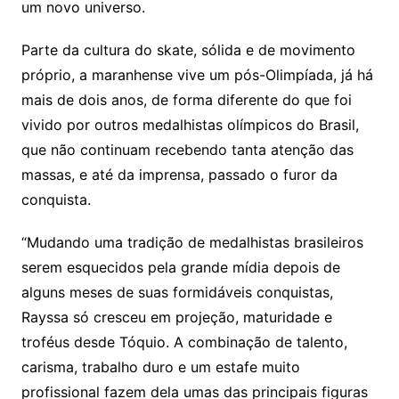
um novo universo.
Parte da cultura do skate, sólida e de movimento
próprio, a maranhense vive um pós-Olimpíada, já há
mais de dois anos, de forma diferente do que foi
vivido por outros medalhistas olímpicos do Brasil,
que não continuam recebendo tanta atenção das
massas, e até da imprensa, passado o furor da
conquista.
“Mudando uma tradição de medalhistas brasileiros
serem esquecidos pela grande mídia depois de
alguns meses de suas formidáveis conquistas,
Rayssa só cresceu em projeção, maturidade e
troféus desde Tóquio. A combinação de talento,
carisma, trabalho duro e um estafe muito
profissional fazem dela umas das principais figuras