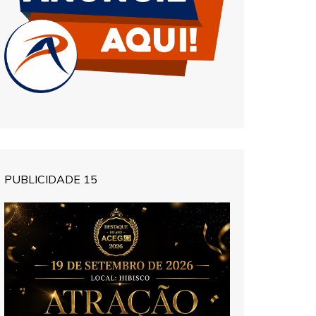
PUBLICIDADE 15