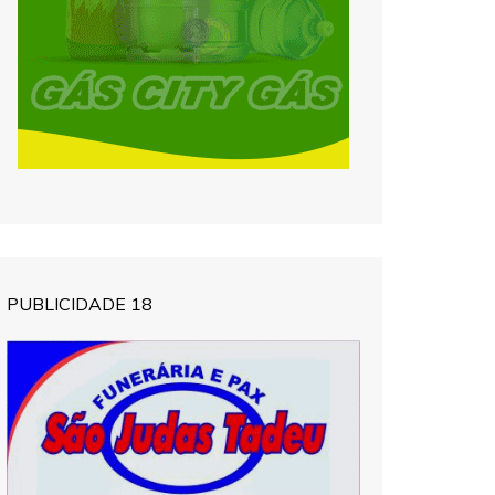
PUBLICIDADE 18