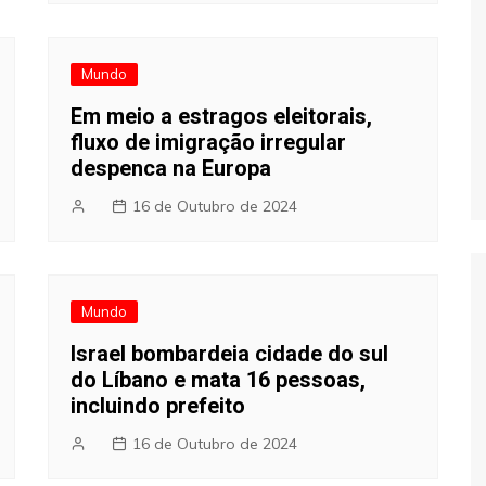
Mundo
Em meio a estragos eleitorais,
fluxo de imigração irregular
despenca na Europa
16 de Outubro de 2024
Mundo
Israel bombardeia cidade do sul
do Líbano e mata 16 pessoas,
incluindo prefeito
16 de Outubro de 2024