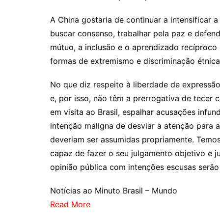
A China gostaria de continuar a intensificar
buscar consenso, trabalhar pela paz e defend
mútuo, a inclusão e o aprendizado recíproco 
formas de extremismo e discriminação étnica
No que diz respeito à liberdade de expressã
e, por isso, não têm a prerrogativa de tecer c
em visita ao Brasil, espalhar acusações infu
intenção maligna de desviar a atenção para 
deveriam ser assumidas propriamente. Temos 
capaz de fazer o seu julgamento objetivo e ju
opinião pública com intenções escusas serão 
Notícias ao Minuto Brasil – Mundo
Read More