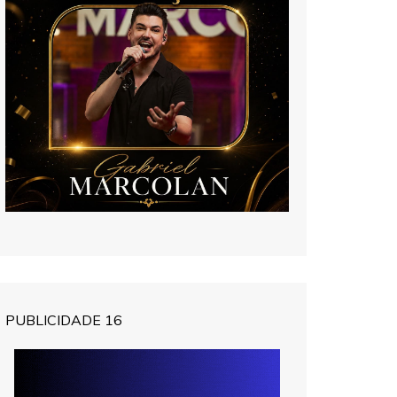
PUBLICIDADE 16