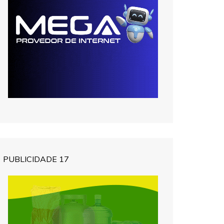
PUBLICIDADE 17