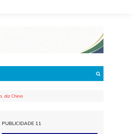
o, diz China
PUBLICIDADE 11