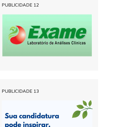
PUBLICIDADE 12
PUBLICIDADE 13