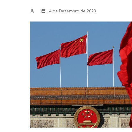
14 de Dezembro de 2023