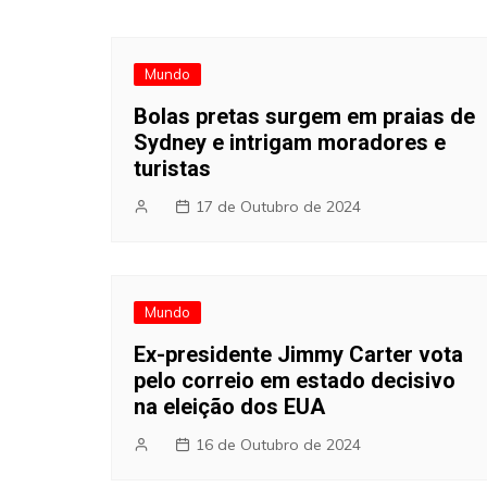
Mundo
Bolas pretas surgem em praias de
Sydney e intrigam moradores e
turistas
17 de Outubro de 2024
Mundo
Ex-presidente Jimmy Carter vota
pelo correio em estado decisivo
na eleição dos EUA
16 de Outubro de 2024