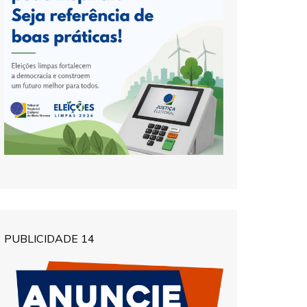
PUBLICIDADE 14