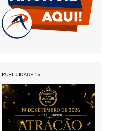
PUBLICIDADE 15