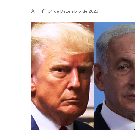
14 de Dezembro de 2023