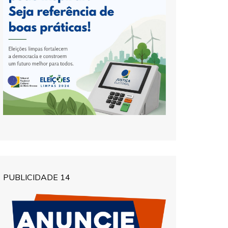
PUBLICIDADE 14