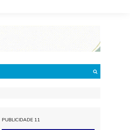
PUBLICIDADE 11