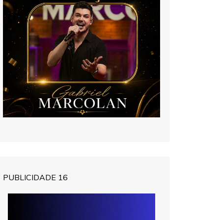
PUBLICIDADE 16