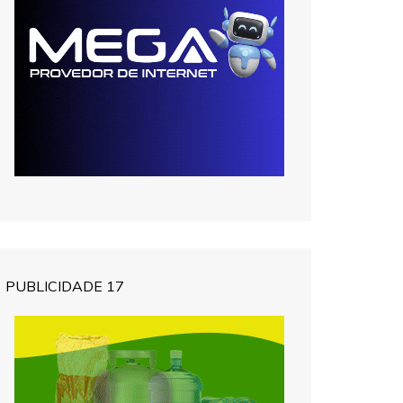
PUBLICIDADE 17