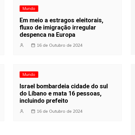
Mundo
Em meio a estragos eleitorais,
fluxo de imigração irregular
despenca na Europa
16 de Outubro de 2024
Mundo
Israel bombardeia cidade do sul
do Líbano e mata 16 pessoas,
incluindo prefeito
16 de Outubro de 2024