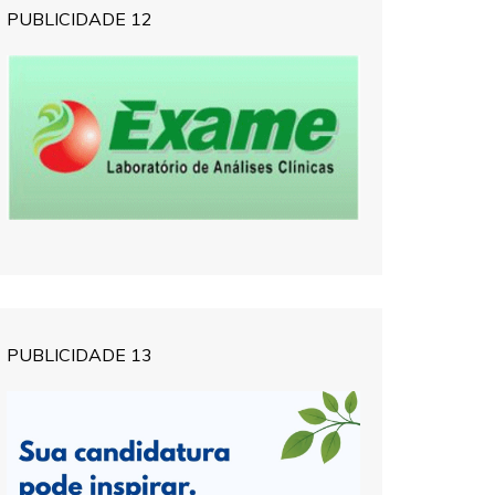
PUBLICIDADE 12
PUBLICIDADE 13