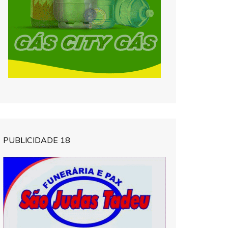
PUBLICIDADE 18