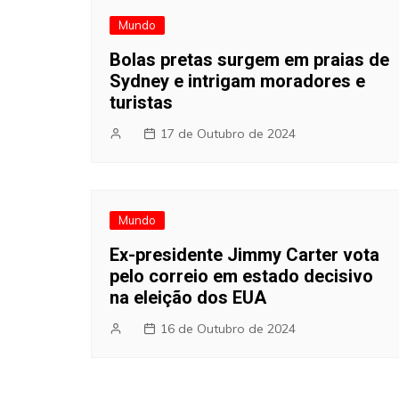
Mundo
Bolas pretas surgem em praias de
Sydney e intrigam moradores e
turistas
17 de Outubro de 2024
Mundo
Ex-presidente Jimmy Carter vota
pelo correio em estado decisivo
na eleição dos EUA
16 de Outubro de 2024