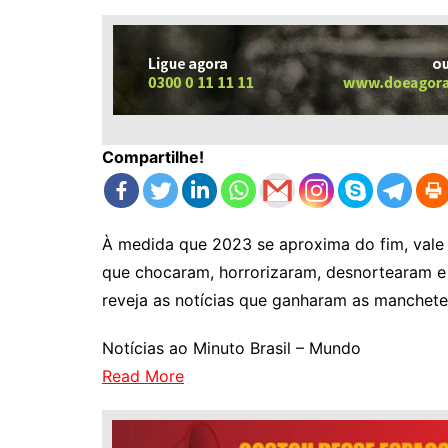
Compartilhe!
À medida que 2023 se aproxima do fim, vale 
que chocaram, horrorizaram, desnortearam e 
reveja as notícias que ganharam as manchete
Notícias ao Minuto Brasil – Mundo
Read More