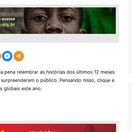
a pena relembrar as histórias dos últimos 12 meses
surpreenderam o público. Pensando nisso, clique e
s globais este ano.