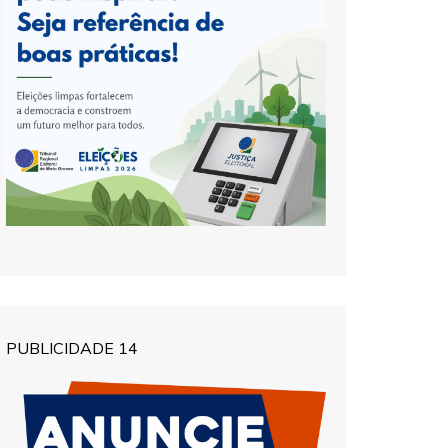
PUBLICIDADE 14