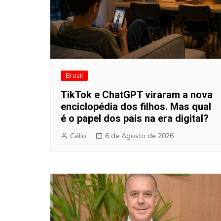
Brasil
TikTok e ChatGPT viraram a nova
enciclopédia dos filhos. Mas qual
é o papel dos pais na era digital?
Célio
6 de Agosto de 2026