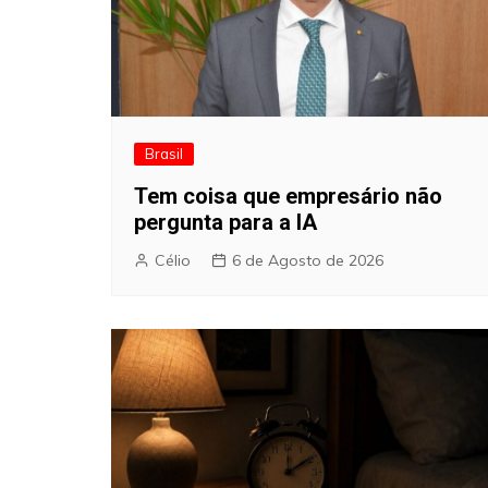
Brasil
Tem coisa que empresário não
pergunta para a IA
Célio
6 de Agosto de 2026