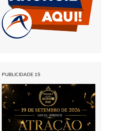
PUBLICIDADE 15