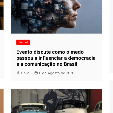
Brasil
Evento discute como o medo
passou a influenciar a democracia
e a comunicação no Brasil
Célio
6 de Agosto de 2026