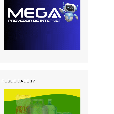
PUBLICIDADE 17