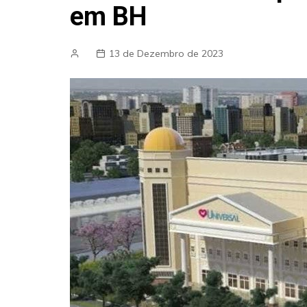
em BH
13 de Dezembro de 2023