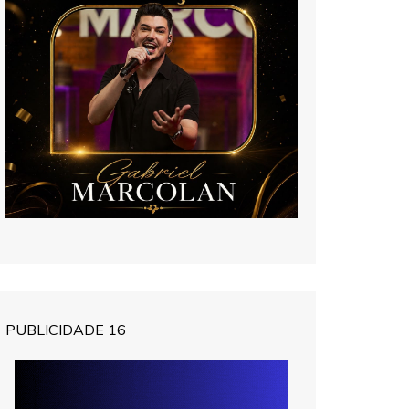
PUBLICIDADE 16