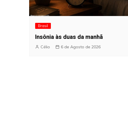
Brasil
Insônia às duas da manhã
Célio
6 de Agosto de 2026