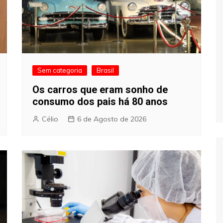
Sem categoria
Brasil
Os carros que eram sonho de
consumo dos pais há 80 anos
Célio
6 de Agosto de 2026