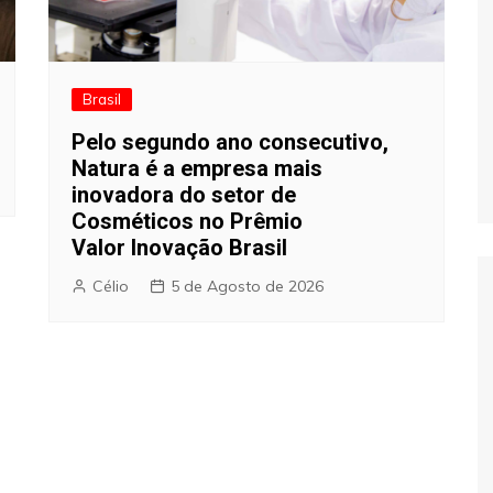
Brasil
Pelo segundo ano consecutivo,
Natura é a empresa mais
inovadora do setor de
Cosméticos no Prêmio
Valor Inovação Brasil
Célio
5 de Agosto de 2026