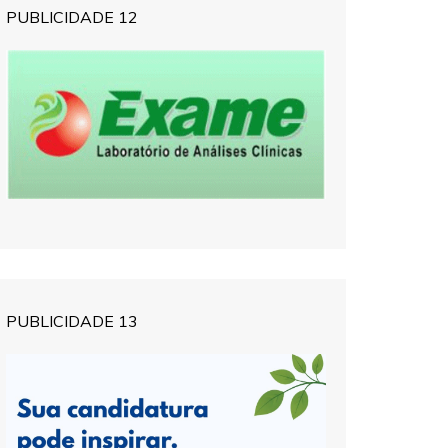
PUBLICIDADE 12
PUBLICIDADE 13