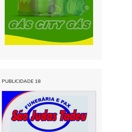
PUBLICIDADE 18