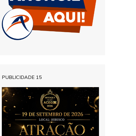
PUBLICIDADE 15