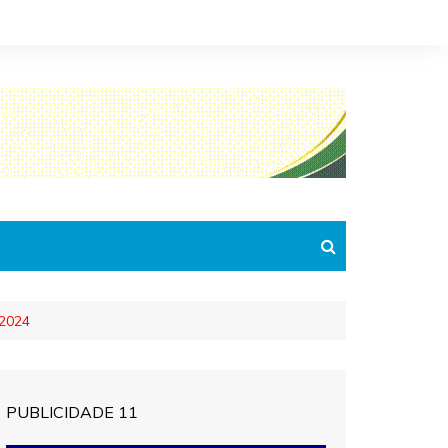
 2024
PUBLICIDADE 11