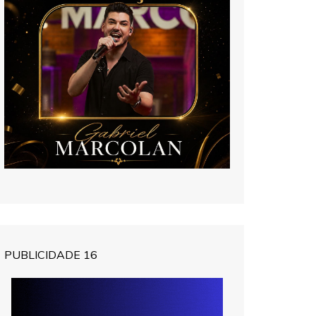
PUBLICIDADE 16