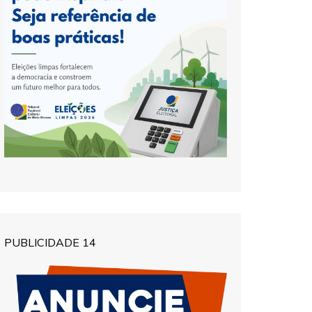
PUBLICIDADE 14