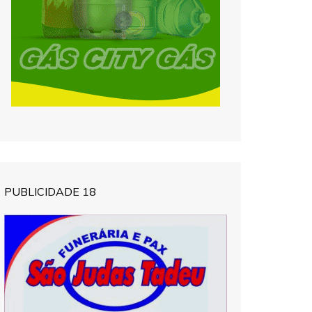
PUBLICIDADE 18