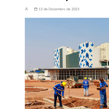
13 de Dezembro de 2023