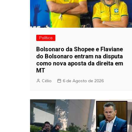
Política
Bolsonaro da Shopee e Flaviane
do Bolsonaro entram na disputa
como nova aposta da direita em
MT
Célio
6 de Agosto de 2026