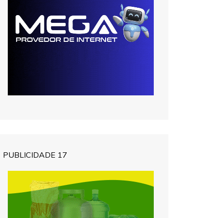
PUBLICIDADE 17