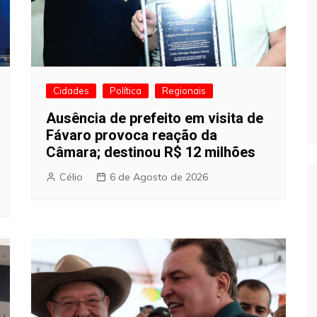
Cidades
Política
Regionais
Ausência de prefeito em visita de
Fávaro provoca reação da
Câmara; destinou R$ 12 milhões
Célio
6 de Agosto de 2026