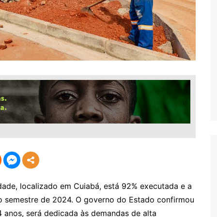
dade, localizado em Cuiabá, está 92% executada e a
o semestre de 2024. O governo do Estado confirmou
4 anos, será dedicada às demandas de alta