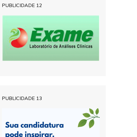
PUBLICIDADE 12
PUBLICIDADE 13