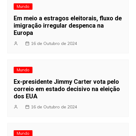
Mundo
Em meio a estragos eleitorais, fluxo de
imigração irregular despenca na
Europa
16 de Outubro de 2024
Mundo
Ex-presidente Jimmy Carter vota pelo
correio em estado decisivo na eleição
dos EUA
16 de Outubro de 2024
Mundo