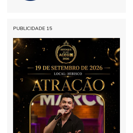
PUBLICIDADE 15