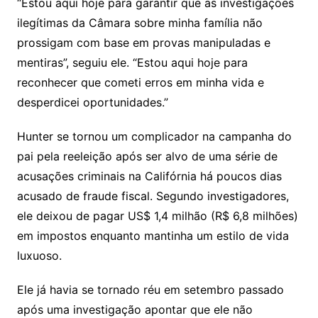
“Estou aqui hoje para garantir que as investigações
ilegítimas da Câmara sobre minha família não
prossigam com base em provas manipuladas e
mentiras”, seguiu ele. “Estou aqui hoje para
reconhecer que cometi erros em minha vida e
desperdicei oportunidades.”
Hunter se tornou um complicador na campanha do
pai pela reeleição após ser alvo de uma série de
acusações criminais na Califórnia há poucos dias
acusado de fraude fiscal. Segundo investigadores,
ele deixou de pagar US$ 1,4 milhão (R$ 6,8 milhões)
em impostos enquanto mantinha um estilo de vida
luxuoso.
Ele já havia se tornado réu em setembro passado
após uma investigação apontar que ele não