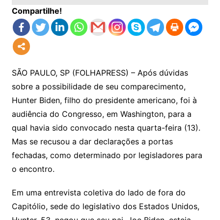
Compartilhe!
SÃO PAULO, SP (FOLHAPRESS) – Após dúvidas
sobre a possibilidade de seu comparecimento,
Hunter Biden, filho do presidente americano, foi à
audiência do Congresso, em Washington, para a
qual havia sido convocado nesta quarta-feira (13).
Mas se recusou a dar declarações a portas
fechadas, como determinado por legisladores para
o encontro.
Em uma entrevista coletiva do lado de fora do
Capitólio, sede do legislativo dos Estados Unidos,