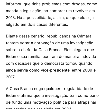
informou que tinha problemas com drogas, como
manda a legislação, ao comprar um revólver em
2018. Há a possibilidade, assim, de que ele seja
julgado em dois casos diferentes.
Diante desse cenário, republicanos na Câmara
tentam votar a aprovação de uma investigação
sobre o chefe da Casa Branca. Eles alegam que
Biden e sua família lucraram de maneira indevida
com decisões que o democrata tomou quando
ainda servia como vice-presidente, entre 2009 e
2017.
A Casa Branca nega qualquer irregularidade de
Biden e afirma que a investigação tem como pano
de fundo uma motivação política para atrapalhar