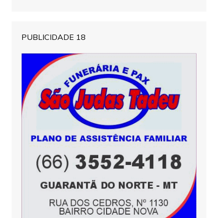
PUBLICIDADE 18