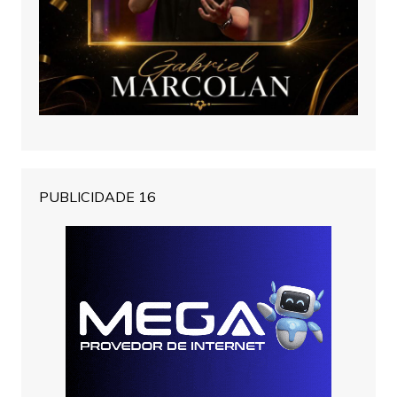
PUBLICIDADE 16