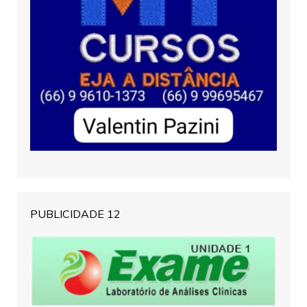
PUBLICIDADE 12