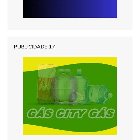
PUBLICIDADE 17