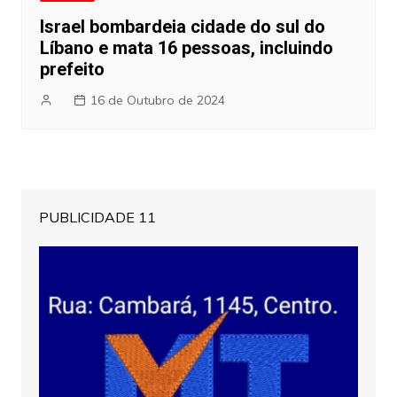
Israel bombardeia cidade do sul do
Líbano e mata 16 pessoas, incluindo
prefeito
16 de Outubro de 2024
PUBLICIDADE 11