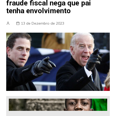
fraude fiscal nega que pai
tenha envolvimento
13 de Dezembro de 2023