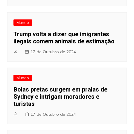
Mundo
Trump volta a dizer que imigrantes
ilegais comem animais de estimação
17 de Outubro de 2024
Mundo
Bolas pretas surgem em praias de
Sydney e intrigam moradores e
turistas
17 de Outubro de 2024