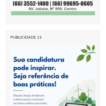
PUBLICIDADE 13