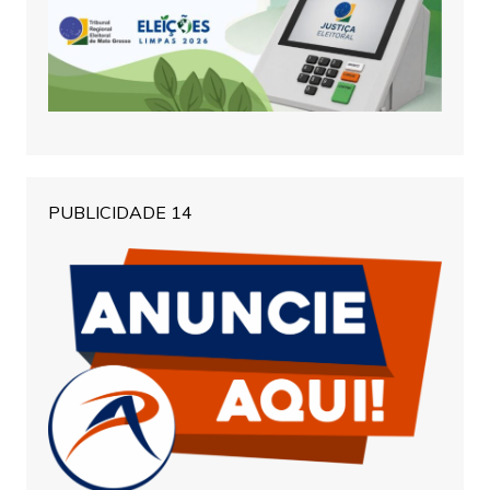
PUBLICIDADE 14