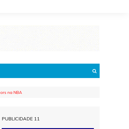
iors na NBA
PUBLICIDADE 11