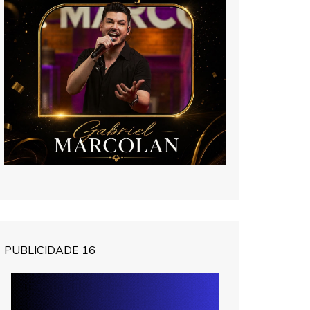
PUBLICIDADE 16