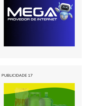
PUBLICIDADE 17