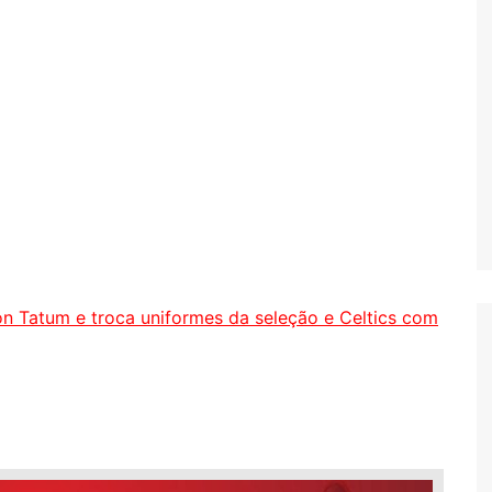
n Tatum e troca uniformes da seleção e Celtics com