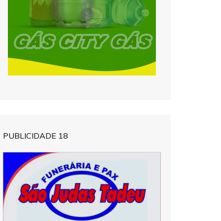
PUBLICIDADE 18