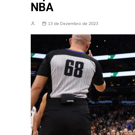
NBA
13 de Dezembro de 2023