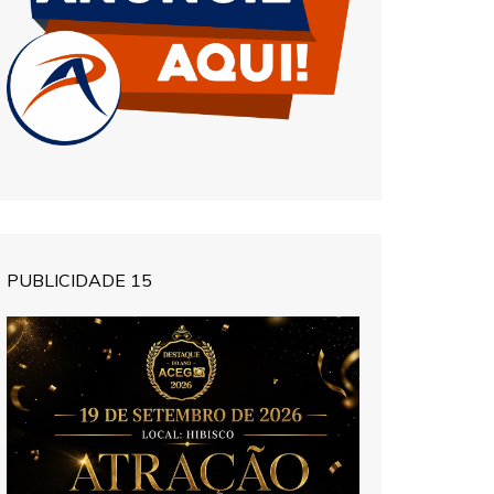
PUBLICIDADE 15