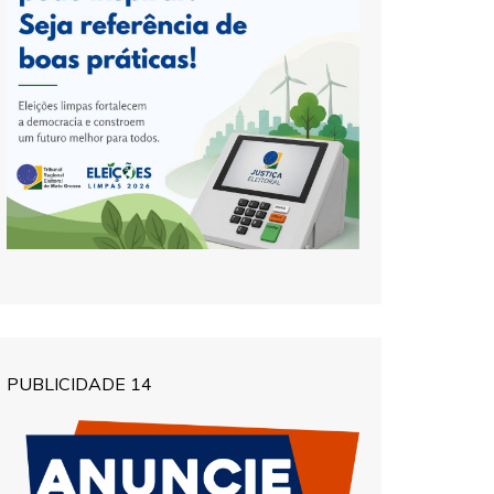
PUBLICIDADE 14