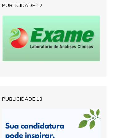
PUBLICIDADE 12
PUBLICIDADE 13