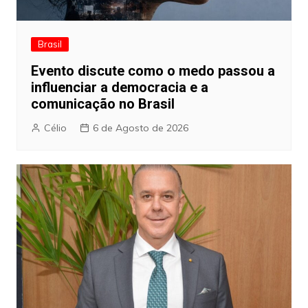
Brasil
Evento discute como o medo passou a
influenciar a democracia e a
comunicação no Brasil
Célio
6 de Agosto de 2026