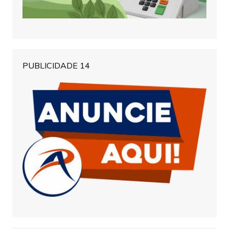
PUBLICIDADE 14