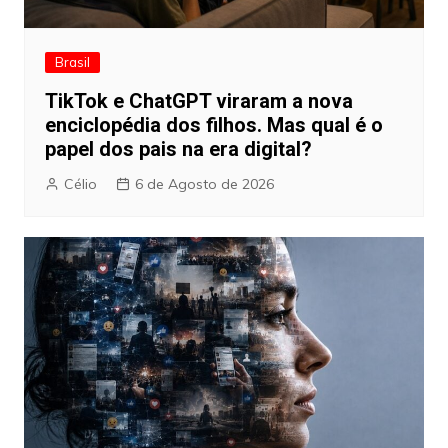
Brasil
TikTok e ChatGPT viraram a nova
enciclopédia dos filhos. Mas qual é o
papel dos pais na era digital?
Célio
6 de Agosto de 2026