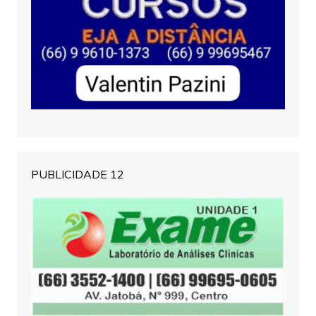
PUBLICIDADE 12