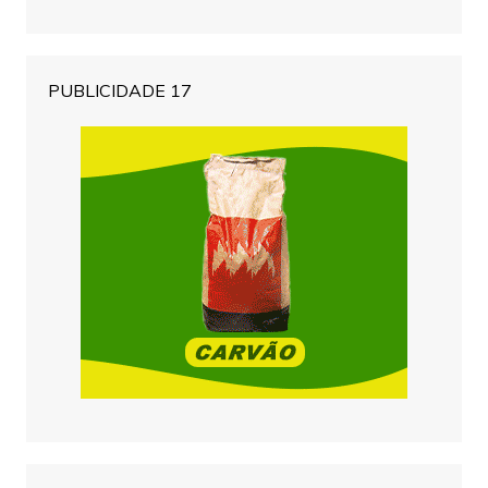
PUBLICIDADE 17