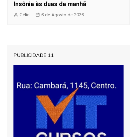
Insônia às duas da manhã
Célio
6 de Agosto de 2026
PUBLICIDADE 11