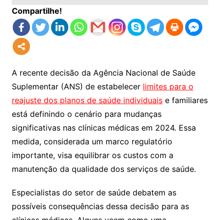
Compartilhe!
A recente decisão da Agência Nacional de Saúde
Suplementar (ANS) de estabelecer
limites para o
reajuste dos planos de saúde individuais
e familiares
está definindo o cenário para mudanças
significativas nas clínicas médicas em 2024. Essa
medida, considerada um marco regulatório
importante, visa equilibrar os custos com a
manutenção da qualidade dos serviços de saúde.
Especialistas do setor de saúde debatem as
possíveis consequências dessa decisão para as