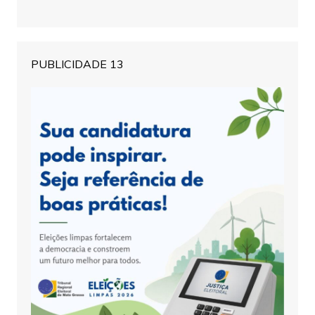
PUBLICIDADE 13