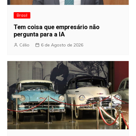
Brasil
Tem coisa que empresário não
pergunta para a IA
Célio
6 de Agosto de 2026