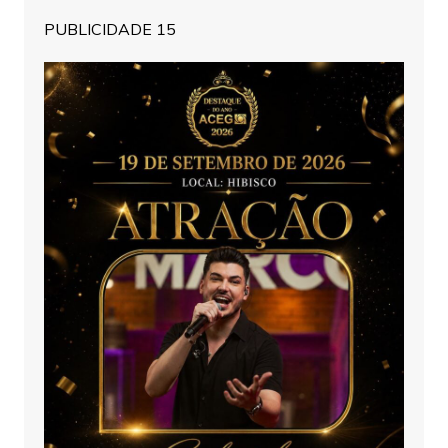
PUBLICIDADE 15