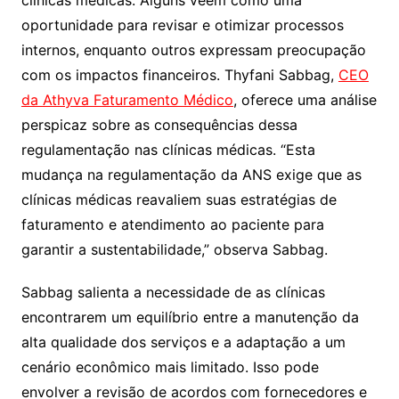
clínicas médicas. Alguns veem como uma
oportunidade para revisar e otimizar processos
internos, enquanto outros expressam preocupação
com os impactos financeiros. Thyfani Sabbag,
CEO
da Athyva Faturamento Médico
, oferece uma análise
perspicaz sobre as consequências dessa
regulamentação nas clínicas médicas. “Esta
mudança na regulamentação da ANS exige que as
clínicas médicas reavaliem suas estratégias de
faturamento e atendimento ao paciente para
garantir a sustentabilidade,” observa Sabbag.
Sabbag salienta a necessidade de as clínicas
encontrarem um equilíbrio entre a manutenção da
alta qualidade dos serviços e a adaptação a um
cenário econômico mais limitado. Isso pode
envolver a revisão de acordos com fornecedores e