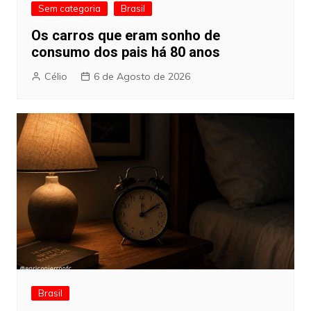
Sem categoria
Brasil
Os carros que eram sonho de
consumo dos pais há 80 anos
Célio
6 de Agosto de 2026
Brasil