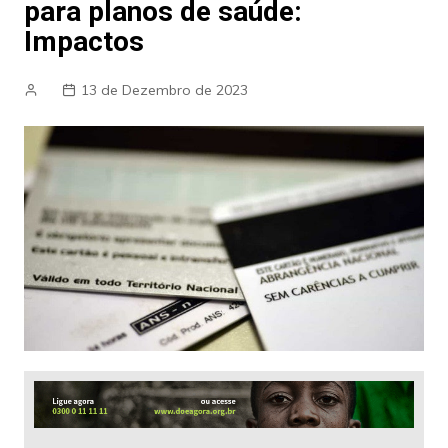
para planos de saúde:
Impactos
13 de Dezembro de 2023