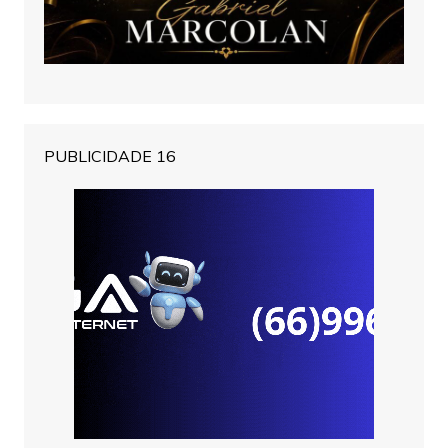
PUBLICIDADE 16