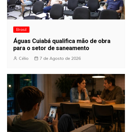
Brasil
Águas Cuiabá qualifica mão de obra
para o setor de saneamento
Célio
7 de Agosto de 2026