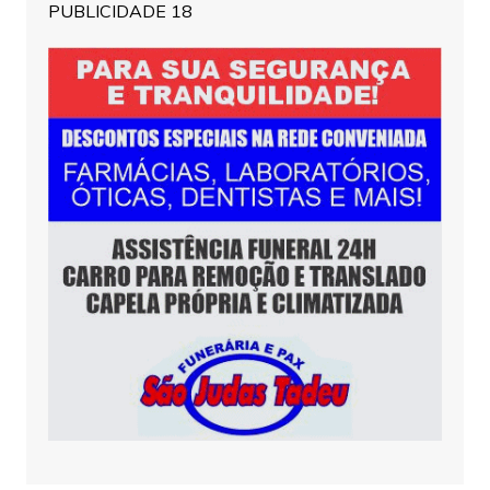
PUBLICIDADE 18