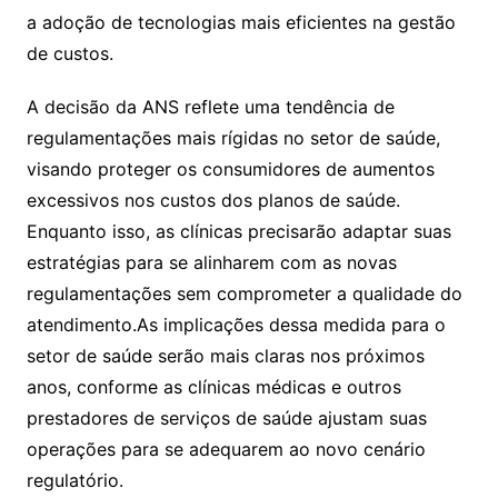
a adoção de tecnologias mais eficientes na gestão
de custos.
A decisão da ANS reflete uma tendência de
regulamentações mais rígidas no setor de saúde,
visando proteger os consumidores de aumentos
excessivos nos custos dos planos de saúde.
Enquanto isso, as clínicas precisarão adaptar suas
estratégias para se alinharem com as novas
regulamentações sem comprometer a qualidade do
atendimento.As implicações dessa medida para o
setor de saúde serão mais claras nos próximos
anos, conforme as clínicas médicas e outros
prestadores de serviços de saúde ajustam suas
operações para se adequarem ao novo cenário
regulatório.