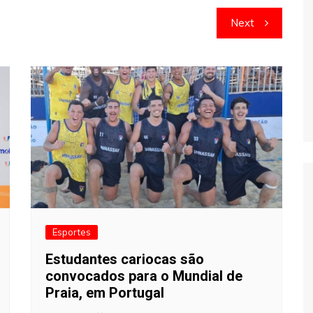
Next
Esportes
Estudantes cariocas são
convocados para o Mundial de
Praia, em Portugal