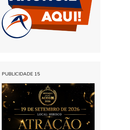
PUBLICIDADE 15