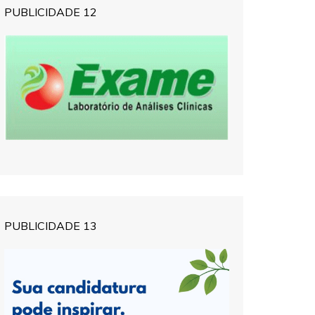
PUBLICIDADE 12
PUBLICIDADE 13