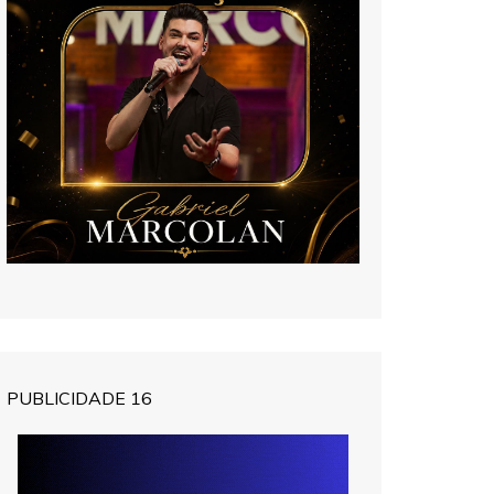
PUBLICIDADE 16