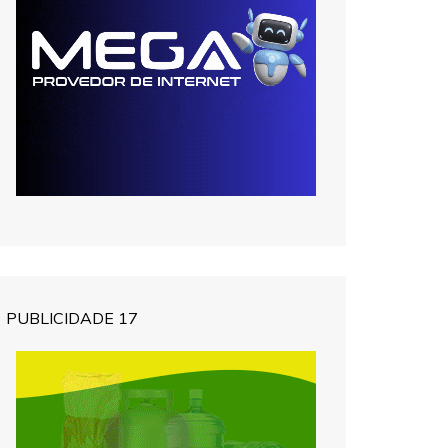
PUBLICIDADE 17