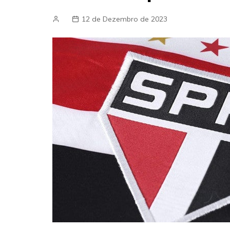
12 de Dezembro de 2023