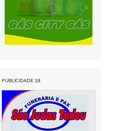
PUBLICIDADE 18