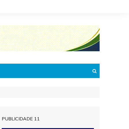
PUBLICIDADE 11