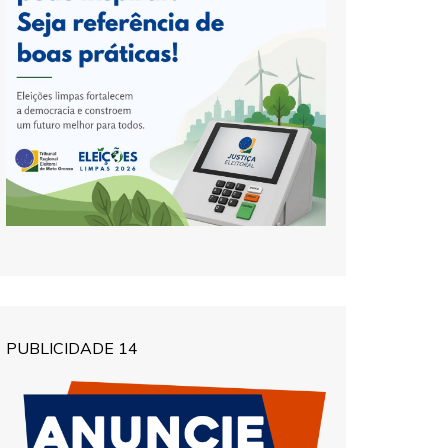
PUBLICIDADE 14