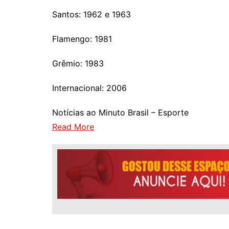
Santos: 1962 e 1963
Flamengo: 1981
Grêmio: 1983
Internacional: 2006
Notícias ao Minuto Brasil – Esporte
Read More