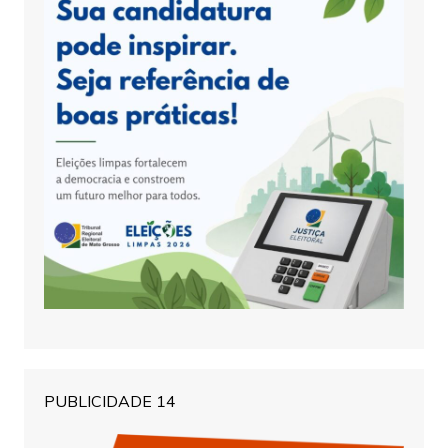
PUBLICIDADE 14