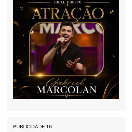
PUBLICIDADE 16