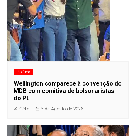
Política
Wellington comparece à convenção do
MDB com comitiva de bolsonaristas
do PL
Célio
5 de Agosto de 2026