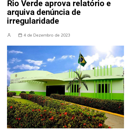
Rio Verde aprova relatório e
arquiva denúncia de
irregularidade
4 de Dezembro de 2023