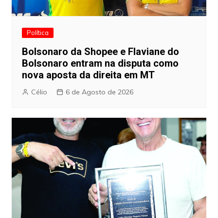
Política
Bolsonaro da Shopee e Flaviane do
Bolsonaro entram na disputa como
nova aposta da direita em MT
Célio
6 de Agosto de 2026