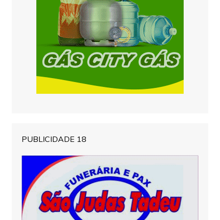
PUBLICIDADE 18