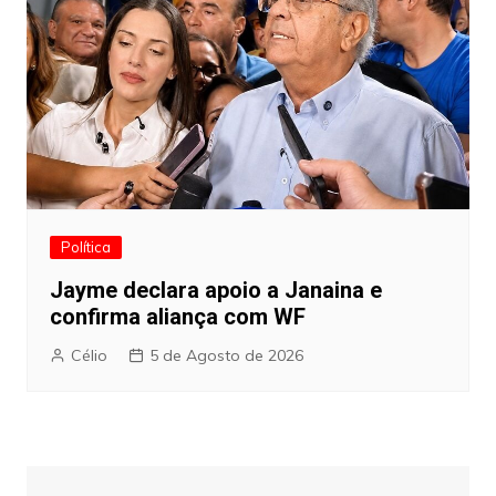
Política
Jayme declara apoio a Janaina e
confirma aliança com WF
Célio
5 de Agosto de 2026