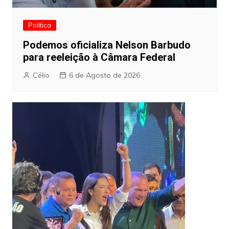
Política
Podemos oficializa Nelson Barbudo
para reeleição à Câmara Federal
Célio
6 de Agosto de 2026