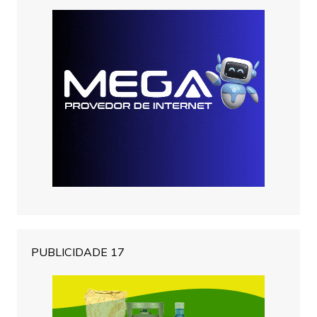
PUBLICIDADE 17