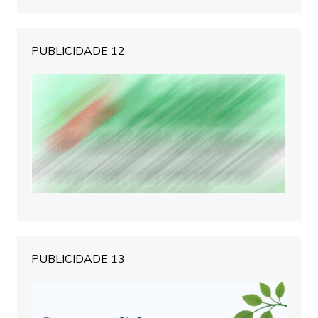
PUBLICIDADE 12
PUBLICIDADE 13