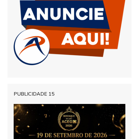
PUBLICIDADE 15