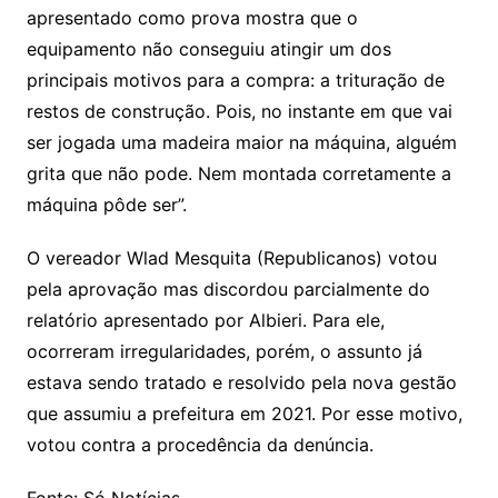
apresentado como prova mostra que o
equipamento não conseguiu atingir um dos
principais motivos para a compra: a trituração de
restos de construção. Pois, no instante em que vai
ser jogada uma madeira maior na máquina, alguém
grita que não pode. Nem montada corretamente a
máquina pôde ser”.
O vereador Wlad Mesquita (Republicanos) votou
pela aprovação mas discordou parcialmente do
relatório apresentado por Albieri. Para ele,
ocorreram irregularidades, porém, o assunto já
estava sendo tratado e resolvido pela nova gestão
que assumiu a prefeitura em 2021. Por esse motivo,
votou contra a procedência da denúncia.
Fonte: Só Notícias