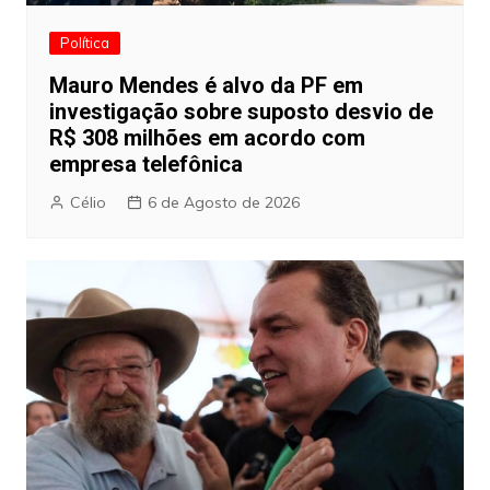
Política
Mauro Mendes é alvo da PF em
investigação sobre suposto desvio de
R$ 308 milhões em acordo com
empresa telefônica
Célio
6 de Agosto de 2026