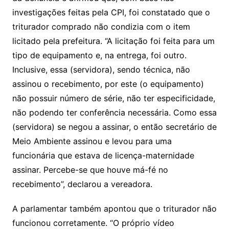
investigações feitas pela CPI, foi constatado que o
triturador comprado não condizia com o item
licitado pela prefeitura. “A licitação foi feita para um
tipo de equipamento e, na entrega, foi outro.
Inclusive, essa (servidora), sendo técnica, não
assinou o recebimento, por este (o equipamento)
não possuir número de série, não ter especificidade,
não podendo ter conferência necessária. Como essa
(servidora) se negou a assinar, o então secretário de
Meio Ambiente assinou e levou para uma
funcionária que estava de licença-maternidade
assinar. Percebe-se que houve má-fé no
recebimento”, declarou a vereadora.
A parlamentar também apontou que o triturador não
funcionou corretamente. “O próprio vídeo