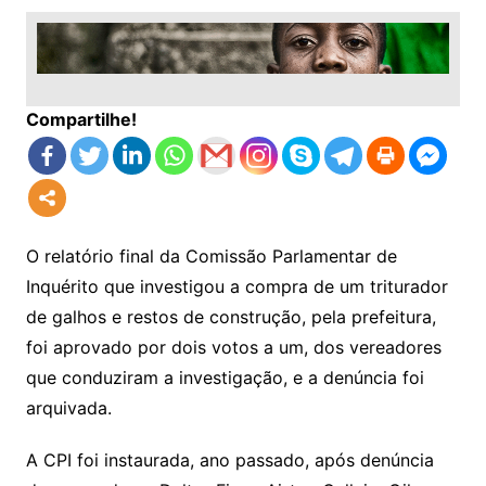
Compartilhe!
O relatório final da Comissão Parlamentar de
Inquérito que investigou a compra de um triturador
de galhos e restos de construção, pela prefeitura,
foi aprovado por dois votos a um, dos vereadores
que conduziram a investigação, e a denúncia foi
arquivada.
A CPI foi instaurada, ano passado, após denúncia