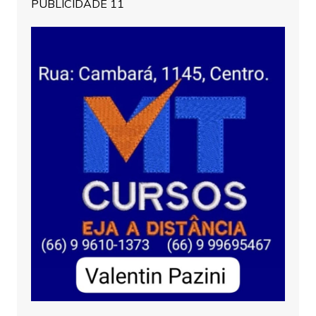
PUBLICIDADE 11