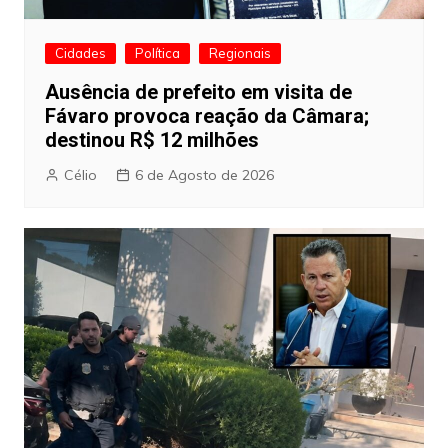
Cidades
Política
Regionais
Ausência de prefeito em visita de
Fávaro provoca reação da Câmara;
destinou R$ 12 milhões
Célio
6 de Agosto de 2026