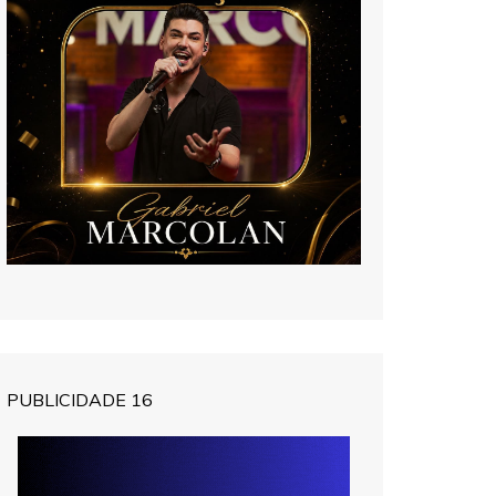
PUBLICIDADE 16