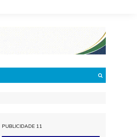
PUBLICIDADE 11