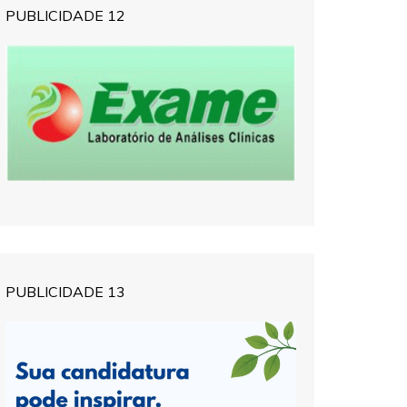
PUBLICIDADE 12
PUBLICIDADE 13