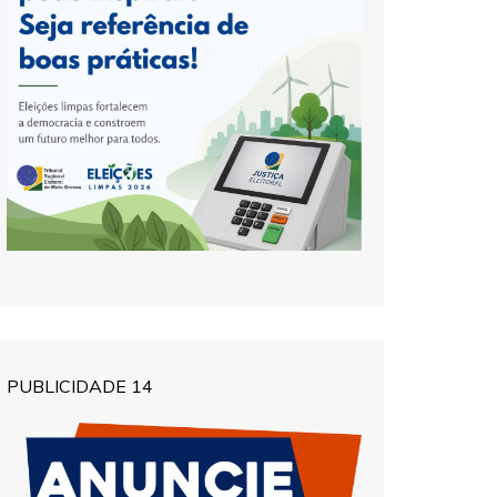
PUBLICIDADE 14