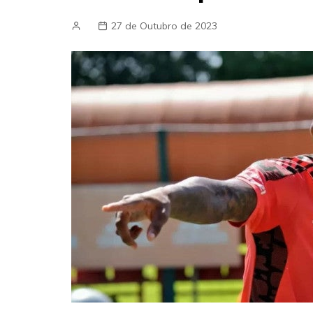
27 de Outubro de 2023