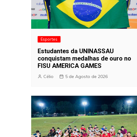
Esportes
Estudantes da UNINASSAU
conquistam medalhas de ouro no
FISU AMERICA GAMES
Célio
5 de Agosto de 2026