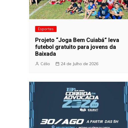
Esportes
Projeto “Joga Bem Cuiabá” leva
futebol gratuito para jovens da
Baixada
Célio
24 de Julho de 2026