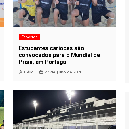
Esportes
Estudantes cariocas são
convocados para o Mundial de
Praia, em Portugal
Célio
27 de Julho de 2026