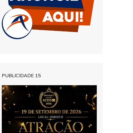
PUBLICIDADE 15