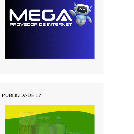
PUBLICIDADE 17