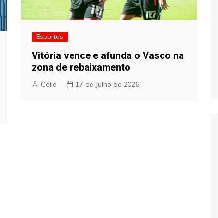
Esportes
Vitória vence e afunda o Vasco na
zona de rebaixamento
Célio
17 de Julho de 2026