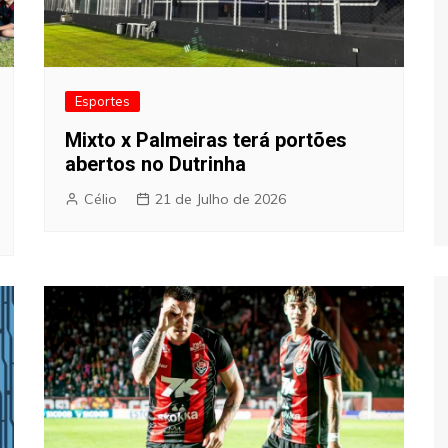
Esportes
Mixto x Palmeiras terá portões
abertos no Dutrinha
Célio
21 de Julho de 2026