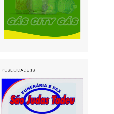
PUBLICIDADE 18