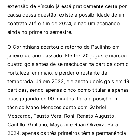
extensão de vínculo já está praticamente certa por
causa dessa questão, existe a possibilidade de um
contrato até o fim de 2024, e não um acabando
ainda no primeiro semestre.
O Corinthians acertou o retorno de Paulinho em
janeiro do ano passado. Ele fez 20 jogos e marcou
quatro gols antes de se machucar na partida com o
Fortaleza, em maio, e perder o restante da
temporada. Já em 2023, ele anotou dois gols em 19
partidas, sendo apenas cinco como titular e apenas
duas jogando os 90 minutos. Para a posição, o
técnico Mano Menezes conta com Gabriel
Moscardo, Fausto Vera, Roni, Renato Augusto,
Cantillo, Giuliano, Maycon e Ruan Oliveira. Para
2024, apenas os três primeiros têm a permanência