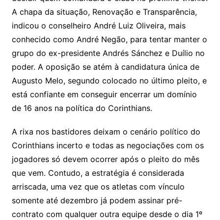
A chapa da situação, Renovação e Transparência,
indicou o conselheiro André Luiz Oliveira, mais
conhecido como André Negão, para tentar manter o
grupo do ex-presidente Andrés Sánchez e Duílio no
poder. A oposição se atém à candidatura única de
Augusto Melo, segundo colocado no último pleito, e
está confiante em conseguir encerrar um domínio
de 16 anos na política do Corinthians.
A rixa nos bastidores deixam o cenário político do
Corinthians incerto e todas as negociações com os
jogadores só devem ocorrer após o pleito do mês
que vem. Contudo, a estratégia é considerada
arriscada, uma vez que os atletas com vínculo
somente até dezembro já podem assinar pré-
contrato com qualquer outra equipe desde o dia 1º