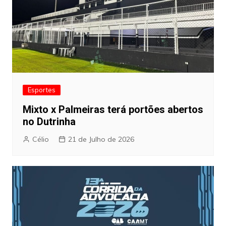
Esportes
Mixto x Palmeiras terá portões abertos
no Dutrinha
Célio
21 de Julho de 2026