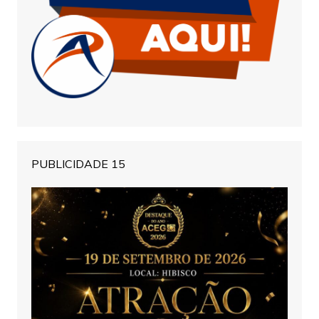
PUBLICIDADE 15