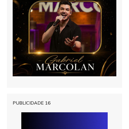
PUBLICIDADE 16