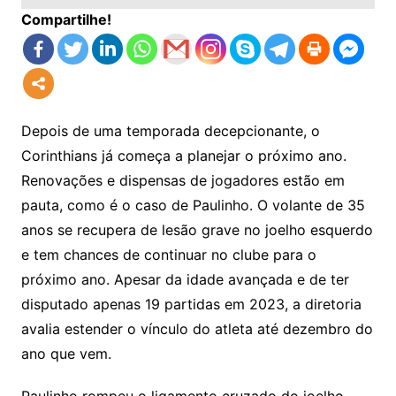
Compartilhe!
Depois de uma temporada decepcionante, o
Corinthians já começa a planejar o próximo ano.
Renovações e dispensas de jogadores estão em
pauta, como é o caso de Paulinho. O volante de 35
anos se recupera de lesão grave no joelho esquerdo
e tem chances de continuar no clube para o
próximo ano. Apesar da idade avançada e de ter
disputado apenas 19 partidas em 2023, a diretoria
avalia estender o vínculo do atleta até dezembro do
ano que vem.