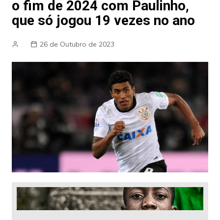
o fim de 2024 com Paulinho,
que só jogou 19 vezes no ano
26 de Outubro de 2023