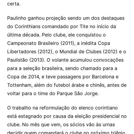
certa.
Paulinho ganhou projeção sendo um dos destaques
do Corinthians comandado por Tite no início da
última década. Pelo clube, ele conquistou o
Campeonato Brasileiro (2011), a inédita Copa
Libertadores (2012), o Mundial de Clubes (2012) e o
Paulistão (2013). O volante acumulou convocações
para a seleção brasileira, sendo chamado para a
Copa de 2014, e teve passagens por Barcelona e
Tottenham, além do futebol árabe e chinês, antes de
voltar para o time do Parque São Jorge.
O trabalho na reformulação do elenco corintiano
está estagnado por causa da eleição presidencial no
clube. No mês que vem, os sócios vão às urnas
decidir quem comandará o clube no próximo triênio.