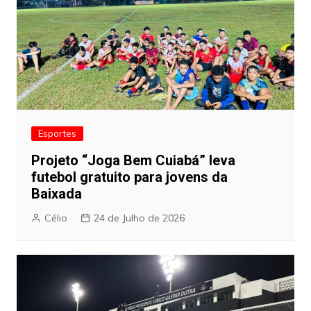
Esportes
Projeto “Joga Bem Cuiabá” leva
futebol gratuito para jovens da
Baixada
Célio
24 de Julho de 2026