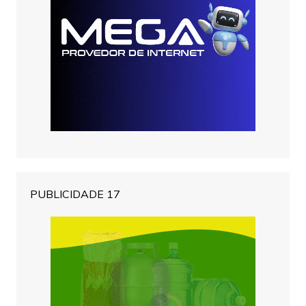
PUBLICIDADE 17