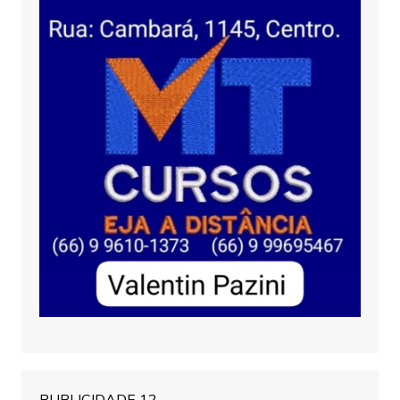
PUBLICIDADE 12