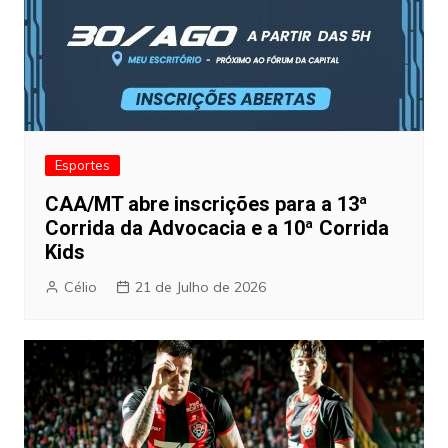
Esportes
CAA/MT abre inscrições para a 13ª
Corrida da Advocacia e a 10ª Corrida
Kids
Célio
21 de Julho de 2026