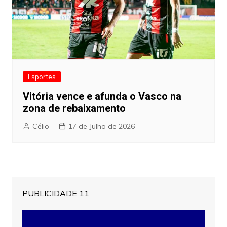
Esportes
Vitória vence e afunda o Vasco na
zona de rebaixamento
Célio
17 de Julho de 2026
PUBLICIDADE 11