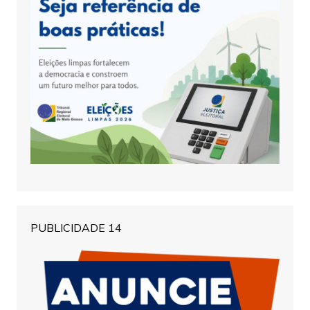
PUBLICIDADE 14