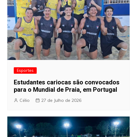
Esportes
Estudantes cariocas são convocados
para o Mundial de Praia, em Portugal
Célio
27 de Julho de 2026