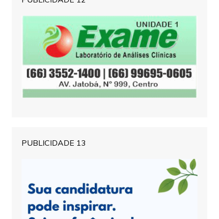
PUBLICIDADE 13