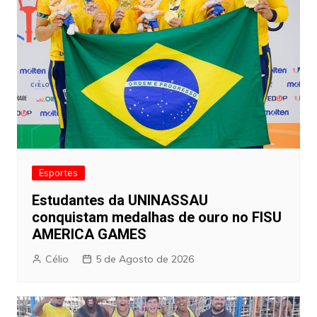
Esportes
Estudantes da UNINASSAU
conquistam medalhas de ouro no FISU
AMERICA GAMES
Célio
5 de Agosto de 2026