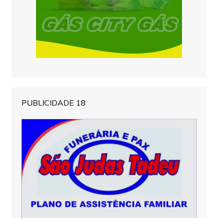
PUBLICIDADE 18