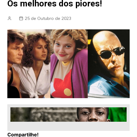
Os melhores dos piores!
25 de Outubro de 2023
Compartilhe!