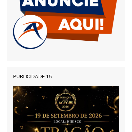
PUBLICIDADE 15