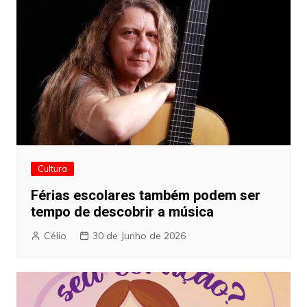
Cultura
Férias escolares também podem ser
tempo de descobrir a música
Célio
30 de Junho de 2026