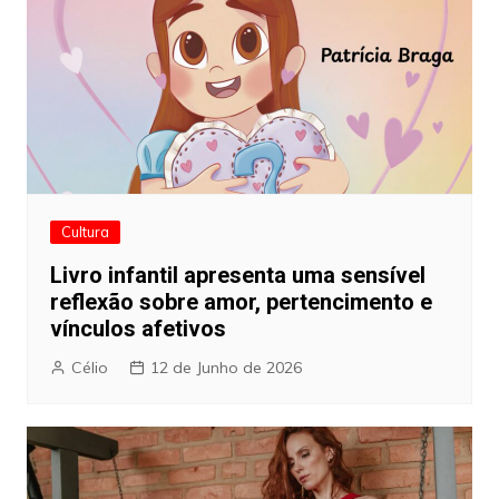
Cultura
Livro infantil apresenta uma sensível
reflexão sobre amor, pertencimento e
vínculos afetivos
Célio
12 de Junho de 2026