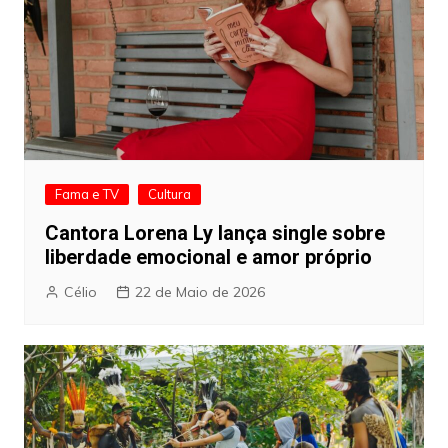
Fama e TV
Cultura
Cantora Lorena Ly lança single sobre
liberdade emocional e amor próprio
Célio
22 de Maio de 2026