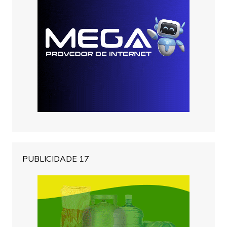
PUBLICIDADE 17