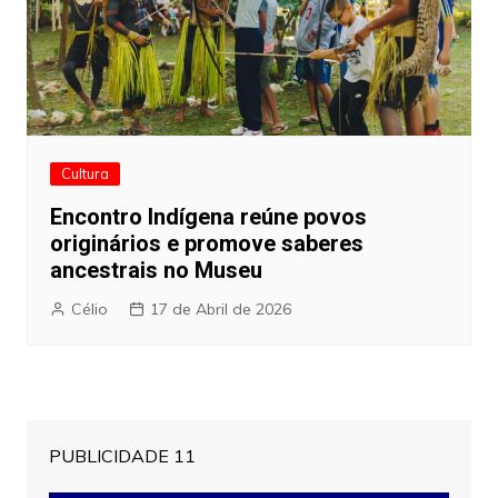
Cultura
Encontro Indígena reúne povos
originários e promove saberes
ancestrais no Museu
Célio
17 de Abril de 2026
PUBLICIDADE 11