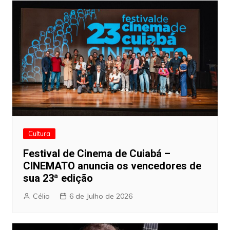
Cultura
Festival de Cinema de Cuiabá –
CINEMATO anuncia os vencedores de
sua 23ª edição
Célio
6 de Julho de 2026