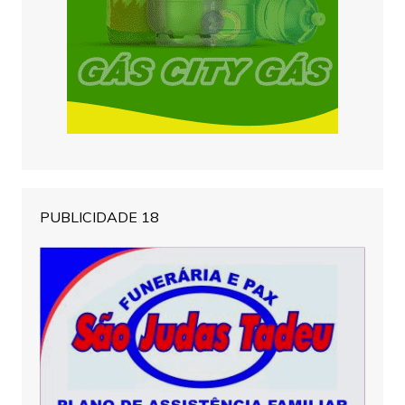
PUBLICIDADE 18