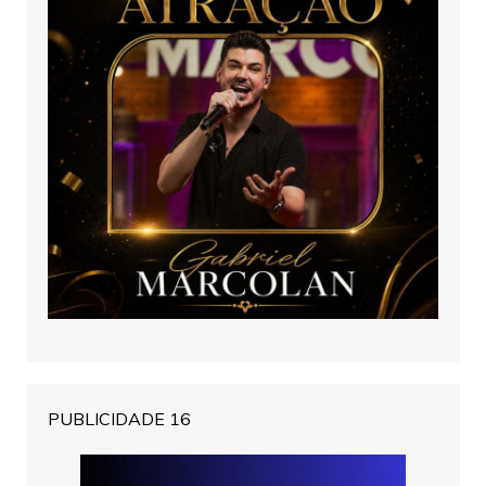
PUBLICIDADE 16