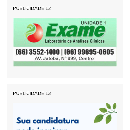
PUBLICIDADE 12
PUBLICIDADE 13