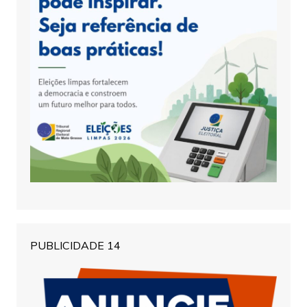
PUBLICIDADE 14