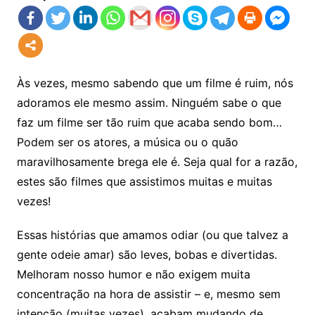
Às vezes, mesmo sabendo que um filme é ruim, nós
adoramos ele mesmo assim. Ninguém sabe o que
faz um filme ser tão ruim que acaba sendo bom…
Podem ser os atores, a música ou o quão
maravilhosamente brega ele é. Seja qual for a razão,
estes são filmes que assistimos muitas e muitas
vezes!
Essas histórias que amamos odiar (ou que talvez a
gente odeie amar) são leves, bobas e divertidas.
Melhoram nosso humor e não exigem muita
concentração na hora de assistir – e, mesmo sem
intenção (muitas vezes), acabam mudando de