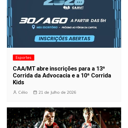
Esportes
CAA/MT abre inscrições para a 13ª
Corrida da Advocacia e a 10ª Corrida
Kids
Célio
21 de Julho de 2026