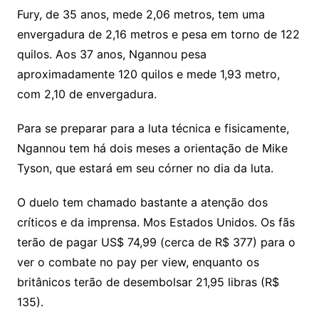
Fury, de 35 anos, mede 2,06 metros, tem uma
envergadura de 2,16 metros e pesa em torno de 122
quilos. Aos 37 anos, Ngannou pesa
aproximadamente 120 quilos e mede 1,93 metro,
com 2,10 de envergadura.
Para se preparar para a luta técnica e fisicamente,
Ngannou tem há dois meses a orientação de Mike
Tyson, que estará em seu córner no dia da luta.
O duelo tem chamado bastante a atenção dos
críticos e da imprensa. Mos Estados Unidos. Os fãs
terão de pagar US$ 74,99 (cerca de R$ 377) para o
ver o combate no pay per view, enquanto os
britânicos terão de desembolsar 21,95 libras (R$
135).