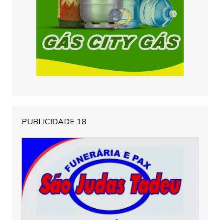
PUBLICIDADE 18