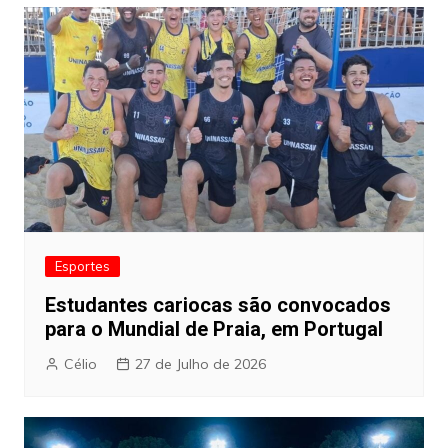
Esportes
Estudantes cariocas são convocados
para o Mundial de Praia, em Portugal
Célio
27 de Julho de 2026