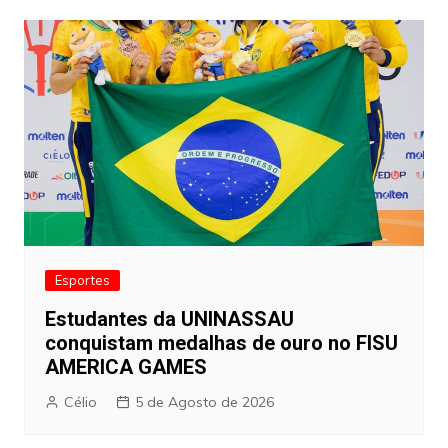
artigos
Esportes
Estudantes da UNINASSAU
conquistam medalhas de ouro no FISU
AMERICA GAMES
Célio
5 de Agosto de 2026