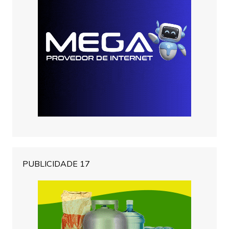
PUBLICIDADE 17