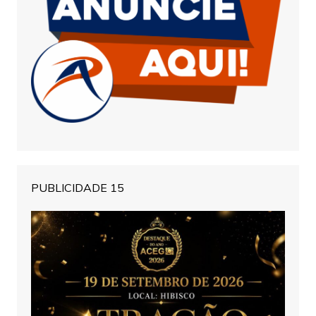
PUBLICIDADE 15