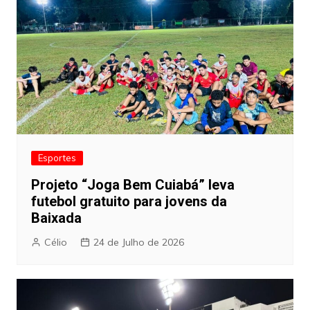
Esportes
Projeto “Joga Bem Cuiabá” leva
futebol gratuito para jovens da
Baixada
Célio
24 de Julho de 2026