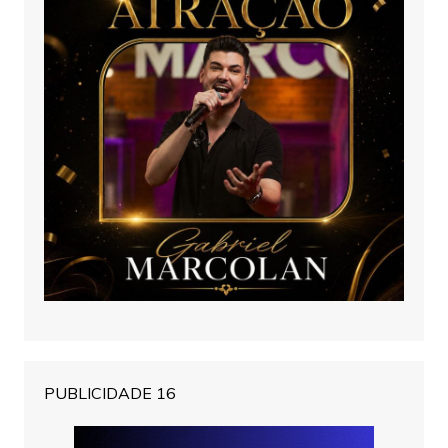
PUBLICIDADE 16