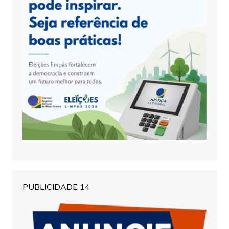
PUBLICIDADE 14