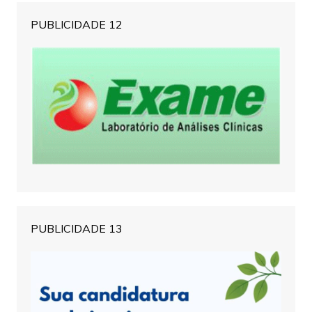
PUBLICIDADE 12
PUBLICIDADE 13