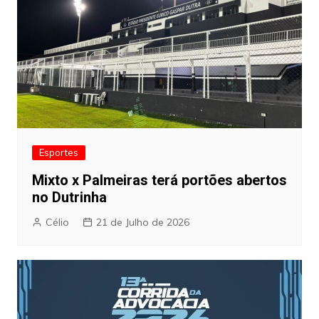
Esportes
Mixto x Palmeiras terá portões abertos
no Dutrinha
Célio
21 de Julho de 2026