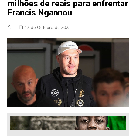
milhões de reais para enfrentar
Francis Ngannou
17 de Outubro de 2023