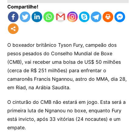
Compartilhe!
O boxeador britânico Tyson Fury, campeão dos
pesos pesados do Conselho Mundial de Boxe
(CMB), vai receber uma bolsa de US$ 50 milhões
(cerca de R$ 251 milhões) para enfrentar o
camaronês Francis Ngannou, astro do MMA, dia 28,
em Riad, na Arábia Saudita.
O cinturão do CMB não estará em jogo. Esta será a
primeira luta de Ngnanou no boxe, enquanto Fury
está invicto, após 33 vitórias (24 nocautes) e um
empate.