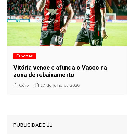
Esportes
Vitória vence e afunda o Vasco na
zona de rebaixamento
Célio
17 de Julho de 2026
PUBLICIDADE 11