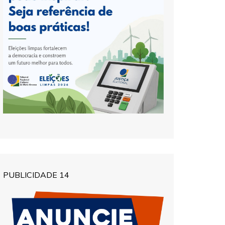
PUBLICIDADE 14