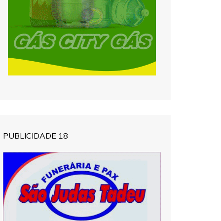
PUBLICIDADE 18