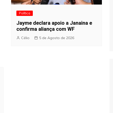
Política
Jayme declara apoio a Janaina e
confirma aliança com WF
Célio
5 de Agosto de 2026