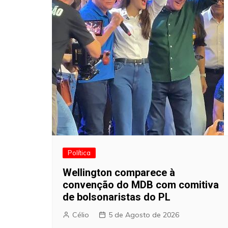
Política
Wellington comparece à
convenção do MDB com comitiva
de bolsonaristas do PL
Célio
5 de Agosto de 2026