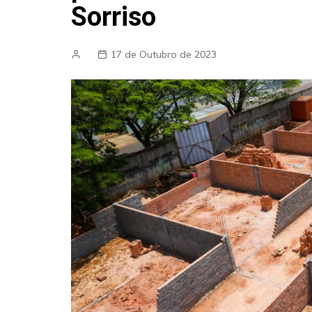
Sorriso
17 de Outubro de 2023