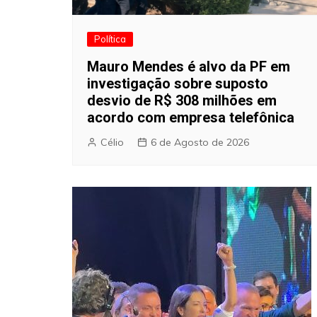
Política
Mauro Mendes é alvo da PF em
investigação sobre suposto
desvio de R$ 308 milhões em
acordo com empresa telefônica
Célio
6 de Agosto de 2026