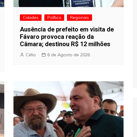
Cidades
Política
Regionais
Ausência de prefeito em visita de
Fávaro provoca reação da
Câmara; destinou R$ 12 milhões
Célio
6 de Agosto de 2026