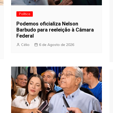
Política
Podemos oficializa Nelson
Barbudo para reeleição à Câmara
Federal
Célio
6 de Agosto de 2026