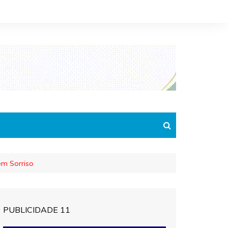
 em Sorriso
PUBLICIDADE 11