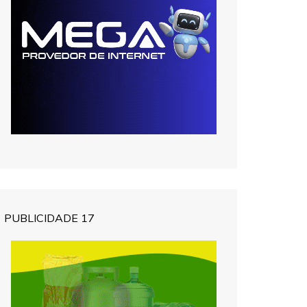
PUBLICIDADE 17