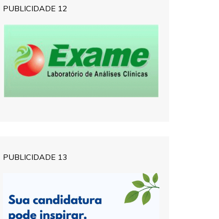
PUBLICIDADE 12
PUBLICIDADE 13