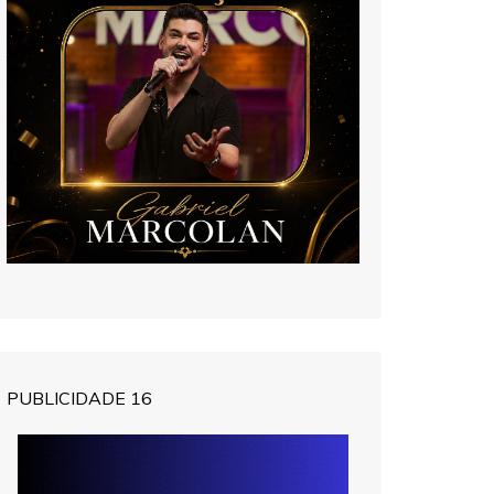
PUBLICIDADE 16