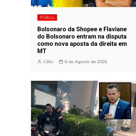
Política
Bolsonaro da Shopee e Flaviane
do Bolsonaro entram na disputa
como nova aposta da direita em
MT
Célio
6 de Agosto de 2026