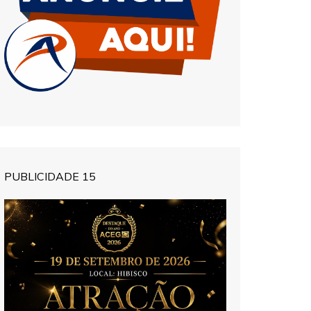
PUBLICIDADE 15