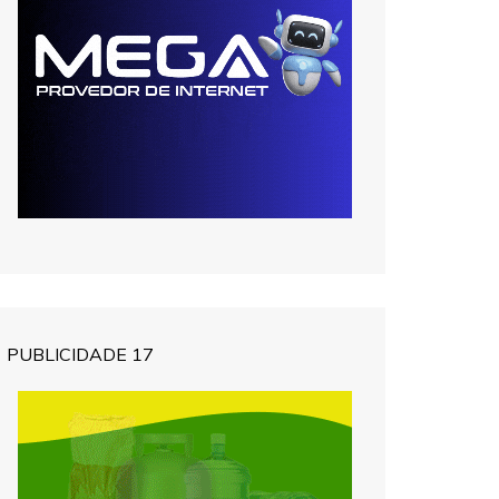
PUBLICIDADE 17