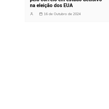
na eleição dos EUA
16 de Outubro de 2024