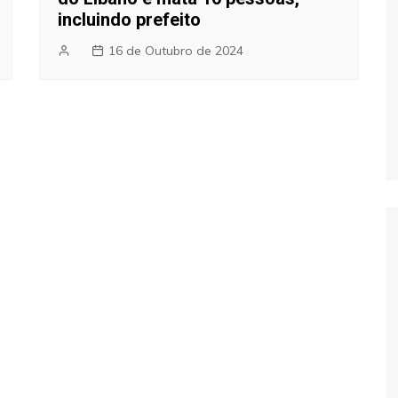
incluindo prefeito
16 de Outubro de 2024