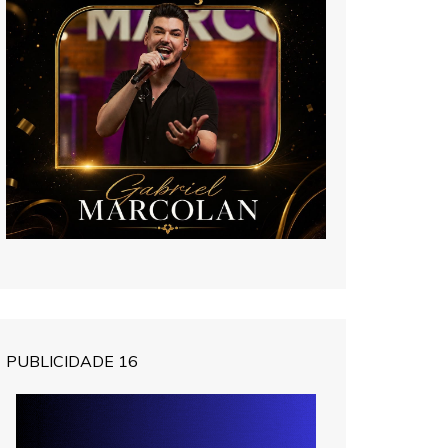
PUBLICIDADE 16