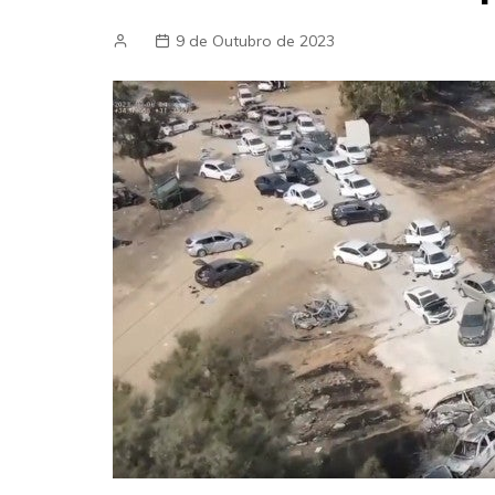
9 de Outubro de 2023