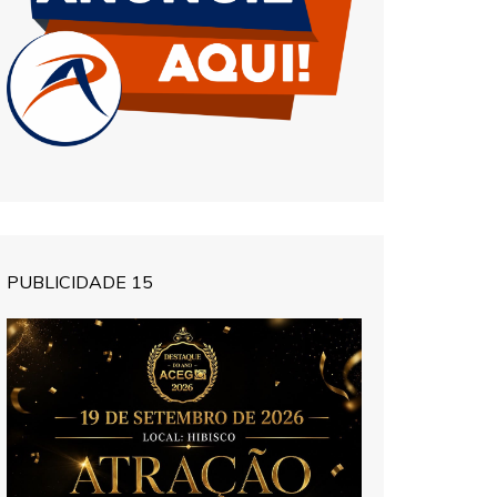
PUBLICIDADE 15