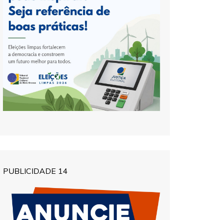
PUBLICIDADE 14