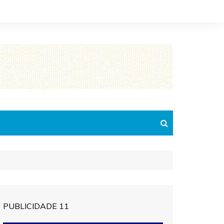
PUBLICIDADE 11