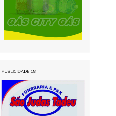
PUBLICIDADE 18