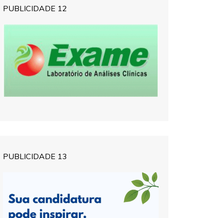
PUBLICIDADE 12
PUBLICIDADE 13