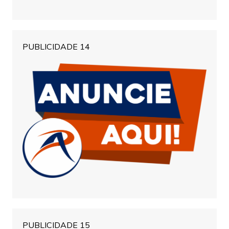
PUBLICIDADE 14
PUBLICIDADE 15