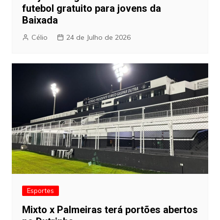
futebol gratuito para jovens da
Baixada
Célio
24 de Julho de 2026
Esportes
Mixto x Palmeiras terá portões abertos