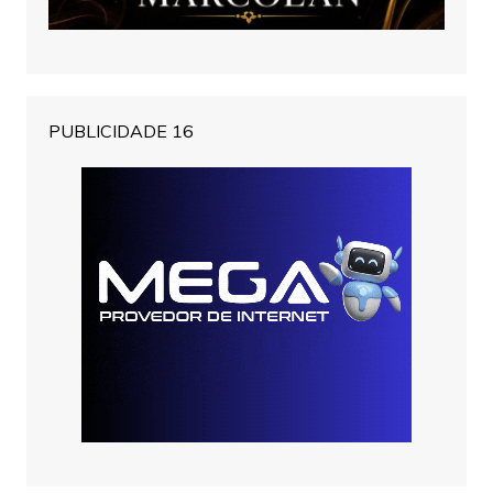
PUBLICIDADE 16