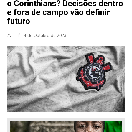
o Corinthians? Decisões dentro
e fora de campo vão definir
futuro
4 de Outubro de 2023