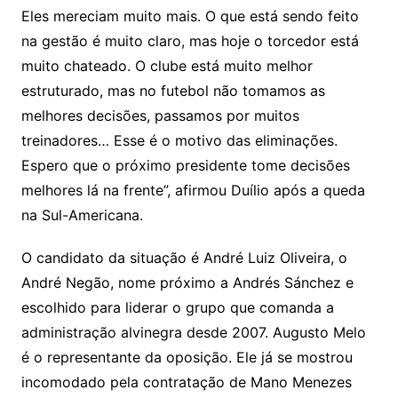
Eles mereciam muito mais. O que está sendo feito
na gestão é muito claro, mas hoje o torcedor está
muito chateado. O clube está muito melhor
estruturado, mas no futebol não tomamos as
melhores decisões, passamos por muitos
treinadores… Esse é o motivo das eliminações.
Espero que o próximo presidente tome decisões
melhores lá na frente”, afirmou Duílio após a queda
na Sul-Americana.
O candidato da situação é André Luiz Oliveira, o
André Negão, nome próximo a Andrés Sánchez e
escolhido para liderar o grupo que comanda a
administração alvinegra desde 2007. Augusto Melo
é o representante da oposição. Ele já se mostrou
incomodado pela contratação de Mano Menezes