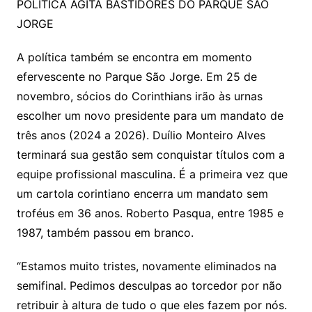
POLÍTICA AGITA BASTIDORES DO PARQUE SÃO
JORGE
A política também se encontra em momento
efervescente no Parque São Jorge. Em 25 de
novembro, sócios do Corinthians irão às urnas
escolher um novo presidente para um mandato de
três anos (2024 a 2026). Duílio Monteiro Alves
terminará sua gestão sem conquistar títulos com a
equipe profissional masculina. É a primeira vez que
um cartola corintiano encerra um mandato sem
troféus em 36 anos. Roberto Pasqua, entre 1985 e
1987, também passou em branco.
“Estamos muito tristes, novamente eliminados na
semifinal. Pedimos desculpas ao torcedor por não
retribuir à altura de tudo o que eles fazem por nós.