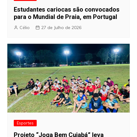
Estudantes cariocas são convocados
para o Mundial de Praia, em Portugal
Célio
27 de Julho de 2026
Esportes
Projeto “Joga Bem Cuiabá” leva