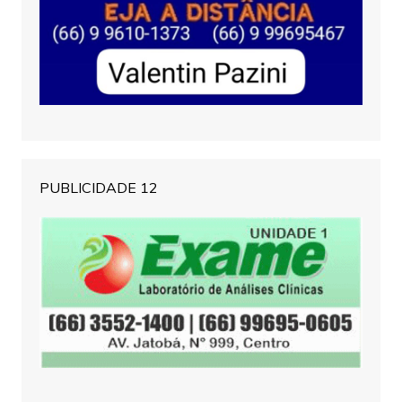
PUBLICIDADE 12