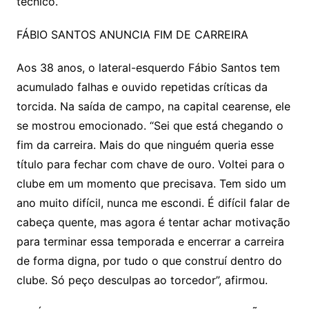
técnico.
FÁBIO SANTOS ANUNCIA FIM DE CARREIRA
Aos 38 anos, o lateral-esquerdo Fábio Santos tem
acumulado falhas e ouvido repetidas críticas da
torcida. Na saída de campo, na capital cearense, ele
se mostrou emocionado. “Sei que está chegando o
fim da carreira. Mais do que ninguém queria esse
título para fechar com chave de ouro. Voltei para o
clube em um momento que precisava. Tem sido um
ano muito difícil, nunca me escondi. É difícil falar de
cabeça quente, mas agora é tentar achar motivação
para terminar essa temporada e encerrar a carreira
de forma digna, por tudo o que construí dentro do
clube. Só peço desculpas ao torcedor”, afirmou.