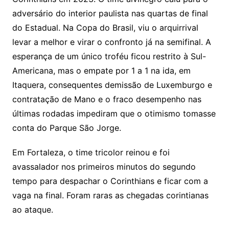
adversário do interior paulista nas quartas de final
do Estadual. Na Copa do Brasil, viu o arquirrival
levar a melhor e virar o confronto já na semifinal. A
esperança de um único troféu ficou restrito à Sul-
Americana, mas o empate por 1 a 1 na ida, em
Itaquera, consequentes demissão de Luxemburgo e
contratação de Mano e o fraco desempenho nas
últimas rodadas impediram que o otimismo tomasse
conta do Parque São Jorge.
Em Fortaleza, o time tricolor reinou e foi
avassalador nos primeiros minutos do segundo
tempo para despachar o Corinthians e ficar com a
vaga na final. Foram raras as chegadas corintianas
ao ataque.