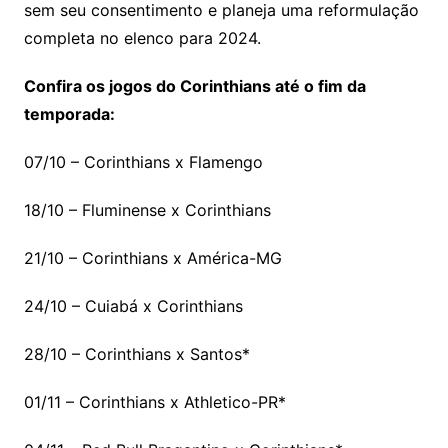
sem seu consentimento e planeja uma reformulação
completa no elenco para 2024.
Confira os jogos do Corinthians até o fim da
temporada:
07/10 – Corinthians x Flamengo
18/10 – Fluminense x Corinthians
21/10 – Corinthians x América-MG
24/10 – Cuiabá x Corinthians
28/10 – Corinthians x Santos*
01/11 – Corinthians x Athletico-PR*