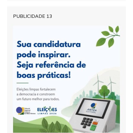
PUBLICIDADE 13