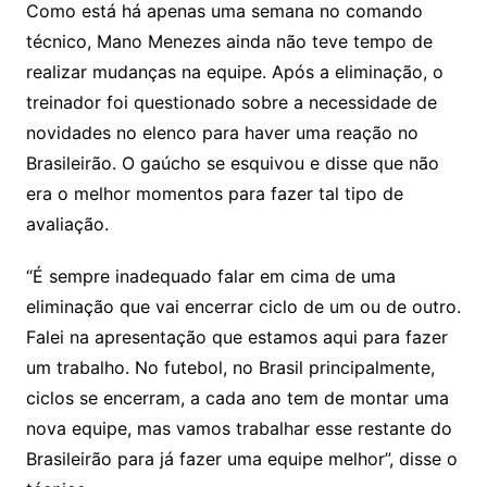
Como está há apenas uma semana no comando
técnico, Mano Menezes ainda não teve tempo de
realizar mudanças na equipe. Após a eliminação, o
treinador foi questionado sobre a necessidade de
novidades no elenco para haver uma reação no
Brasileirão. O gaúcho se esquivou e disse que não
era o melhor momentos para fazer tal tipo de
avaliação.
“É sempre inadequado falar em cima de uma
eliminação que vai encerrar ciclo de um ou de outro.
Falei na apresentação que estamos aqui para fazer
um trabalho. No futebol, no Brasil principalmente,
ciclos se encerram, a cada ano tem de montar uma
nova equipe, mas vamos trabalhar esse restante do
Brasileirão para já fazer uma equipe melhor”, disse o