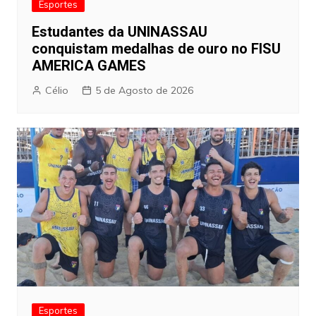
Esportes
Estudantes da UNINASSAU
conquistam medalhas de ouro no FISU
AMERICA GAMES
Célio
5 de Agosto de 2026
Esportes