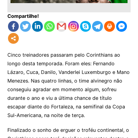
Compartilhe!
Cinco treinadores passaram pelo Corinthians ao
longo desta temporada. Foram eles: Fernando
Lázaro, Cuca, Danilo, Vanderlei Luxemburgo e Mano
Menezes. Nas quatro linhas, o time alvinegro não
conseguiu agradar em momento algum, sofreu
durante o ano e viu a última chance de título
escapar diante do Fortaleza, na semifinal da Copa
Sul-Americana, na noite de terça.
Finalizado o sonho de erguer o troféu continental, o