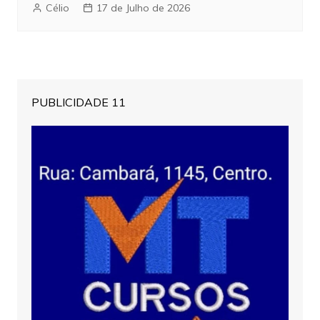
Célio
17 de Julho de 2026
PUBLICIDADE 11