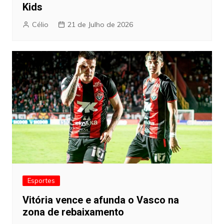
Kids
Célio
21 de Julho de 2026
Esportes
Vitória vence e afunda o Vasco na
zona de rebaixamento