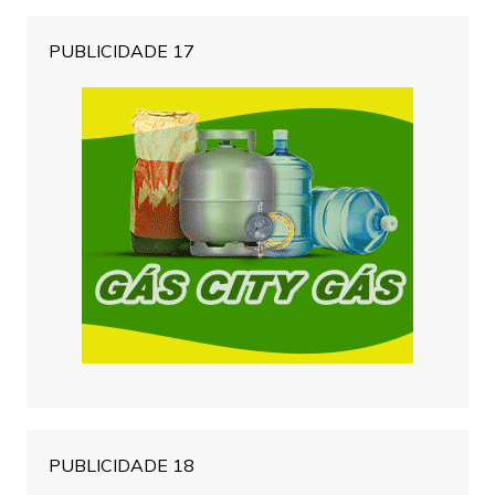
PUBLICIDADE 17
PUBLICIDADE 18