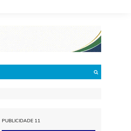
PUBLICIDADE 11