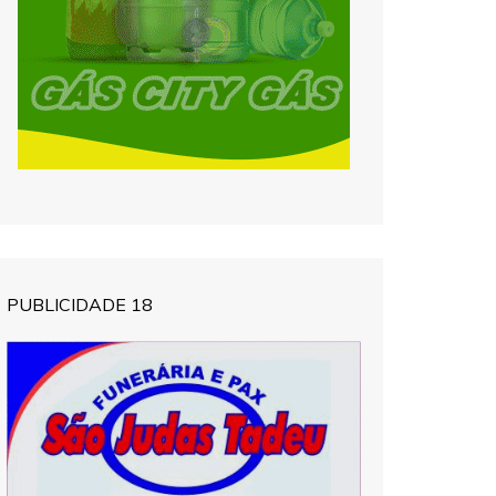
PUBLICIDADE 18