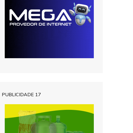
PUBLICIDADE 17