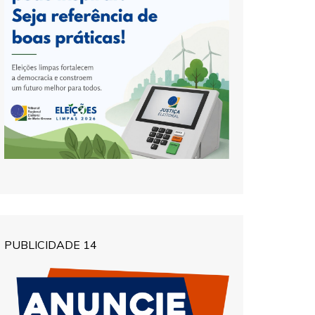
PUBLICIDADE 14