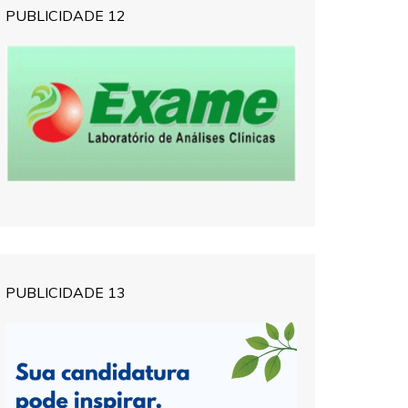
PUBLICIDADE 12
PUBLICIDADE 13