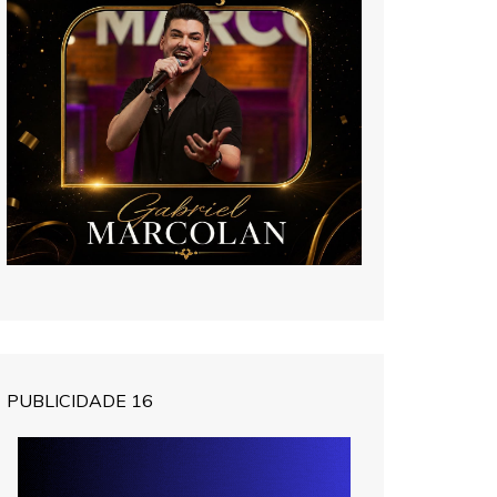
PUBLICIDADE 16