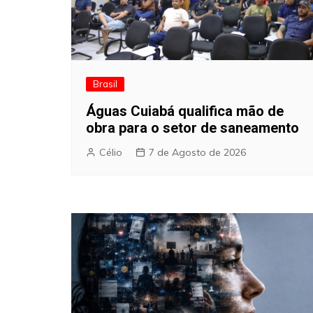
Brasil
Águas Cuiabá qualifica mão de
obra para o setor de saneamento
Célio
7 de Agosto de 2026