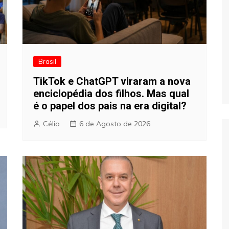
Brasil
TikTok e ChatGPT viraram a nova
enciclopédia dos filhos. Mas qual
é o papel dos pais na era digital?
Célio
6 de Agosto de 2026