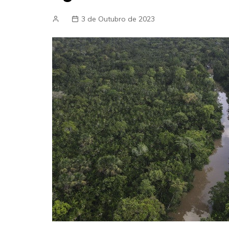
3 de Outubro de 2023