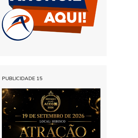
PUBLICIDADE 15