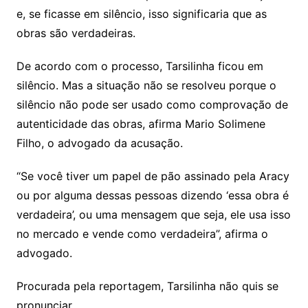
e, se ficasse em silêncio, isso significaria que as
obras são verdadeiras.
De acordo com o processo, Tarsilinha ficou em
silêncio. Mas a situação não se resolveu porque o
silêncio não pode ser usado como comprovação de
autenticidade das obras, afirma Mario Solimene
Filho, o advogado da acusação.
“Se você tiver um papel de pão assinado pela Aracy
ou por alguma dessas pessoas dizendo ‘essa obra é
verdadeira’, ou uma mensagem que seja, ele usa isso
no mercado e vende como verdadeira”, afirma o
advogado.
Procurada pela reportagem, Tarsilinha não quis se
pronunciar.