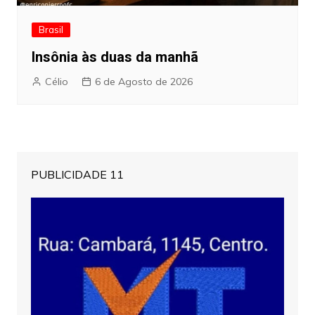
Brasil
Insônia às duas da manhã
Célio
6 de Agosto de 2026
PUBLICIDADE 11