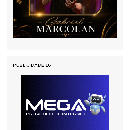
PUBLICIDADE 16