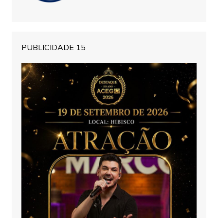
PUBLICIDADE 15