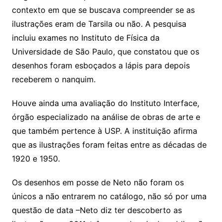
contexto em que se buscava compreender se as
ilustrações eram de Tarsila ou não. A pesquisa
incluiu exames no Instituto de Física da
Universidade de São Paulo, que constatou que os
desenhos foram esboçados a lápis para depois
receberem o nanquim.
Houve ainda uma avaliação do Instituto Interface,
órgão especializado na análise de obras de arte e
que também pertence à USP. A instituição afirma
que as ilustrações foram feitas entre as décadas de
1920 e 1950.
Os desenhos em posse de Neto não foram os
únicos a não entrarem no catálogo, não só por uma
questão de data –Neto diz ter descoberto as