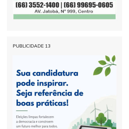
PUBLICIDADE 13