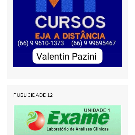
PUBLICIDADE 12