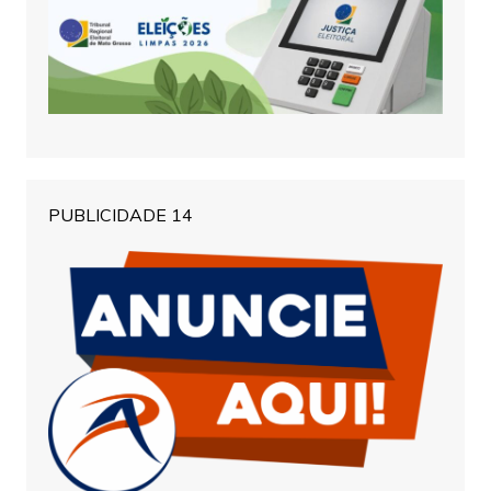
PUBLICIDADE 14