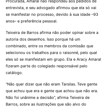
Procurada, Amaral não respondeu aos pedidos de
entrevista, e seu advogado afirmou que ela só vai
se manifestar no processo, devido à sua idade –93
anos– e preferência pessoal.
Teixeira de Barros afirma não poder opinar sobre a
autoria dos desenhos. Isso porque há um
combinado, entre os membros da comissão que
selecionou os trabalhos para o raisonné, pelo qual
eles só se manifestam em grupo. Ela e Aracy Amaral
fizeram parte do colegiado responsável pelo
catálogo.
“Não quer dizer que não eram Tarsilas. Teve gente
que achou que era e gente que achou que não era.
Não foi unânime a decisão”, afirma Teixeira de
Barros, sobre as ilustrações que são alvo do