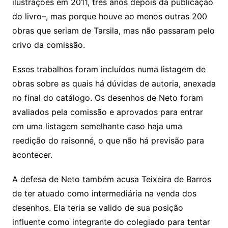
ilustrações em 2011, três anos depois da publicação
do livro–, mas porque houve ao menos outras 200
obras que seriam de Tarsila, mas não passaram pelo
crivo da comissão.
Esses trabalhos foram incluídos numa listagem de
obras sobre as quais há dúvidas de autoria, anexada
no final do catálogo. Os desenhos de Neto foram
avaliados pela comissão e aprovados para entrar
em uma listagem semelhante caso haja uma
reedição do raisonné, o que não há previsão para
acontecer.
A defesa de Neto também acusa Teixeira de Barros
de ter atuado como intermediária na venda dos
desenhos. Ela teria se valido de sua posição
influente como integrante do colegiado para tentar