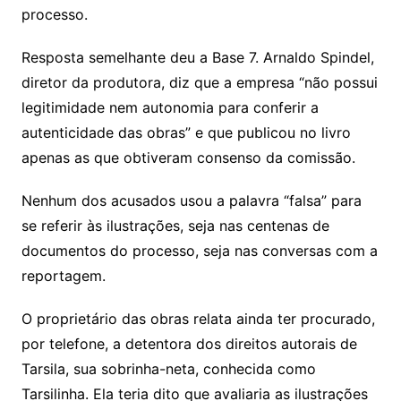
processo.
Resposta semelhante deu a Base 7. Arnaldo Spindel,
diretor da produtora, diz que a empresa “não possui
legitimidade nem autonomia para conferir a
autenticidade das obras” e que publicou no livro
apenas as que obtiveram consenso da comissão.
Nenhum dos acusados usou a palavra “falsa” para
se referir às ilustrações, seja nas centenas de
documentos do processo, seja nas conversas com a
reportagem.
O proprietário das obras relata ainda ter procurado,
por telefone, a detentora dos direitos autorais de
Tarsila, sua sobrinha-neta, conhecida como
Tarsilinha. Ela teria dito que avaliaria as ilustrações