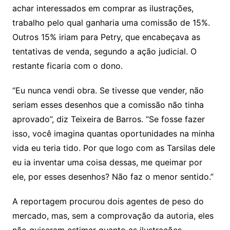
achar interessados em comprar as ilustrações,
trabalho pelo qual ganharia uma comissão de 15%.
Outros 15% iriam para Petry, que encabeçava as
tentativas de venda, segundo a ação judicial. O
restante ficaria com o dono.
“Eu nunca vendi obra. Se tivesse que vender, não
seriam esses desenhos que a comissão não tinha
aprovado”, diz Teixeira de Barros. “Se fosse fazer
isso, você imagina quantas oportunidades na minha
vida eu teria tido. Por que logo com as Tarsilas dele
eu ia inventar uma coisa dessas, me queimar por
ele, por esses desenhos? Não faz o menor sentido.”
A reportagem procurou dois agentes de peso do
mercado, mas, sem a comprovação da autoria, eles