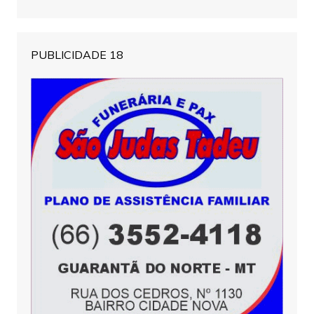
PUBLICIDADE 18