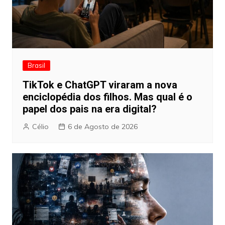
Brasil
TikTok e ChatGPT viraram a nova
enciclopédia dos filhos. Mas qual é o
papel dos pais na era digital?
Célio
6 de Agosto de 2026