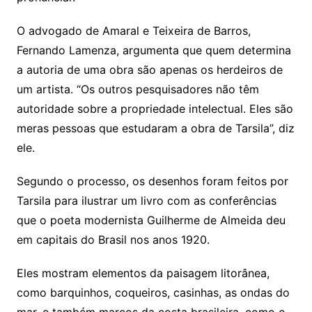
O advogado de Amaral e Teixeira de Barros,
Fernando Lamenza, argumenta que quem determina
a autoria de uma obra são apenas os herdeiros de
um artista. “Os outros pesquisadores não têm
autoridade sobre a propriedade intelectual. Eles são
meras pessoas que estudaram a obra de Tarsila”, diz
ele.
Segundo o processo, os desenhos foram feitos por
Tarsila para ilustrar um livro com as conferências
que o poeta modernista Guilherme de Almeida deu
em capitais do Brasil nos anos 1920.
Eles mostram elementos da paisagem litorânea,
como barquinhos, coqueiros, casinhas, as ondas do