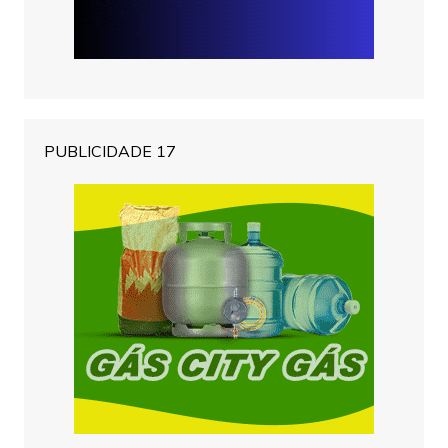
PUBLICIDADE 17