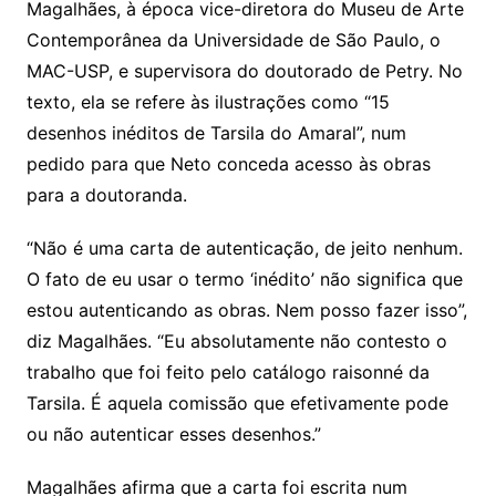
Magalhães, à época vice-diretora do Museu de Arte
Contemporânea da Universidade de São Paulo, o
MAC-USP, e supervisora do doutorado de Petry. No
texto, ela se refere às ilustrações como “15
desenhos inéditos de Tarsila do Amaral”, num
pedido para que Neto conceda acesso às obras
para a doutoranda.
“Não é uma carta de autenticação, de jeito nenhum.
O fato de eu usar o termo ‘inédito’ não significa que
estou autenticando as obras. Nem posso fazer isso”,
diz Magalhães. “Eu absolutamente não contesto o
trabalho que foi feito pelo catálogo raisonné da
Tarsila. É aquela comissão que efetivamente pode
ou não autenticar esses desenhos.”
Magalhães afirma que a carta foi escrita num