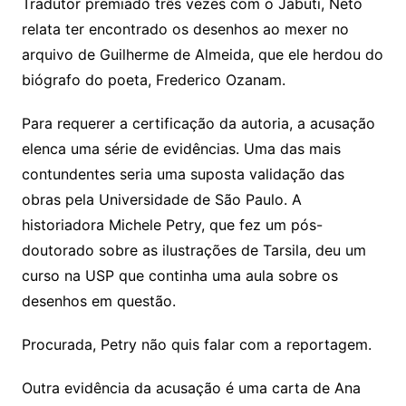
Tradutor premiado três vezes com o Jabuti, Neto
relata ter encontrado os desenhos ao mexer no
arquivo de Guilherme de Almeida, que ele herdou do
biógrafo do poeta, Frederico Ozanam.
Para requerer a certificação da autoria, a acusação
elenca uma série de evidências. Uma das mais
contundentes seria uma suposta validação das
obras pela Universidade de São Paulo. A
historiadora Michele Petry, que fez um pós-
doutorado sobre as ilustrações de Tarsila, deu um
curso na USP que continha uma aula sobre os
desenhos em questão.
Procurada, Petry não quis falar com a reportagem.
Outra evidência da acusação é uma carta de Ana