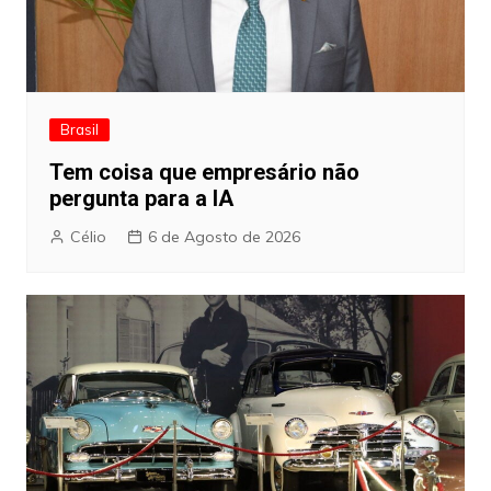
Brasil
Tem coisa que empresário não
pergunta para a IA
Célio
6 de Agosto de 2026