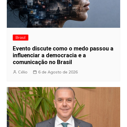
Brasil
Evento discute como o medo passou a
influenciar a democracia e a
comunicação no Brasil
Célio
6 de Agosto de 2026