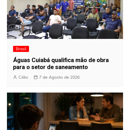
Brasil
Águas Cuiabá qualifica mão de obra
para o setor de saneamento
Célio
7 de Agosto de 2026