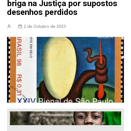
briga na Justiça por supostos
desenhos perdidos
2 de Outubro de 2023