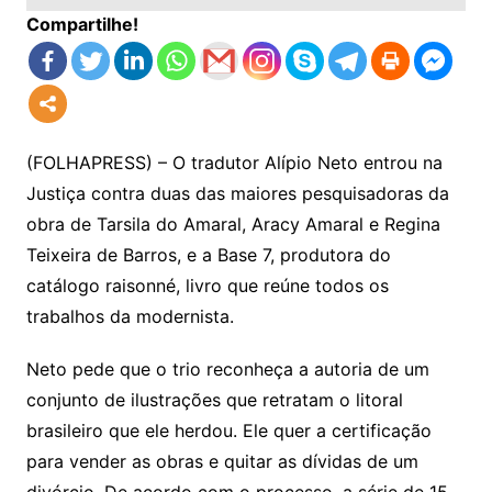
Compartilhe!
(FOLHAPRESS) – O tradutor Alípio Neto entrou na
Justiça contra duas das maiores pesquisadoras da
obra de Tarsila do Amaral, Aracy Amaral e Regina
Teixeira de Barros, e a Base 7, produtora do
catálogo raisonné, livro que reúne todos os
trabalhos da modernista.
Neto pede que o trio reconheça a autoria de um
conjunto de ilustrações que retratam o litoral
brasileiro que ele herdou. Ele quer a certificação
para vender as obras e quitar as dívidas de um