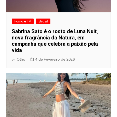
Fama e TV
Brasil
Sabrina Sato é o rosto de Luna Nuit,
nova fragrância da Natura, em
campanha que celebra a paixão pela
vida
Célio
4 de Fevereiro de 2026