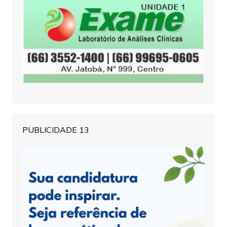
PUBLICIDADE 13