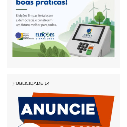
PUBLICIDADE 14