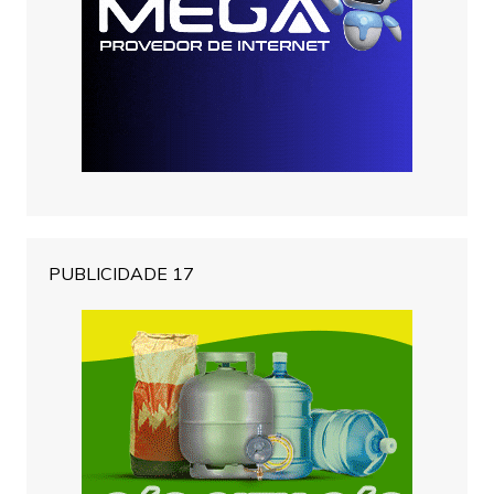
PUBLICIDADE 17