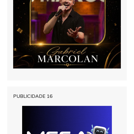
PUBLICIDADE 16