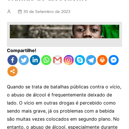
30 de Setembro de 2023
Compartilhe!
Quando se trata de batalhas públicas contra o vício,
o abuso de álcool é frequentemente deixado de
lado. O vício em outras drogas é percebido como
sendo mais grave, já os problemas com a bebida
são muitas vezes colocados em segundo plano. No
entanto, o abuso de álcool, especialmente durante