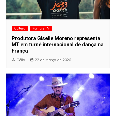
Cultura
Fama e TV
Produtora Giselle Moreno representa
MT em turnê internacional de dança na
França
Célio
22 de Março de 2026