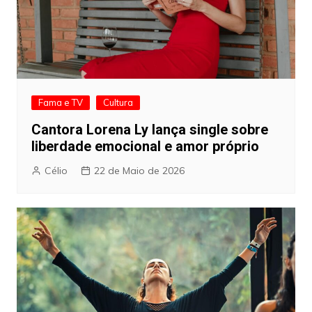
Fama e TV
Cultura
Cantora Lorena Ly lança single sobre
liberdade emocional e amor próprio
Célio
22 de Maio de 2026