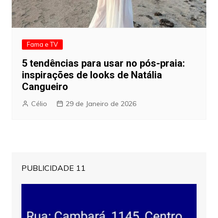
Fama e TV
5 tendências para usar no pós-praia:
inspirações de looks de Natália
Cangueiro
Célio
29 de Janeiro de 2026
PUBLICIDADE 11