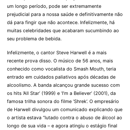
um longo período, pode ser extremamente
prejudicial para a nossa saúde e definitivamente não
dá para fingir que não acontece. Infelizmente, há
muitas celebridades que acabaram sucumbindo ao
seu problema de bebida.
Infelizmente, o cantor Steve Harwell é a mais
recente prova disso. O músico de 56 anos, mais
conhecido como vocalista do Smash Mouth, teria
entrado em cuidados paliativos após décadas de
alcoolismo. A banda alcançou grande sucesso com
os hits ‘All Star’ (1999) e ‘I’m a Believer’ (2001), da
famosa trilha sonora do filme ‘Shrek’. O empresário
de Harwell divulgou um comunicado explicando que
o artista estava “lutado contra o abuso de álcool ao
longo de sua vida – e agora atingiu o estágio final