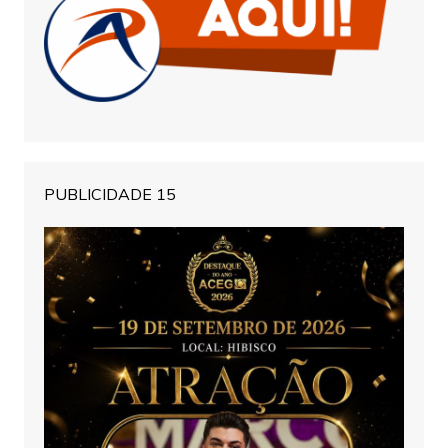
PUBLICIDADE 15