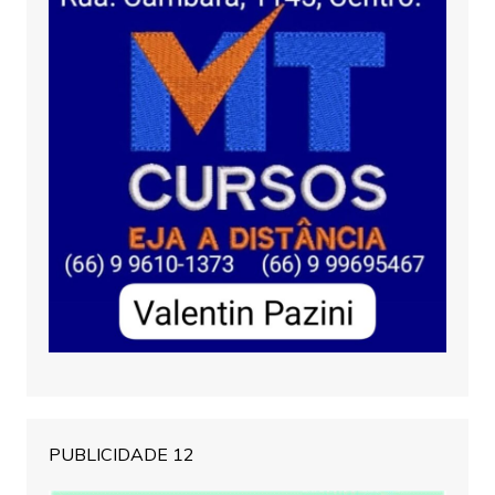
PUBLICIDADE 12