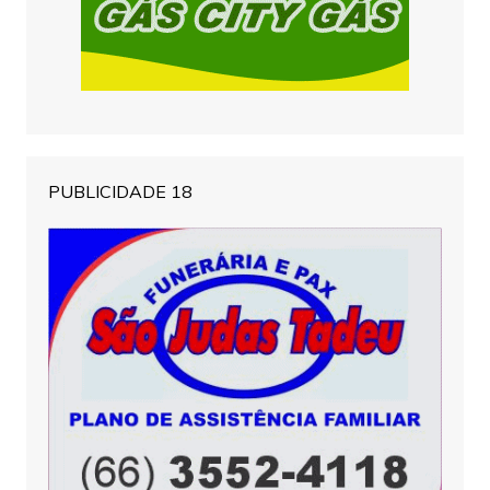
PUBLICIDADE 18