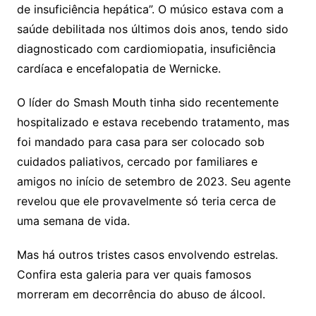
de insuficiência hepática”. O músico estava com a
saúde debilitada nos últimos dois anos, tendo sido
diagnosticado com cardiomiopatia, insuficiência
cardíaca e encefalopatia de Wernicke.
O líder do Smash Mouth tinha sido recentemente
hospitalizado e estava recebendo tratamento, mas
foi mandado para casa para ser colocado sob
cuidados paliativos, cercado por familiares e
amigos no início de setembro de 2023. Seu agente
revelou que ele provavelmente só teria cerca de
uma semana de vida.
Mas há outros tristes casos envolvendo estrelas.
Confira esta galeria para ver quais famosos
morreram em decorrência do abuso de álcool.