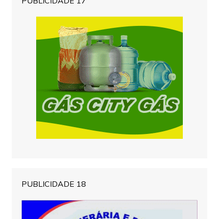
PUBLICIDADE 17
PUBLICIDADE 18