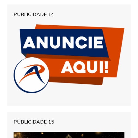
PUBLICIDADE 14
PUBLICIDADE 15