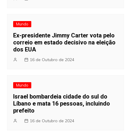
Mundo
Ex-presidente Jimmy Carter vota pelo
correio em estado decisivo na eleição
dos EUA
16 de Outubro de 2024
Mundo
Israel bombardeia cidade do sul do
Líbano e mata 16 pessoas, incluindo
prefeito
16 de Outubro de 2024