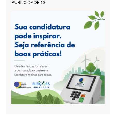
PUBLICIDADE 13