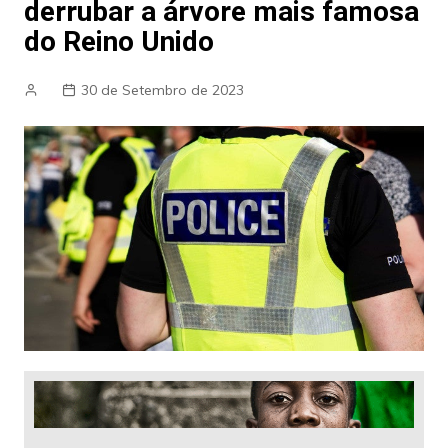
derrubar a árvore mais famosa
do Reino Unido
30 de Setembro de 2023