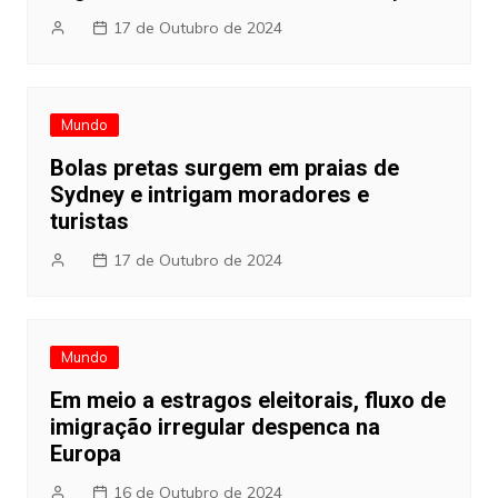
17 de Outubro de 2024
Mundo
Bolas pretas surgem em praias de
Sydney e intrigam moradores e
turistas
17 de Outubro de 2024
Mundo
Em meio a estragos eleitorais, fluxo de
imigração irregular despenca na
Europa
16 de Outubro de 2024