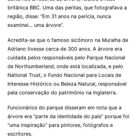
britânica BBC. Uma das peritas, que fotografava a
região, disse: “Em 31 anos na perícia, nunca
examinei… uma árvore”.
Acredita-se que o famoso sicômoro na Muralha de
Adriano tivesse cerca de 300 anos. A árvore era
cuidada pelos responsáveis pelo Parque Nacional
de Northumberland, onde está localizada, e pelo
National Trust, o Fundo Nacional para Locais de
Interesse Histórico ou Beleza Natural, responsável
pela conservação do patrimônio na Inglaterra.
Funcionários do parque disseram em nota que a
árvore era “parte da identidade do país” porque foi
“uma inspiração” para pintores, fotógrafos e
escritores.