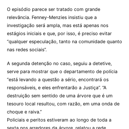
O episódio parece ser tratado com grande
relevância. Fenney-Menzies insistiu que a
investigação será ampla, mas está apenas nos
estágios iniciais e que, por isso, é preciso evitar
“qualquer especulação, tanto na comunidade quanto
nas redes sociais”.
A segunda detenção no caso, seguiu a detetive,
serve para mostrar que o departamento de polícia
“está levando a questão a sério, encontrará os
responsáveis, e eles enfrentarão a Justiça”. “A
destruição sem sentido de uma árvore que é um
tesouro local resultou, com razão, em uma onda de
choque e raiva.”
Policiais e peritos estiveram ao longo de toda a
sexta nos arredores da árvore, relatou a rede