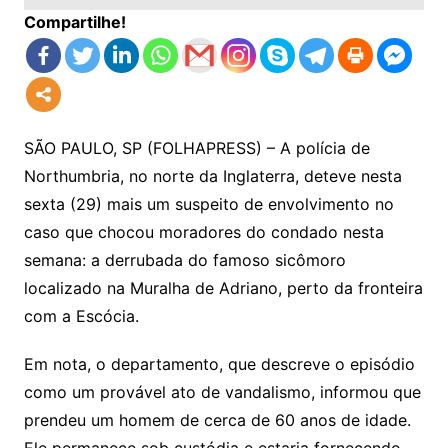
Compartilhe!
SÃO PAULO, SP (FOLHAPRESS) – A polícia de
Northumbria, no norte da Inglaterra, deteve nesta
sexta (29) mais um suspeito de envolvimento no
caso que chocou moradores do condado nesta
semana: a derrubada do famoso sicômoro
localizado na Muralha de Adriano, perto da fronteira
com a Escócia.
Em nota, o departamento, que descreve o episódio
como um provável ato de vandalismo, informou que
prendeu um homem de cerca de 60 anos de idade.