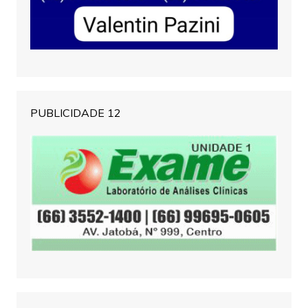
PUBLICIDADE 12