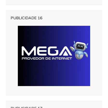
PUBLICIDADE 16