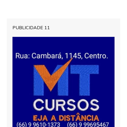
PUBLICIDADE 11