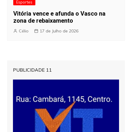
Esportes
Vitória vence e afunda o Vasco na
zona de rebaixamento
Célio
17 de Julho de 2026
PUBLICIDADE 11