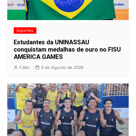
Esportes
Estudantes da UNINASSAU
conquistam medalhas de ouro no FISU
AMERICA GAMES
Célio
5 de Agosto de 2026