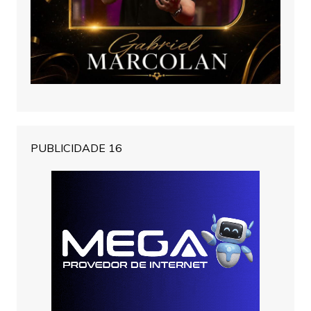
PUBLICIDADE 16