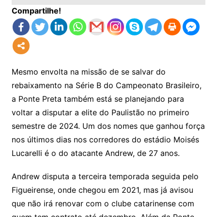
Compartilhe!
Mesmo envolta na missão de se salvar do
rebaixamento na Série B do Campeonato Brasileiro,
a Ponte Preta também está se planejando para
voltar a disputar a elite do Paulistão no primeiro
semestre de 2024. Um dos nomes que ganhou força
nos últimos dias nos corredores do estádio Moisés
Lucarelli é o do atacante Andrew, de 27 anos.
Andrew disputa a terceira temporada seguida pelo
Figueirense, onde chegou em 2021, mas já avisou
que não irá renovar com o clube catarinense com