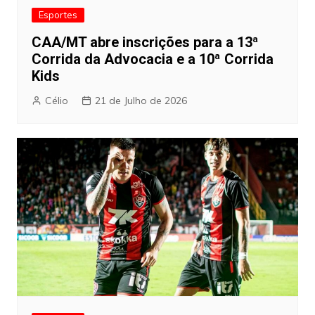
Esportes
CAA/MT abre inscrições para a 13ª
Corrida da Advocacia e a 10ª Corrida
Kids
Célio
21 de Julho de 2026