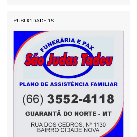
PUBLICIDADE 18