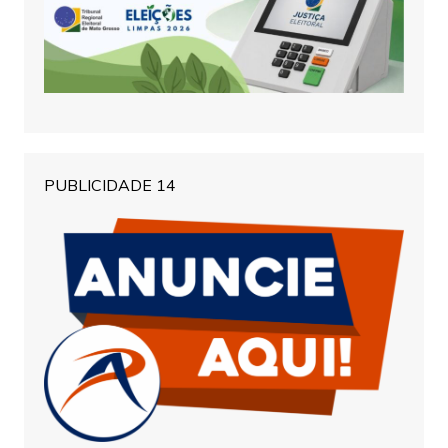
PUBLICIDADE 14