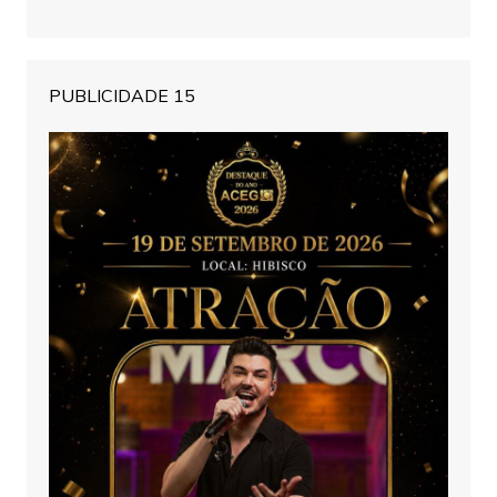
PUBLICIDADE 15