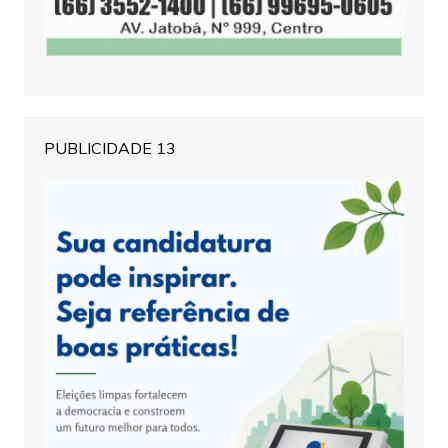
PUBLICIDADE 13