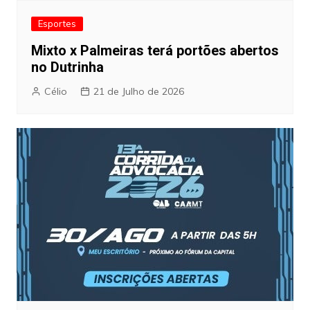
Esportes
Mixto x Palmeiras terá portões abertos
no Dutrinha
Célio
21 de Julho de 2026