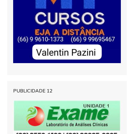
PUBLICIDADE 12