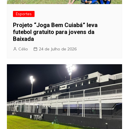
Esportes
Projeto “Joga Bem Cuiabá” leva
futebol gratuito para jovens da
Baixada
Célio
24 de Julho de 2026