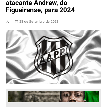
atacante Andrew, do
Figueirense, para 2024
28 de Setembro de 2023