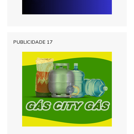
PUBLICIDADE 17