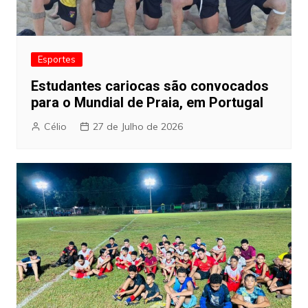
Esportes
Estudantes cariocas são convocados
para o Mundial de Praia, em Portugal
Célio
27 de Julho de 2026