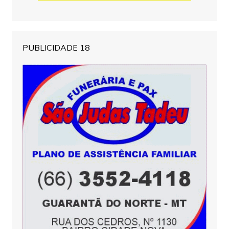
PUBLICIDADE 18