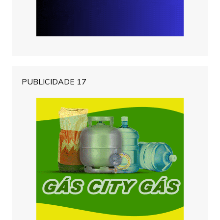
PUBLICIDADE 17