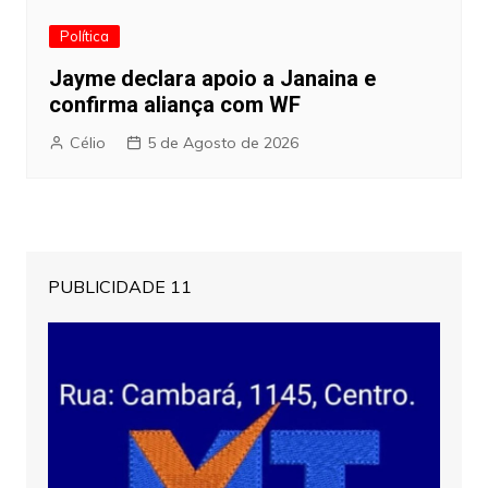
Política
Jayme declara apoio a Janaina e
confirma aliança com WF
Célio
5 de Agosto de 2026
PUBLICIDADE 11