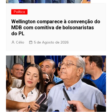
Política
Wellington comparece à convenção do
MDB com comitiva de bolsonaristas
do PL
Célio
5 de Agosto de 2026