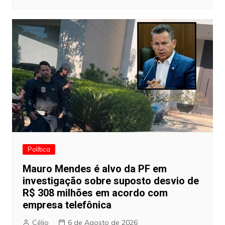
Política
Mauro Mendes é alvo da PF em
investigação sobre suposto desvio de
R$ 308 milhões em acordo com
empresa telefônica
Célio
6 de Agosto de 2026