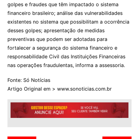
golpes e fraudes que têm impactado o sistema
financeiro brasileiro; análise das vulnerabilidades
existentes no sistema que possibilitam a ocorrência
desses golpes; apresentação de medidas
preventivas que podem ser adotadas para
fortalecer a segurança do sistema financeiro e
responsabilidade Civil das Instituições Financeiras
nas operações fraudulentas, informa a assessoria.
Fonte: Só Notícias
Artigo Original em > www.sonoticias.com.br