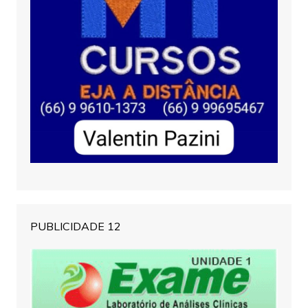
PUBLICIDADE 12