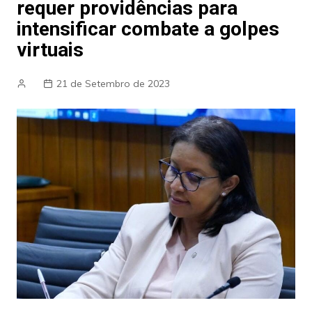
requer providências para
intensificar combate a golpes
virtuais
21 de Setembro de 2023