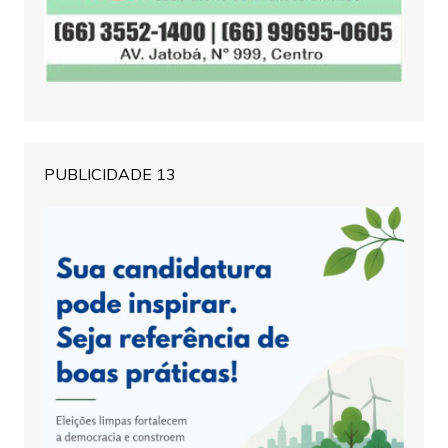
PUBLICIDADE 13