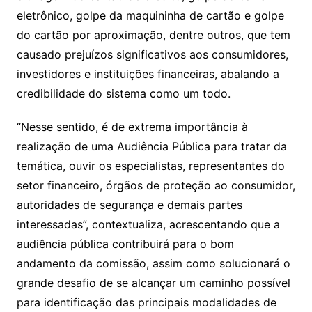
eletrônico, golpe da maquininha de cartão e golpe
do cartão por aproximação, dentre outros, que tem
causado prejuízos significativos aos consumidores,
investidores e instituições financeiras, abalando a
credibilidade do sistema como um todo.
“Nesse sentido, é de extrema importância à
realização de uma Audiência Pública para tratar da
temática, ouvir os especialistas, representantes do
setor financeiro, órgãos de proteção ao consumidor,
autoridades de segurança e demais partes
interessadas”, contextualiza, acrescentando que a
audiência pública contribuirá para o bom
andamento da comissão, assim como solucionará o
grande desafio de se alcançar um caminho possível
para identificação das principais modalidades de