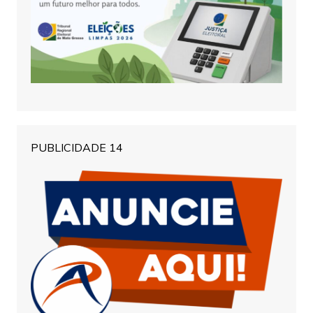
PUBLICIDADE 14