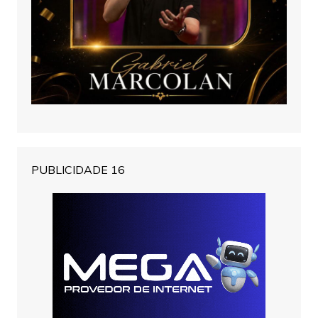
PUBLICIDADE 16