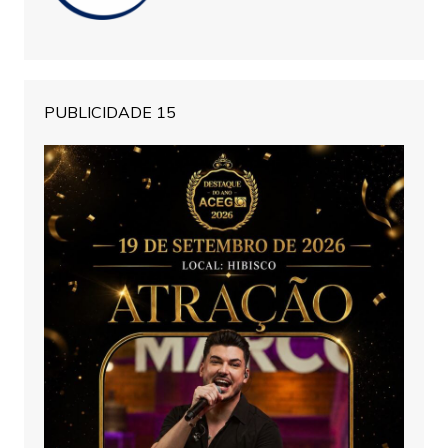
PUBLICIDADE 15