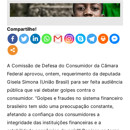
Compartilhe!
A Comissão de Defesa do Consumidor da Câmara
Federal aprovou, ontem, requerimento da deputada
Gisela Simona (União Brasil) para ser feita audiência
pública que vai debater golpes contra o
consumidor. “Golpes e fraudes no sistema financeiro
brasileiro tem sido uma preocupação constante,
afetando a confiança dos consumidores a
integridade das instituições financeiras e a