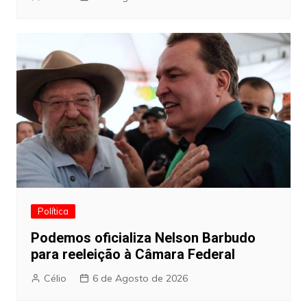
Política
Podemos oficializa Nelson Barbudo
para reeleição à Câmara Federal
Célio
6 de Agosto de 2026