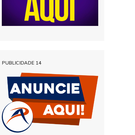
PUBLICIDADE 14