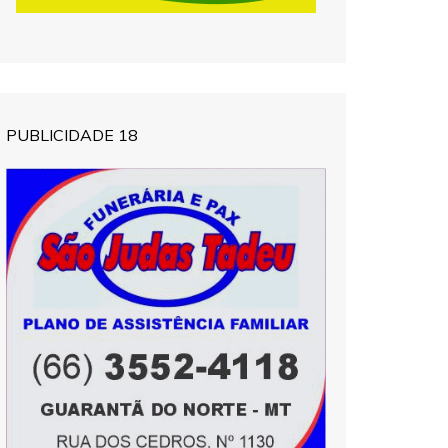
PUBLICIDADE 18