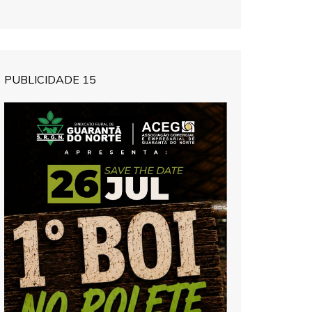
PUBLICIDADE 15