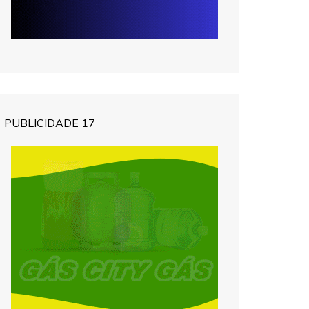
PUBLICIDADE 17