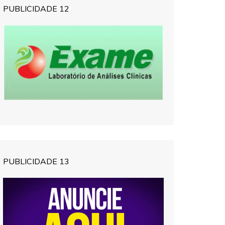
PUBLICIDADE 12
PUBLICIDADE 13