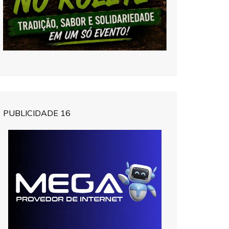
PUBLICIDADE 16