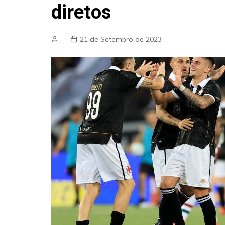
diretos
21 de Setembro de 2023