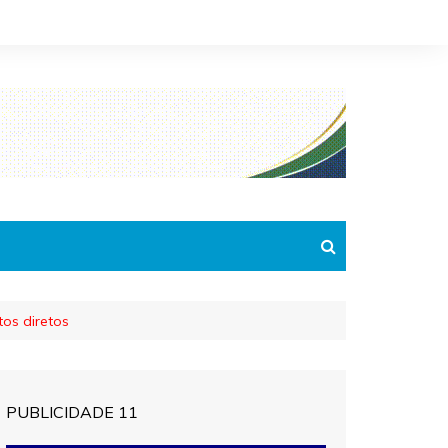
tos diretos
PUBLICIDADE 11