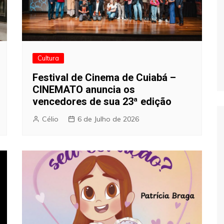
Cultura
Festival de Cinema de Cuiabá –
CINEMATO anuncia os
vencedores de sua 23ª edição
Célio
6 de Julho de 2026