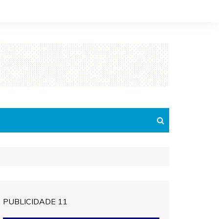
PUBLICIDADE 11