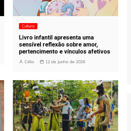
Cultura
Livro infantil apresenta uma
sensível reflexão sobre amor,
pertencimento e vínculos afetivos
Célio
12 de Junho de 2026