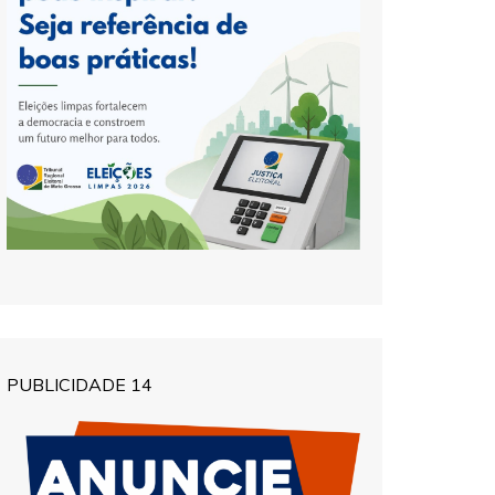
PUBLICIDADE 14