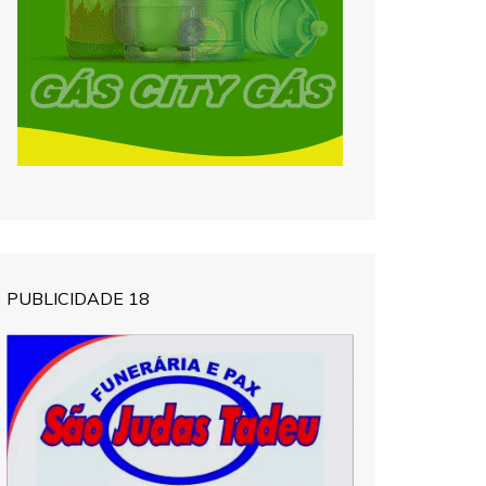
PUBLICIDADE 18