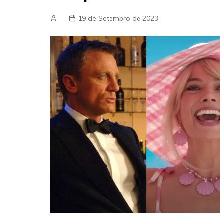
19 de Setembro de 2023