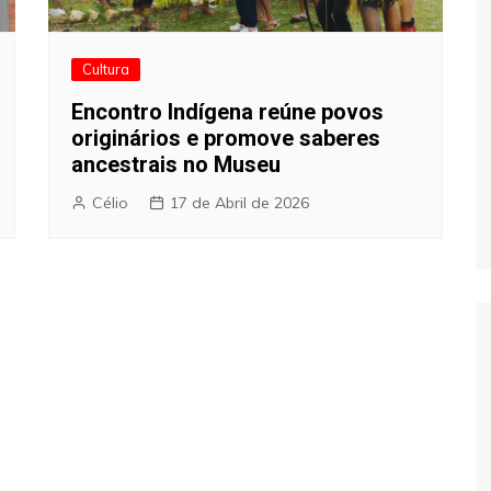
Cultura
Encontro Indígena reúne povos
originários e promove saberes
ancestrais no Museu
Célio
17 de Abril de 2026