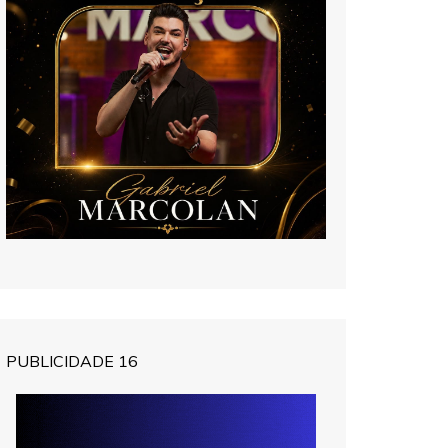
PUBLICIDADE 16