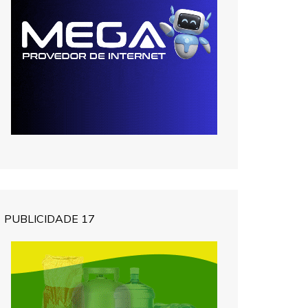
PUBLICIDADE 17