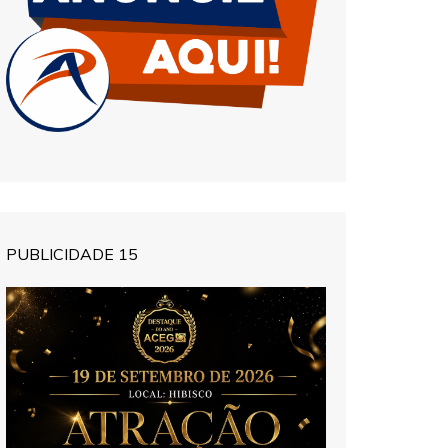
PUBLICIDADE 15