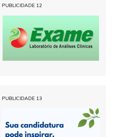
PUBLICIDADE 12
PUBLICIDADE 13