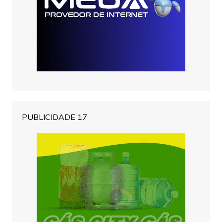
PUBLICIDADE 17