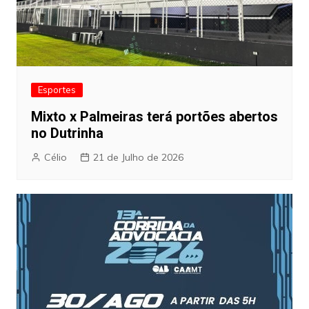
Esportes
Mixto x Palmeiras terá portões abertos
no Dutrinha
Célio
21 de Julho de 2026