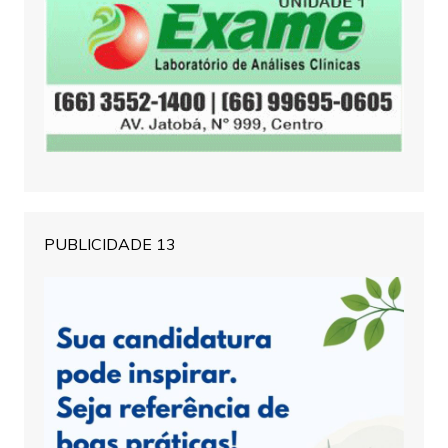
PUBLICIDADE 13