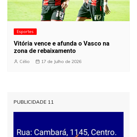
Esportes
Vitória vence e afunda o Vasco na
zona de rebaixamento
Célio
17 de Julho de 2026
PUBLICIDADE 11