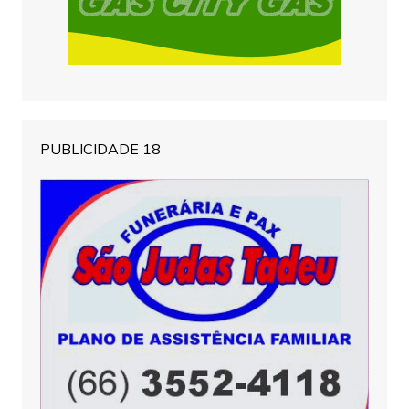
PUBLICIDADE 18