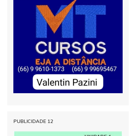
PUBLICIDADE 12