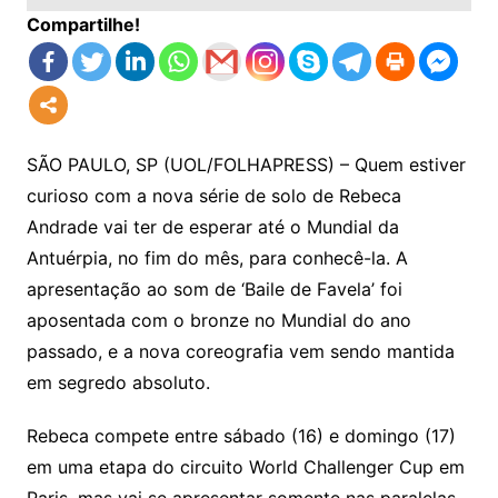
Compartilhe!
SÃO PAULO, SP (UOL/FOLHAPRESS) – Quem estiver
curioso com a nova série de solo de Rebeca
Andrade vai ter de esperar até o Mundial da
Antuérpia, no fim do mês, para conhecê-la. A
apresentação ao som de ‘Baile de Favela’ foi
aposentada com o bronze no Mundial do ano
passado, e a nova coreografia vem sendo mantida
em segredo absoluto.
Rebeca compete entre sábado (16) e domingo (17)
em uma etapa do circuito World Challenger Cup em