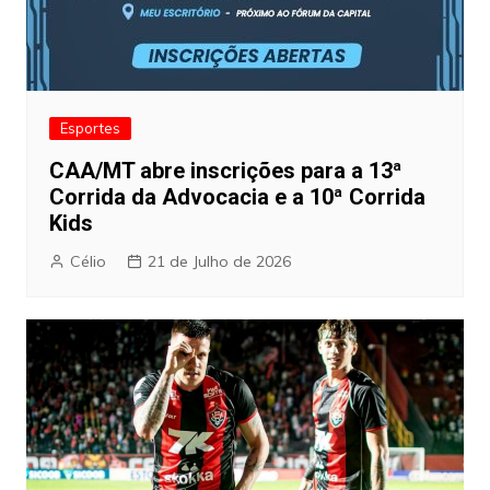
Esportes
CAA/MT abre inscrições para a 13ª
Corrida da Advocacia e a 10ª Corrida
Kids
Célio
21 de Julho de 2026