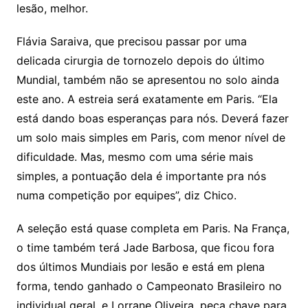
lesão, melhor.
Flávia Saraiva, que precisou passar por uma
delicada cirurgia de tornozelo depois do último
Mundial, também não se apresentou no solo ainda
este ano. A estreia será exatamente em Paris. “Ela
está dando boas esperanças para nós. Deverá fazer
um solo mais simples em Paris, com menor nível de
dificuldade. Mas, mesmo com uma série mais
simples, a pontuação dela é importante pra nós
numa competição por equipes”, diz Chico.
A seleção está quase completa em Paris. Na França,
o time também terá Jade Barbosa, que ficou fora
dos últimos Mundiais por lesão e está em plena
forma, tendo ganhado o Campeonato Brasileiro no
individual geral, e Lorrane Oliveira, peça chave para