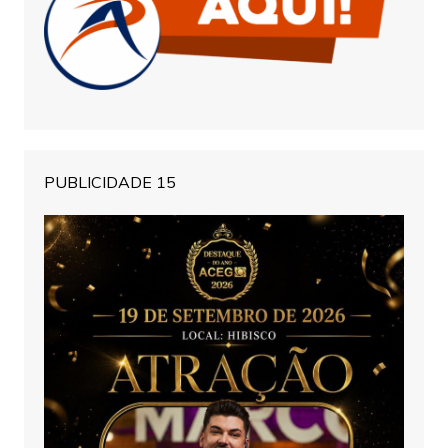
PUBLICIDADE 15