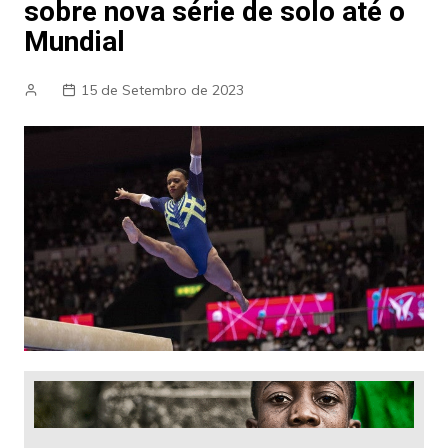
sobre nova série de solo até o
Mundial
15 de Setembro de 2023