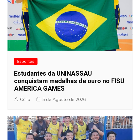
Esportes
Estudantes da UNINASSAU
conquistam medalhas de ouro no FISU
AMERICA GAMES
Célio
5 de Agosto de 2026