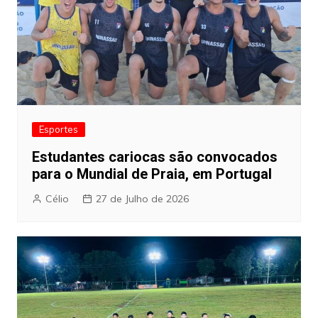
Esportes
Estudantes cariocas são convocados
para o Mundial de Praia, em Portugal
Célio
27 de Julho de 2026