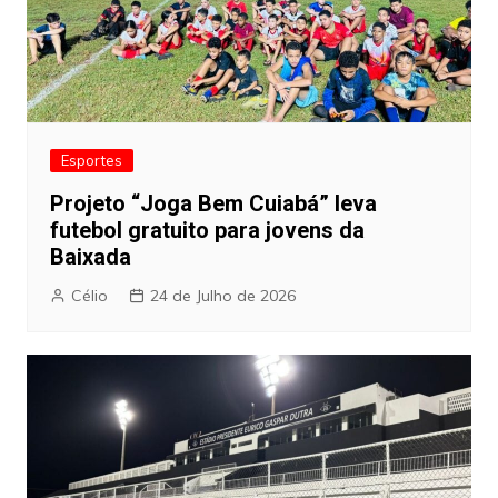
Esportes
Projeto “Joga Bem Cuiabá” leva
futebol gratuito para jovens da
Baixada
Célio
24 de Julho de 2026