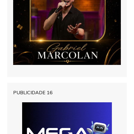
PUBLICIDADE 16