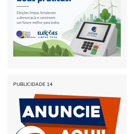
PUBLICIDADE 14