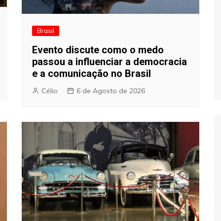
Brasil
Evento discute como o medo
passou a influenciar a democracia
e a comunicação no Brasil
Célio
6 de Agosto de 2026