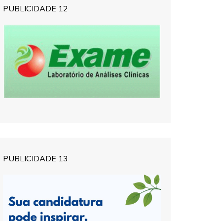
PUBLICIDADE 12
PUBLICIDADE 13