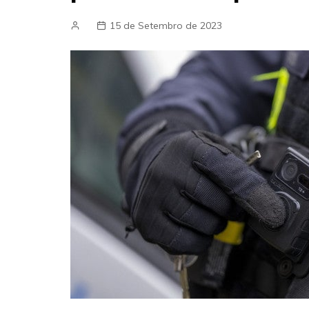
15 de Setembro de 2023