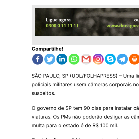
Compartilhe!
SÃO PAULO, SP (UOL/FOLHAPRESS) – Uma limi
policiais militares usem câmeras corporais n
suspeitos.
O governo de SP tem 90 dias para instalar 
viaturas. Os PMs não poderão desligar as câ
multa para o estado é de R$ 100 mil.