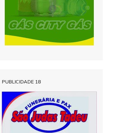
PUBLICIDADE 18