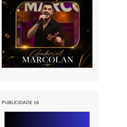
PUBLICIDADE 16