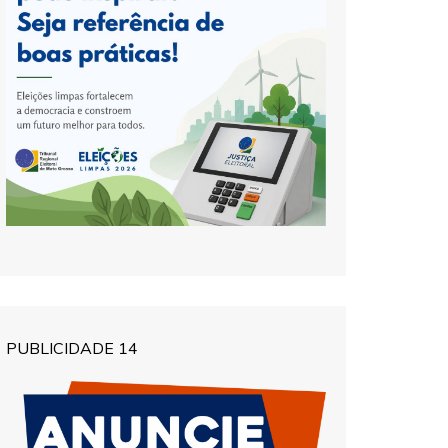
PUBLICIDADE 14