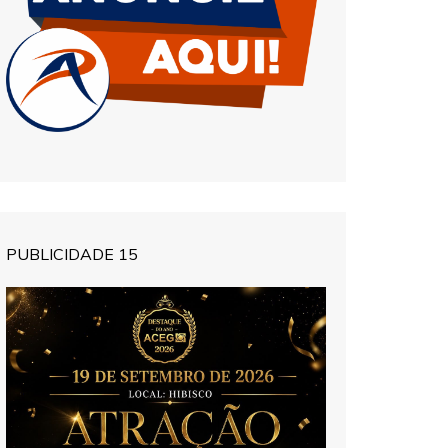
PUBLICIDADE 15