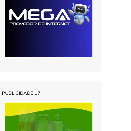
PUBLICIDADE 17