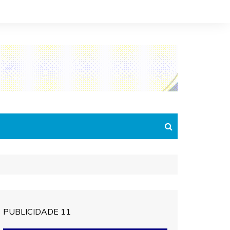
PUBLICIDADE 11