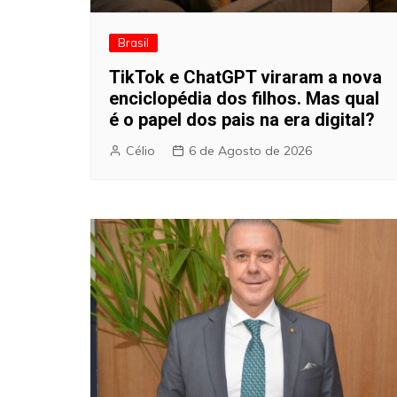
Brasil
TikTok e ChatGPT viraram a nova
enciclopédia dos filhos. Mas qual
é o papel dos pais na era digital?
Célio
6 de Agosto de 2026