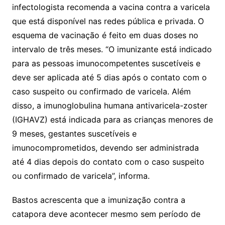
infectologista recomenda a vacina contra a varicela
que está disponível nas redes pública e privada. O
esquema de vacinação é feito em duas doses no
intervalo de três meses. “O imunizante está indicado
para as pessoas imunocompetentes suscetíveis e
deve ser aplicada até 5 dias após o contato com o
caso suspeito ou confirmado de varicela. Além
disso, a imunoglobulina humana antivaricela-zoster
(IGHAVZ) está indicada para as crianças menores de
9 meses, gestantes suscetíveis e
imunocomprometidos, devendo ser administrada
até 4 dias depois do contato com o caso suspeito
ou confirmado de varicela”, informa.
Bastos acrescenta que a imunização contra a
catapora deve acontecer mesmo sem período de