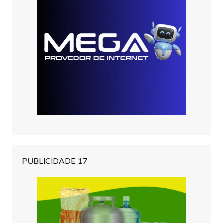
PUBLICIDADE 17