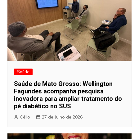
Saúde
Saúde de Mato Grosso: Wellington
Fagundes acompanha pesquisa
inovadora para ampliar tratamento do
pé diabético no SUS
Célio
27 de Julho de 2026