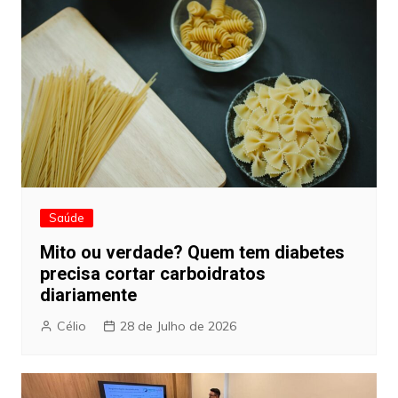
Saúde
Mito ou verdade? Quem tem diabetes
precisa cortar carboidratos
diariamente
Célio
28 de Julho de 2026