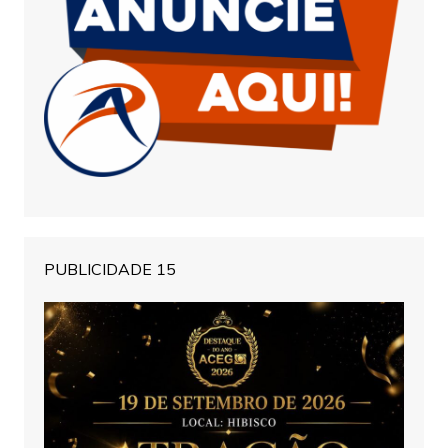
PUBLICIDADE 15