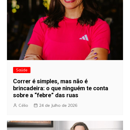
Saúde
Correr é simples, mas não é
brincadeira: o que ninguém te conta
sobre a “febre” das ruas
Célio
24 de Julho de 2026