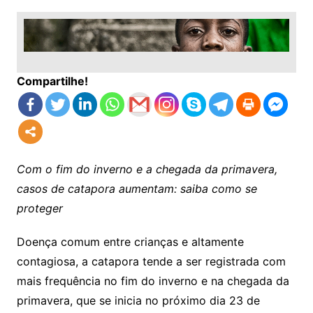
Compartilhe!
Com o fim do inverno e a chegada da primavera,
casos de catapora aumentam: saiba como se
proteger
Doença comum entre crianças e altamente
contagiosa, a catapora tende a ser registrada com
mais frequência no fim do inverno e na chegada da
primavera, que se inicia no próximo dia 23 de