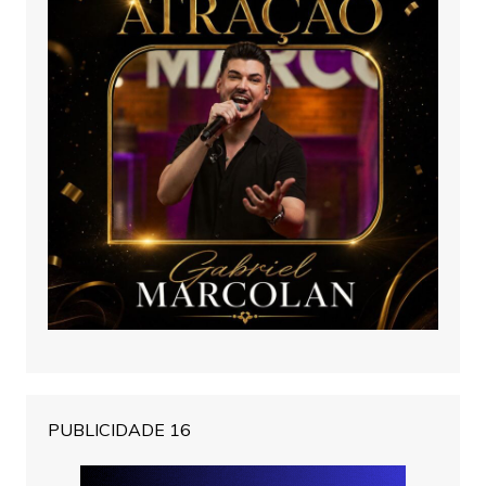
PUBLICIDADE 16