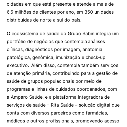
cidades em que está presente e atende a mais de
6,5 milhões de clientes por ano, em 350 unidades
distribuídas de norte a sul do país.
O ecossistema de saúde do Grupo Sabin integra um
portfólio de negócios que contempla análises
clínicas, diagnósticos por imagem, anatomia
patológica, genômica, imunização e check-up
executivo. Além disso, contempla também serviços
de atenção primária, contribuindo para a gestão de
saúde de grupos populacionais por meio de
programas e linhas de cuidados coordenados, com
a Amparo Saúde, e a plataforma integradora de
serviços de saúde – Rita Saúde – solução digital que
conta com diversos parceiros como farmácias,
médicos e outros profissionais, promovendo acesso