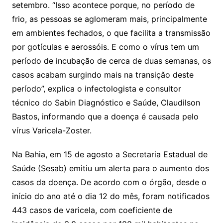
setembro. “Isso acontece porque, no período de
frio, as pessoas se aglomeram mais, principalmente
em ambientes fechados, o que facilita a transmissão
por gotículas e aerossóis. E como o vírus tem um
período de incubação de cerca de duas semanas, os
casos acabam surgindo mais na transição deste
período”, explica o infectologista e consultor
técnico do Sabin Diagnóstico e Saúde, Claudilson
Bastos, informando que a doença é causada pelo
vírus Varicela-Zoster.
Na Bahia, em 15 de agosto a Secretaria Estadual de
Saúde (Sesab) emitiu um alerta para o aumento dos
casos da doença. De acordo com o órgão, desde o
início do ano até o dia 12 do mês, foram notificados
443 casos de varicela, com coeficiente de