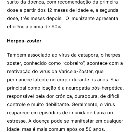
surto da doença, com recomendação da primeira
dose a partir dos 12 meses de idade e, a segunda
dose, três meses depois. O imunizante apresenta
eficiência acima de 90%.
Herpes-zoster
Também associado ao vírus da catapora, o herpes
zoster, conhecido como “cobreiro”, acontece com a
reativação do vírus da Varicela-Zoster, que
permanece latente no corpo durante os anos. Sua
principal complicação é a neuropatia pós-herpética,
responsável pela dor crônica, duradoura, de difícil
controle e muito debilitante. Geralmente, o vírus
reaparece em episódios de imunidade baixa ou
estresse. A doença pode se manifestar em qualquer
idade, mas é mais comum após os 50 anos.