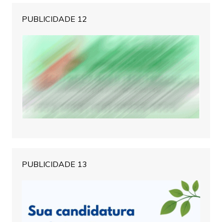
PUBLICIDADE 12
PUBLICIDADE 13