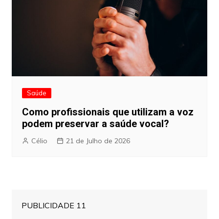
Saúde
Como profissionais que utilizam a voz
podem preservar a saúde vocal?
Célio
21 de Julho de 2026
PUBLICIDADE 11