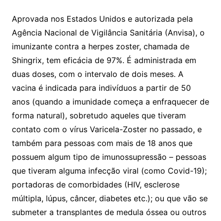
Aprovada nos Estados Unidos e autorizada pela
Agência Nacional de Vigilância Sanitária (Anvisa), o
imunizante contra a herpes zoster, chamada de
Shingrix, tem eficácia de 97%. É administrada em
duas doses, com o intervalo de dois meses. A
vacina é indicada para indivíduos a partir de 50
anos (quando a imunidade começa a enfraquecer de
forma natural), sobretudo aqueles que tiveram
contato com o vírus Varicela-Zoster no passado, e
também para pessoas com mais de 18 anos que
possuem algum tipo de imunossupressão – pessoas
que tiveram alguma infecção viral (como Covid-19);
portadoras de comorbidades (HIV, esclerose
múltipla, lúpus, câncer, diabetes etc.); ou que vão se
submeter a transplantes de medula óssea ou outros