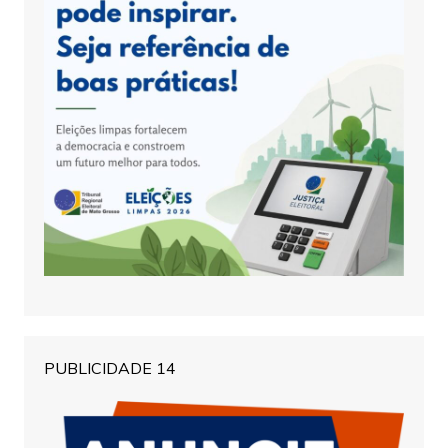
PUBLICIDADE 14