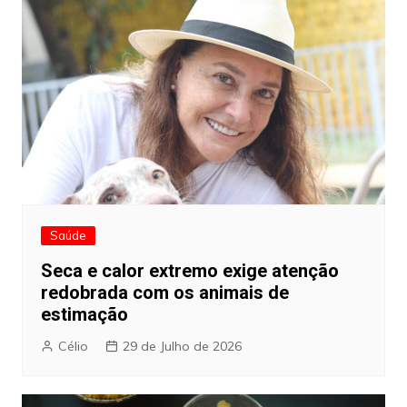
artigos
Saúde
Seca e calor extremo exige atenção
redobrada com os animais de
estimação
Célio
29 de Julho de 2026