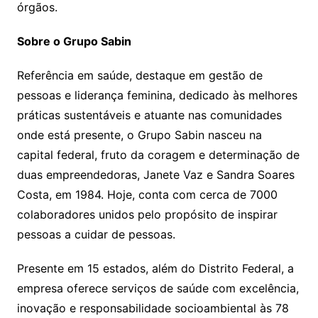
órgãos.
Sobre o Grupo Sabin
Referência em saúde, destaque em gestão de
pessoas e liderança feminina, dedicado às melhores
práticas sustentáveis e atuante nas comunidades
onde está presente, o Grupo Sabin nasceu na
capital federal, fruto da coragem e determinação de
duas empreendedoras, Janete Vaz e Sandra Soares
Costa, em 1984. Hoje, conta com cerca de 7000
colaboradores unidos pelo propósito de inspirar
pessoas a cuidar de pessoas.
Presente em 15 estados, além do Distrito Federal, a
empresa oferece serviços de saúde com excelência,
inovação e responsabilidade socioambiental às 78