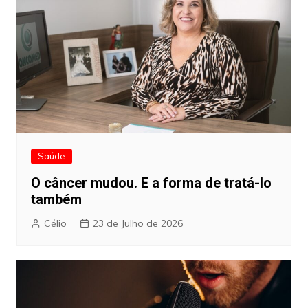
Saúde
O câncer mudou. E a forma de tratá-lo
também
Célio
23 de Julho de 2026