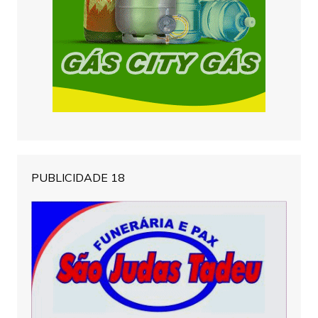
PUBLICIDADE 18