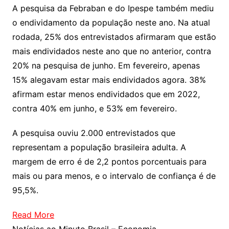
A pesquisa da Febraban e do Ipespe também mediu
o endividamento da população neste ano. Na atual
rodada, 25% dos entrevistados afirmaram que estão
mais endividados neste ano que no anterior, contra
20% na pesquisa de junho. Em fevereiro, apenas
15% alegavam estar mais endividados agora. 38%
afirmam estar menos endividados que em 2022,
contra 40% em junho, e 53% em fevereiro.
A pesquisa ouviu 2.000 entrevistados que
representam a população brasileira adulta. A
margem de erro é de 2,2 pontos porcentuais para
mais ou para menos, e o intervalo de confiança é de
95,5%.
Read More