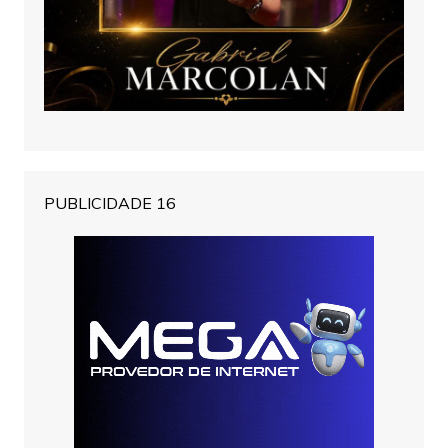
PUBLICIDADE 16