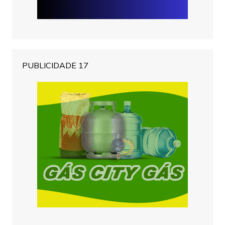
PUBLICIDADE 17