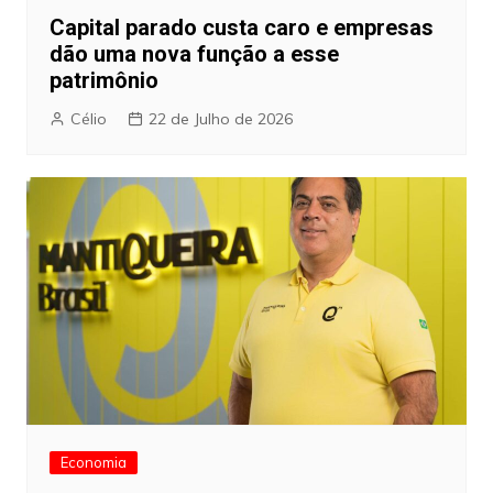
Capital parado custa caro e empresas
dão uma nova função a esse
patrimônio
Célio
22 de Julho de 2026
Economia