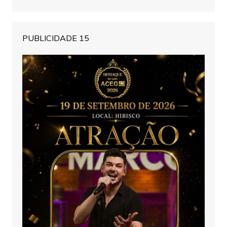
PUBLICIDADE 15