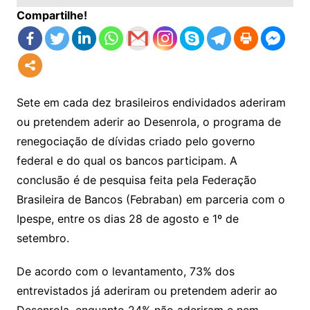
Compartilhe!
Sete em cada dez brasileiros endividados aderiram
ou pretendem aderir ao Desenrola, o programa de
renegociação de dívidas criado pelo governo
federal e do qual os bancos participam. A
conclusão é de pesquisa feita pela Federação
Brasileira de Bancos (Febraban) em parceria com o
Ipespe, entre os dias 28 de agosto e 1º de
setembro.
De acordo com o levantamento, 73% dos
entrevistados já aderiram ou pretendem aderir ao