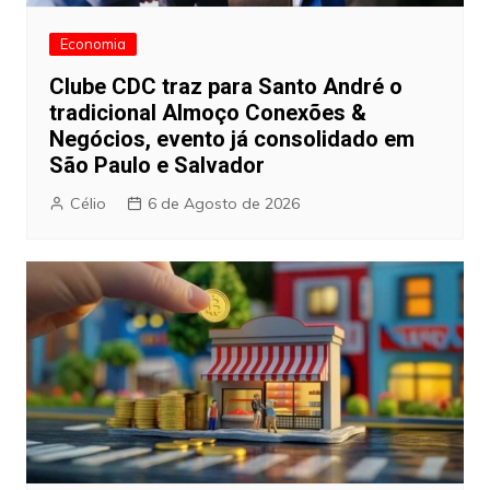
Economia
Clube CDC traz para Santo André o
tradicional Almoço Conexões &
Negócios, evento já consolidado em
São Paulo e Salvador
Célio
6 de Agosto de 2026