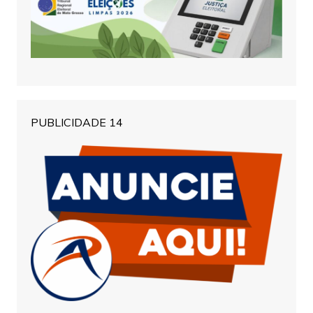
PUBLICIDADE 14