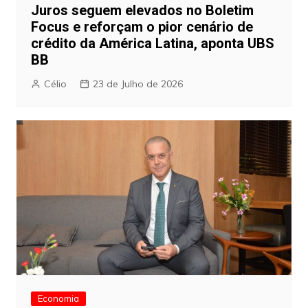
Juros seguem elevados no Boletim
Focus e reforçam o pior cenário de
crédito da América Latina, aponta UBS
BB
Célio
23 de Julho de 2026
Economia