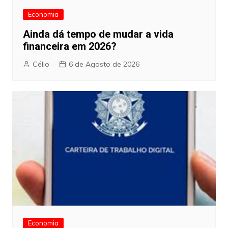
Economia
Ainda dá tempo de mudar a vida
financeira em 2026?
Célio
6 de Agosto de 2026
Economia