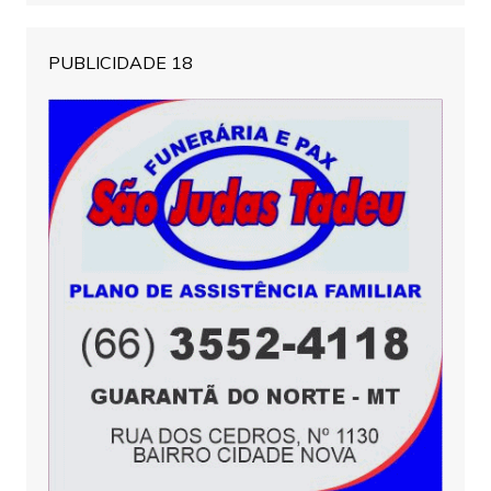
PUBLICIDADE 18