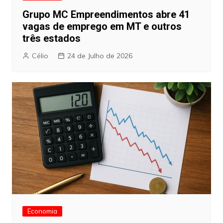
Grupo MC Empreendimentos abre 41
vagas de emprego em MT e outros
três estados
Célio
24 de Julho de 2026
Economia