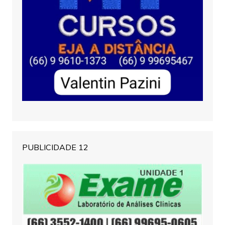
PUBLICIDADE 12