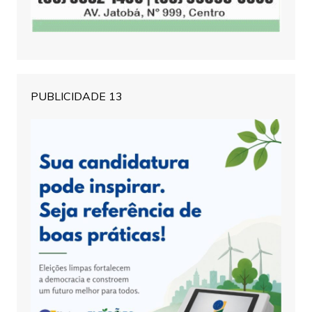
PUBLICIDADE 13