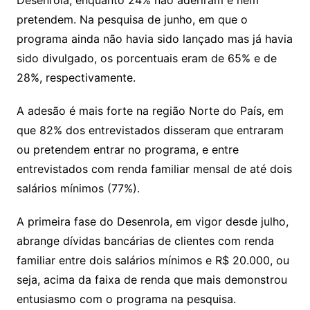
Desenrola, enquanto 24% não aderiram e nem
pretendem. Na pesquisa de junho, em que o
programa ainda não havia sido lançado mas já havia
sido divulgado, os porcentuais eram de 65% e de
28%, respectivamente.
A adesão é mais forte na região Norte do País, em
que 82% dos entrevistados disseram que entraram
ou pretendem entrar no programa, e entre
entrevistados com renda familiar mensal de até dois
salários mínimos (77%).
A primeira fase do Desenrola, em vigor desde julho,
abrange dívidas bancárias de clientes com renda
familiar entre dois salários mínimos e R$ 20.000, ou
seja, acima da faixa de renda que mais demonstrou
entusiasmo com o programa na pesquisa.