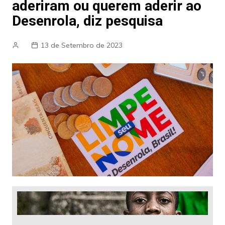
aderiram ou querem aderir ao
Desenrola, diz pesquisa
13 de Setembro de 2023