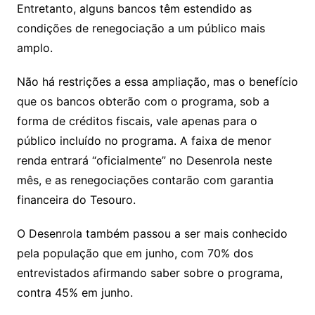
Entretanto, alguns bancos têm estendido as
condições de renegociação a um público mais
amplo.
Não há restrições a essa ampliação, mas o benefício
que os bancos obterão com o programa, sob a
forma de créditos fiscais, vale apenas para o
público incluído no programa. A faixa de menor
renda entrará “oficialmente” no Desenrola neste
mês, e as renegociações contarão com garantia
financeira do Tesouro.
O Desenrola também passou a ser mais conhecido
pela população que em junho, com 70% dos
entrevistados afirmando saber sobre o programa,
contra 45% em junho.