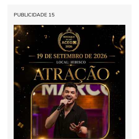
PUBLICIDADE 15