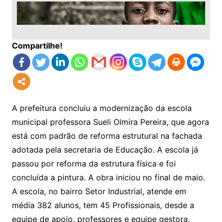
Compartilhe!
A prefeitura concluiu a modernização da escola
municipal professora Sueli Olmira Pereira, que agora
está com padrão de reforma estrutural na fachada
adotada pela secretaria de Educação. A escola já
passou por reforma da estrutura física e foi
concluída a pintura. A obra iniciou no final de maio.
A escola, no bairro Setor Industrial, atende em
média 382 alunos, tem 45 Profissionais, desde a
equipe de apoio, professores e equipe gestora.