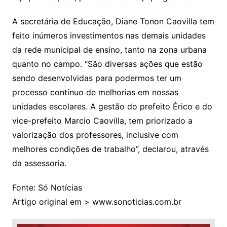
A secretária de Educação, Diane Tonon Caovilla tem
feito inúmeros investimentos nas demais unidades
da rede municipal de ensino, tanto na zona urbana
quanto no campo. “São diversas ações que estão
sendo desenvolvidas para podermos ter um
processo contínuo de melhorias em nossas
unidades escolares. A gestão do prefeito Érico e do
vice-prefeito Marcio Caovilla, tem priorizado a
valorização dos professores, inclusive com
melhores condições de trabalho”, declarou, através
da assessoria.
Fonte: Só Notícias
Artigo original em > www.sonoticias.com.br