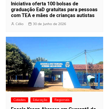
Iniciativa oferta 100 bolsas de
graduação EaD gratuitas para pessoas
com TEA e mães de crianças autistas
Célio
30 de Junho de 2026
Cidades
Educação
Regionais