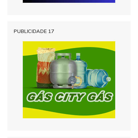
PUBLICIDADE 17