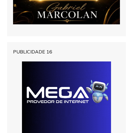
PUBLICIDADE 16