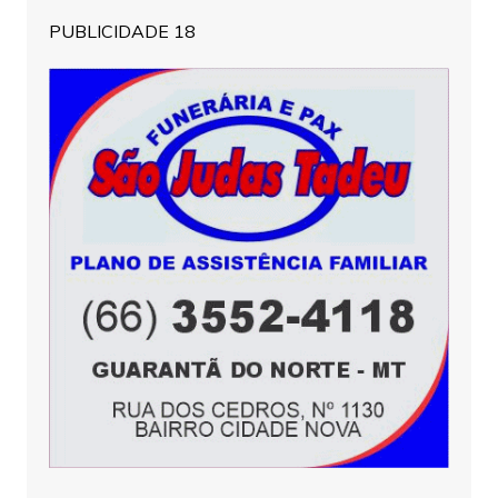
PUBLICIDADE 18