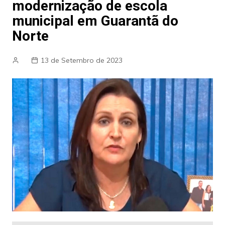
modernização de escola
municipal em Guarantã do
Norte
13 de Setembro de 2023