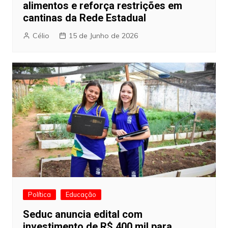
alimentos e reforça restrições em
cantinas da Rede Estadual
Célio
15 de Junho de 2026
Política
Educação
Seduc anuncia edital com
investimento de R$ 400 mil para