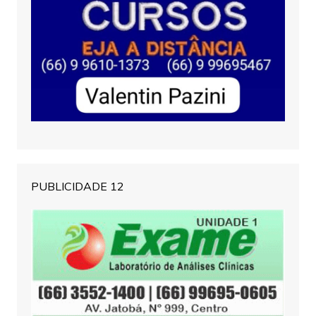
PUBLICIDADE 12