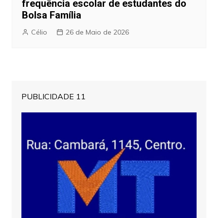
frequência escolar de estudantes do
Bolsa Família
Célio
26 de Maio de 2026
PUBLICIDADE 11