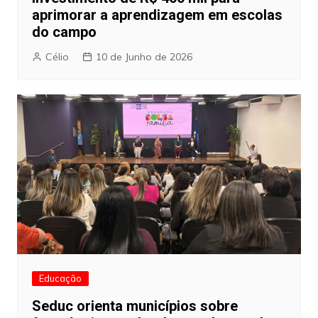
aprimorar a aprendizagem em escolas
do campo
Célio
10 de Junho de 2026
Educação
Seduc orienta municípios sobre