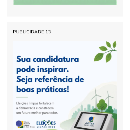
PUBLICIDADE 13