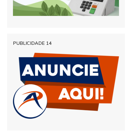
PUBLICIDADE 14