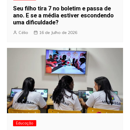
Seu filho tira 7 no boletim e passa de
ano. E se a média estiver escondendo
uma dificuldade?
Célio
16 de Julho de 2026
Educação