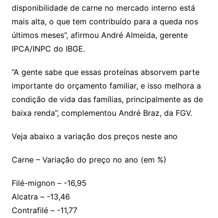
disponibilidade de carne no mercado interno está
mais alta, o que tem contribuído para a queda nos
últimos meses”, afirmou André Almeida, gerente
IPCA/INPC do IBGE.
“A gente sabe que essas proteínas absorvem parte
importante do orçamento familiar, e isso melhora a
condição de vida das famílias, principalmente as de
baixa renda”, complementou André Braz, da FGV.
Veja abaixo a variação dos preços neste ano
Carne – Variação do preço no ano (em %)
Filé-mignon – -16,95
Alcatra – -13,46
Contrafilé – -11,77