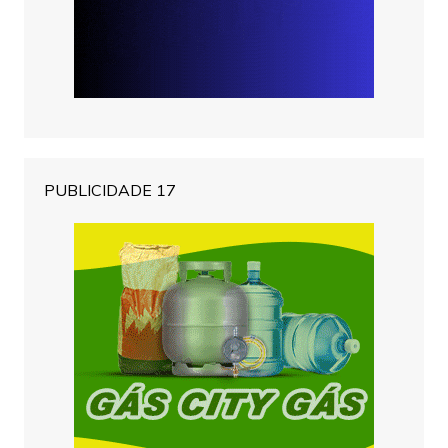
PUBLICIDADE 17