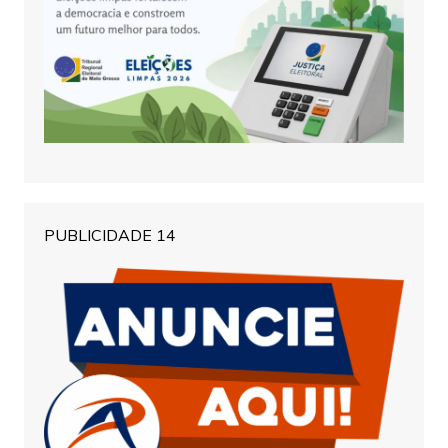
PUBLICIDADE 14