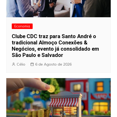
Economia
Clube CDC traz para Santo André o
tradicional Almoço Conexões &
Negócios, evento já consolidado em
São Paulo e Salvador
Célio
6 de Agosto de 2026