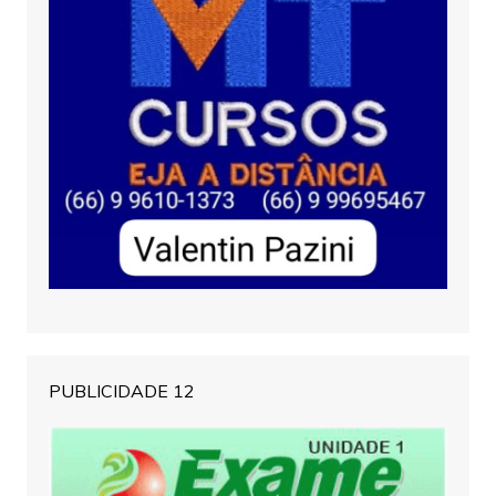
PUBLICIDADE 12