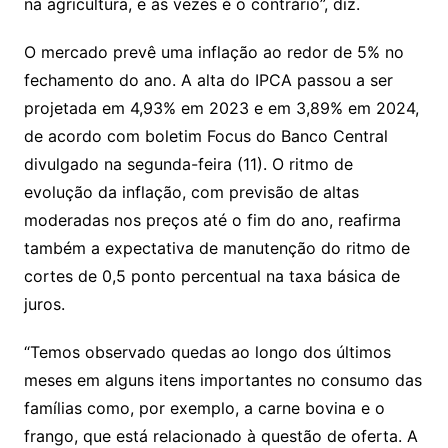
na agricultura, e às vezes é o contrário”, diz.
O mercado prevê uma inflação ao redor de 5% no
fechamento do ano. A alta do IPCA passou a ser
projetada em 4,93% em 2023 e em 3,89% em 2024,
de acordo com boletim Focus do Banco Central
divulgado na segunda-feira (11). O ritmo de
evolução da inflação, com previsão de altas
moderadas nos preços até o fim do ano, reafirma
também a expectativa de manutenção do ritmo de
cortes de 0,5 ponto percentual na taxa básica de
juros.
“Temos observado quedas ao longo dos últimos
meses em alguns itens importantes no consumo das
famílias como, por exemplo, a carne bovina e o
frango, que está relacionado à questão de oferta. A