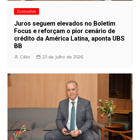
Economia
Juros seguem elevados no Boletim
Focus e reforçam o pior cenário de
crédito da América Latina, aponta UBS
BB
Célio
23 de Julho de 2026