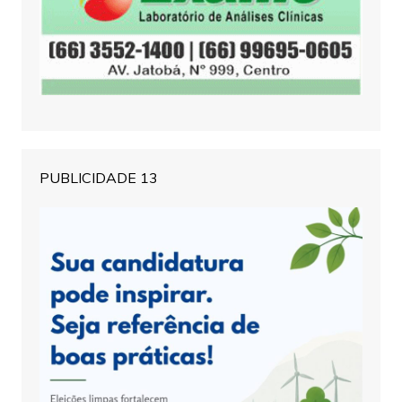
PUBLICIDADE 13