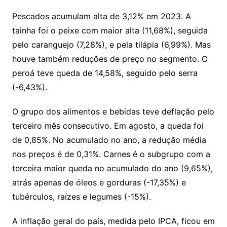
Pescados acumulam alta de 3,12% em 2023. A
tainha foi o peixe com maior alta (11,68%), seguida
pelo caranguejo (7,28%), e pela tilápia (6,99%). Mas
houve também reduções de preço no segmento. O
peroá teve queda de 14,58%, seguido pelo serra
(-6,43%).
O grupo dos alimentos e bebidas teve deflação pelo
terceiro mês consecutivo. Em agosto, a queda foi
de 0,85%. No acumulado no ano, a redução média
nos preços é de 0,31%. Carnes é o subgrupo com a
terceira maior queda no acumulado do ano (9,65%),
atrás apenas de óleos e gorduras (-17,35%) e
tubérculos, raízes e legumes (-15%).
A inflação geral do país, medida pelo IPCA, ficou em