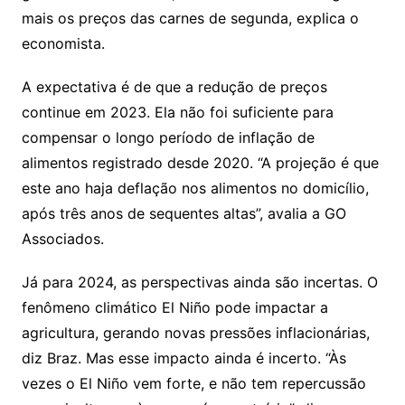
mais os preços das carnes de segunda, explica o
economista.
A expectativa é de que a redução de preços
continue em 2023. Ela não foi suficiente para
compensar o longo período de inflação de
alimentos registrado desde 2020. “A projeção é que
este ano haja deflação nos alimentos no domicílio,
após três anos de sequentes altas”, avalia a GO
Associados.
Já para 2024, as perspectivas ainda são incertas. O
fenômeno climático El Niño pode impactar a
agricultura, gerando novas pressões inflacionárias,
diz Braz. Mas esse impacto ainda é incerto. “Às
vezes o El Niño vem forte, e não tem repercussão