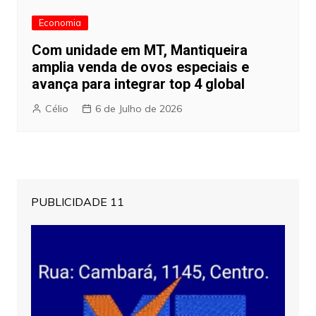
Economia
Com unidade em MT, Mantiqueira
amplia venda de ovos especiais e
avança para integrar top 4 global
Célio
6 de Julho de 2026
PUBLICIDADE 11