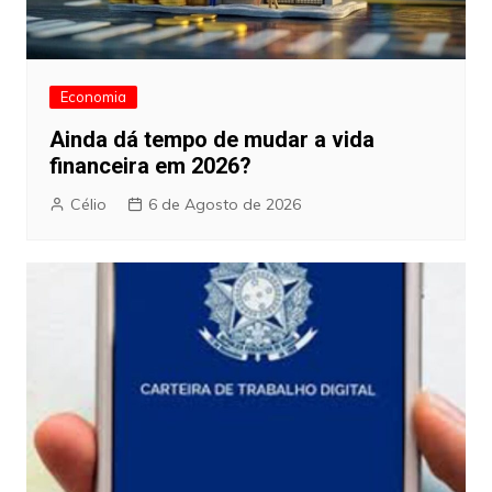
Economia
Ainda dá tempo de mudar a vida
financeira em 2026?
Célio
6 de Agosto de 2026