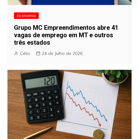
Economia
Grupo MC Empreendimentos abre 41
vagas de emprego em MT e outros
três estados
Célio
24 de Julho de 2026