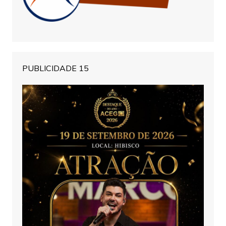
PUBLICIDADE 15