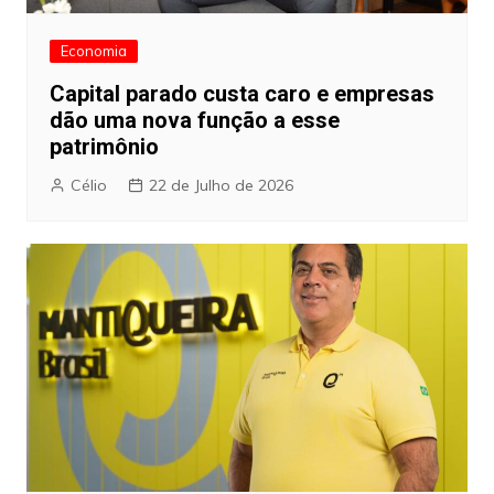
Economia
Capital parado custa caro e empresas
dão uma nova função a esse
patrimônio
Célio
22 de Julho de 2026