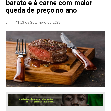
barato e é carne com maior
queda de preço no ano
13 de Setembro de 2023