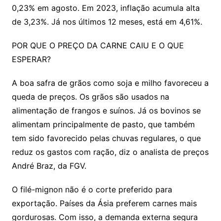
0,23% em agosto. Em 2023, inflação acumula alta
de 3,23%. Já nos últimos 12 meses, está em 4,61%.
POR QUE O PREÇO DA CARNE CAIU E O QUE
ESPERAR?
A boa safra de grãos como soja e milho favoreceu a
queda de preços. Os grãos são usados na
alimentação de frangos e suínos. Já os bovinos se
alimentam principalmente de pasto, que também
tem sido favorecido pelas chuvas regulares, o que
reduz os gastos com ração, diz o analista de preços
André Braz, da FGV.
O filé-mignon não é o corte preferido para
exportação. Países da Ásia preferem carnes mais
gordurosas. Com isso, a demanda externa segura