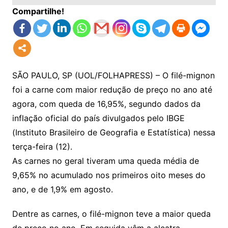
Compartilhe!
SÃO PAULO, SP (UOL/FOLHAPRESS) – O filé-mignon
foi a carne com maior redução de preço no ano até
agora, com queda de 16,95%, segundo dados da
inflação oficial do país divulgados pelo IBGE
(Instituto Brasileiro de Geografia e Estatística) nessa
terça-feira (12).
As carnes no geral tiveram uma queda média de
9,65% no acumulado nos primeiros oito meses do
ano, e de 1,9% em agosto.
Dentre as carnes, o filé-mignon teve a maior queda