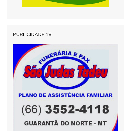
PUBLICIDADE 18