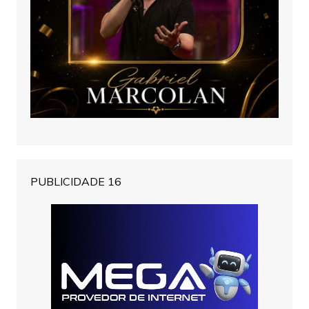
PUBLICIDADE 16