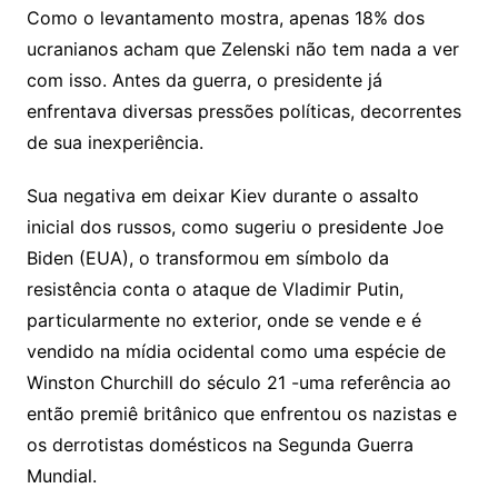
Como o levantamento mostra, apenas 18% dos
ucranianos acham que Zelenski não tem nada a ver
com isso. Antes da guerra, o presidente já
enfrentava diversas pressões políticas, decorrentes
de sua inexperiência.
Sua negativa em deixar Kiev durante o assalto
inicial dos russos, como sugeriu o presidente Joe
Biden (EUA), o transformou em símbolo da
resistência conta o ataque de Vladimir Putin,
particularmente no exterior, onde se vende e é
vendido na mídia ocidental como uma espécie de
Winston Churchill do século 21 -uma referência ao
então premiê britânico que enfrentou os nazistas e
os derrotistas domésticos na Segunda Guerra
Mundial.