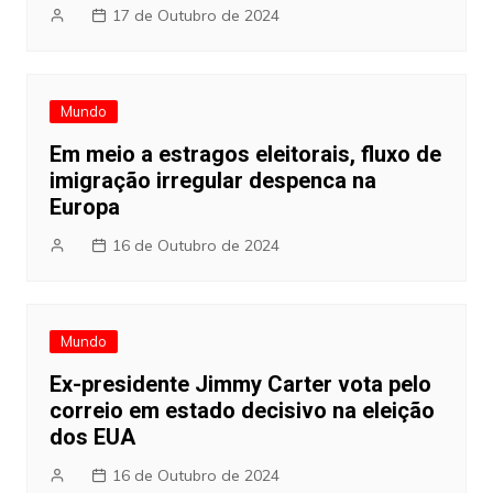
17 de Outubro de 2024
Mundo
Em meio a estragos eleitorais, fluxo de
imigração irregular despenca na
Europa
16 de Outubro de 2024
Mundo
Ex-presidente Jimmy Carter vota pelo
correio em estado decisivo na eleição
dos EUA
16 de Outubro de 2024