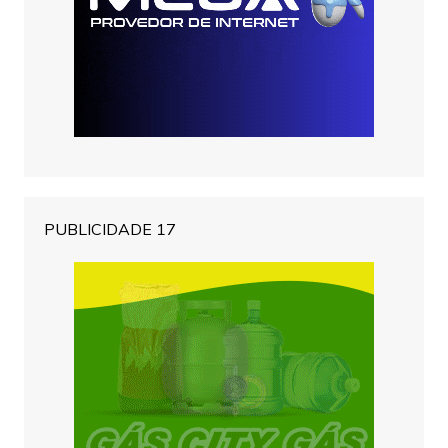
PUBLICIDADE 17