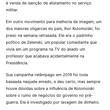
à venda de isenção de alistamento no serviço
militar.
Em outro movimento para melhoria de imagem, um
dos maiores oligarcas do país, Ihor Kolomoiski, foi
preso na semana retrasada. Ele era o padrinho
político de Zelenski, um popular comediante que
vivia em um programa na TV do aliado um
professor que acabava acidentalmente na
Presidência.
Sua campanha-relâmpago em 2019 foi toda
baseada naquele enredo, e deu certo, mas sempre
houve dúvidas sobre a influência de Kolomoiski
sobre o rumo de negócios do governo no pré-
guerra. Ele é investigado por lavagem de dinheiro.