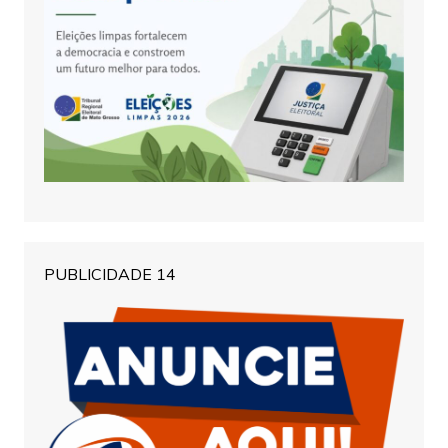
PUBLICIDADE 14