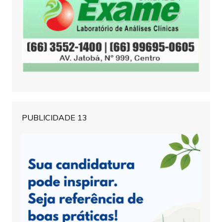
PUBLICIDADE 13