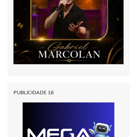
PUBLICIDADE 16