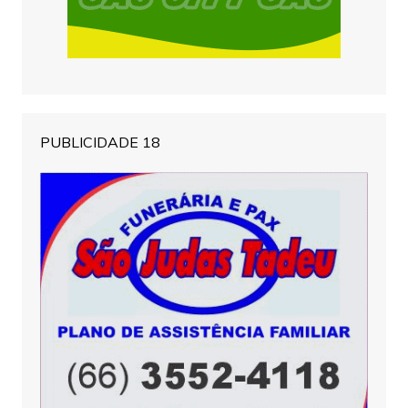
PUBLICIDADE 18