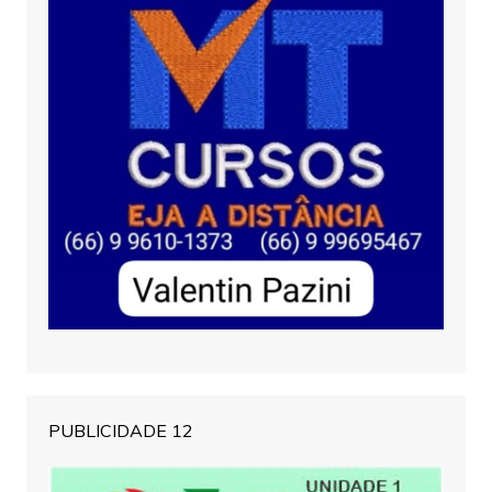
PUBLICIDADE 12