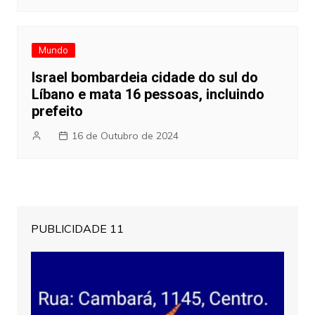
Mundo
Israel bombardeia cidade do sul do
Líbano e mata 16 pessoas, incluindo
prefeito
16 de Outubro de 2024
PUBLICIDADE 11