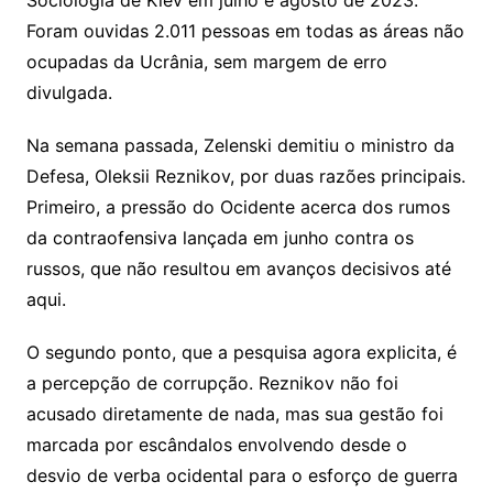
Sociologia de Kiev em julho e agosto de 2023.
Foram ouvidas 2.011 pessoas em todas as áreas não
ocupadas da Ucrânia, sem margem de erro
divulgada.
Na semana passada, Zelenski demitiu o ministro da
Defesa, Oleksii Reznikov, por duas razões principais.
Primeiro, a pressão do Ocidente acerca dos rumos
da contraofensiva lançada em junho contra os
russos, que não resultou em avanços decisivos até
aqui.
O segundo ponto, que a pesquisa agora explicita, é
a percepção de corrupção. Reznikov não foi
acusado diretamente de nada, mas sua gestão foi
marcada por escândalos envolvendo desde o
desvio de verba ocidental para o esforço de guerra