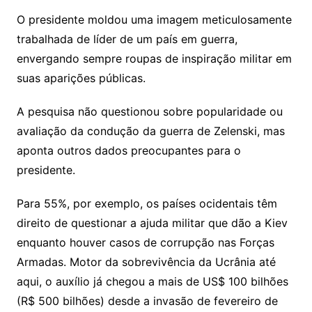
O presidente moldou uma imagem meticulosamente
trabalhada de líder de um país em guerra,
envergando sempre roupas de inspiração militar em
suas aparições públicas.
A pesquisa não questionou sobre popularidade ou
avaliação da condução da guerra de Zelenski, mas
aponta outros dados preocupantes para o
presidente.
Para 55%, por exemplo, os países ocidentais têm
direito de questionar a ajuda militar que dão a Kiev
enquanto houver casos de corrupção nas Forças
Armadas. Motor da sobrevivência da Ucrânia até
aqui, o auxílio já chegou a mais de US$ 100 bilhões
(R$ 500 bilhões) desde a invasão de fevereiro de