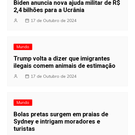
Biden anuncia nova ajuda militar de R$
2,4 bilhões para a Ucrânia
17 de Outubro de 2024
Mundo
Trump volta a dizer que imigrantes
ilegais comem animais de estimação
17 de Outubro de 2024
Mundo
Bolas pretas surgem em praias de
Sydney e intrigam moradores e
turistas