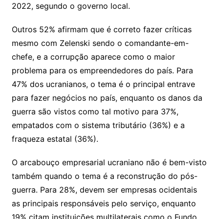
2022, segundo o governo local.
Outros 52% afirmam que é correto fazer críticas
mesmo com Zelenski sendo o comandante-em-
chefe, e a corrupção aparece como o maior
problema para os empreendedores do país. Para
47% dos ucranianos, o tema é o principal entrave
para fazer negócios no país, enquanto os danos da
guerra são vistos como tal motivo para 37%,
empatados com o sistema tributário (36%) e a
fraqueza estatal (36%).
O arcabouço empresarial ucraniano não é bem-visto
também quando o tema é a reconstrução do pós-
guerra. Para 28%, devem ser empresas ocidentais
as principais responsáveis pelo serviço, enquanto
19% citam instituições multilaterais como o Fundo