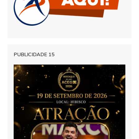
PUBLICIDADE 15