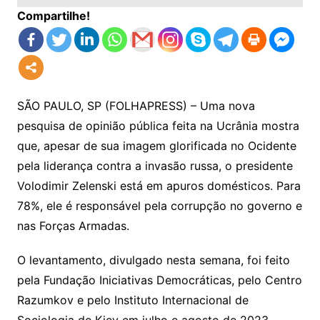
Compartilhe!
SÃO PAULO, SP (FOLHAPRESS) – Uma nova
pesquisa de opinião pública feita na Ucrânia mostra
que, apesar de sua imagem glorificada no Ocidente
pela liderança contra a invasão russa, o presidente
Volodimir Zelenski está em apuros domésticos. Para
78%, ele é responsável pela corrupção no governo e
nas Forças Armadas.
O levantamento, divulgado nesta semana, foi feito
pela Fundação Iniciativas Democráticas, pelo Centro
Razumkov e pelo Instituto Internacional de