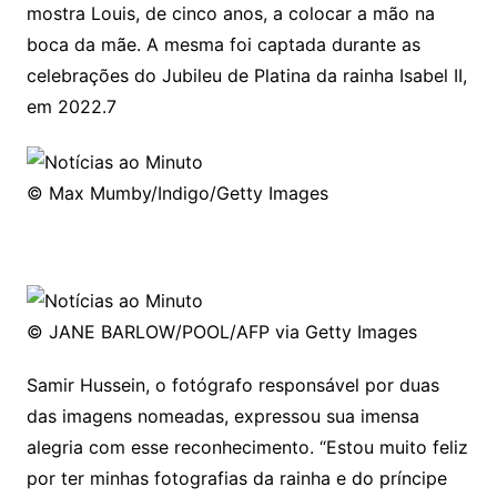
mostra Louis, de cinco anos, a colocar a mão na
boca da mãe. A mesma foi captada durante as
celebrações do Jubileu de Platina da rainha Isabel II,
em 2022.7
© Max Mumby/Indigo/Getty Images
© JANE BARLOW/POOL/AFP via Getty Images
Samir Hussein, o fotógrafo responsável por duas
das imagens nomeadas, expressou sua imensa
alegria com esse reconhecimento. “Estou muito feliz
por ter minhas fotografias da rainha e do príncipe