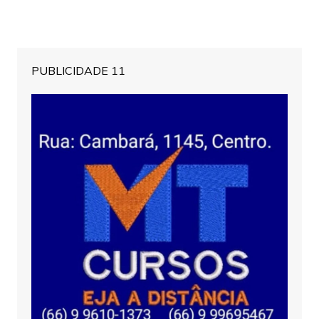
PUBLICIDADE 11