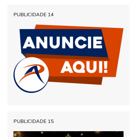
PUBLICIDADE 14
PUBLICIDADE 15