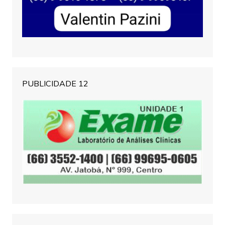
PUBLICIDADE 12