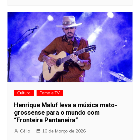
Cultura
Fama e TV
Henrique Maluf leva a música mato-
grossense para o mundo com
“Fronteira Pantaneira”
Célio
10 de Março de 2026