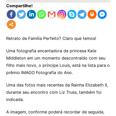
Compartilhe!
Retrato de Família Perfeito? Claro que temos!
Uma fotografia encantadora da princesa Kate
Middleton em um momento descontraído com seu
filho mais novo, o príncipe Louis, está na lista para o
prêmio IMAGO Fotografia do Ano.
Uma das fotos mais recentes da Rainha Elizabeth II,
durante seu encontro com Liz Truss, também foi
indicada.
A imagem, conforme poderá recordar de seguida,