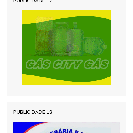
PUBLICIDADE 17
PUBLICIDADE 18