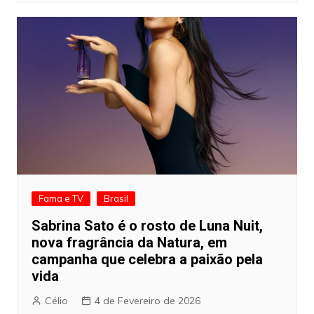
Fama e TV
Brasil
Sabrina Sato é o rosto de Luna Nuit,
nova fragrância da Natura, em
campanha que celebra a paixão pela
vida
Célio
4 de Fevereiro de 2026