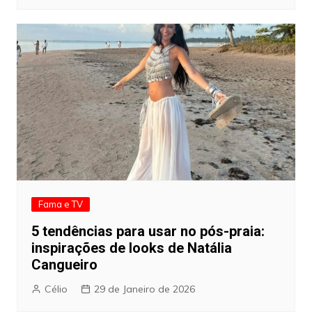
Fama e TV
5 tendências para usar no pós-praia:
inspirações de looks de Natália
Cangueiro
Célio
29 de Janeiro de 2026