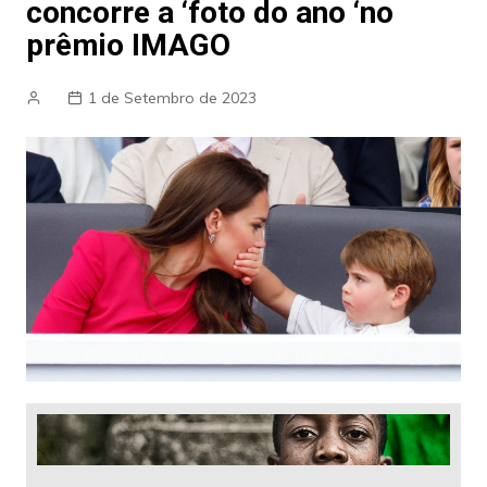
concorre a ‘foto do ano ‘no
prêmio IMAGO
1 de Setembro de 2023