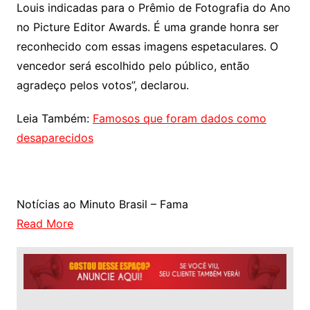
Louis indicadas para o Prêmio de Fotografia do Ano
no Picture Editor Awards. É uma grande honra ser
reconhecido com essas imagens espetaculares. O
vencedor será escolhido pelo público, então
agradeço pelos votos”, declarou.
Leia Também:
Famosos que foram dados como
desaparecidos
Notícias ao Minuto Brasil – Fama
Read More