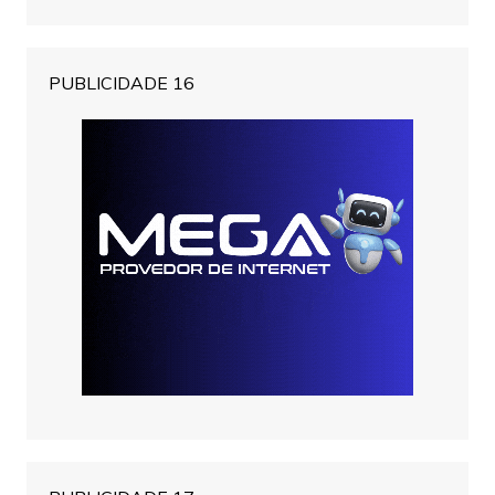
PUBLICIDADE 16