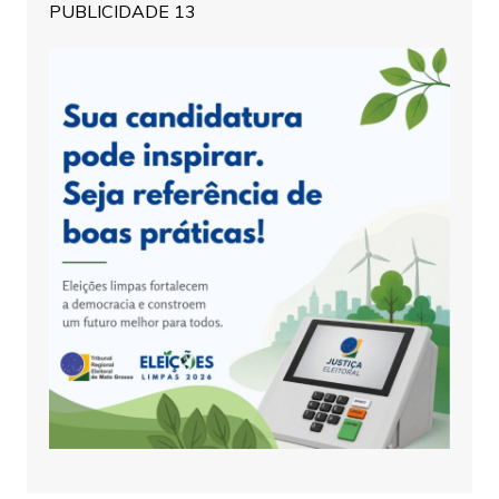
PUBLICIDADE 13