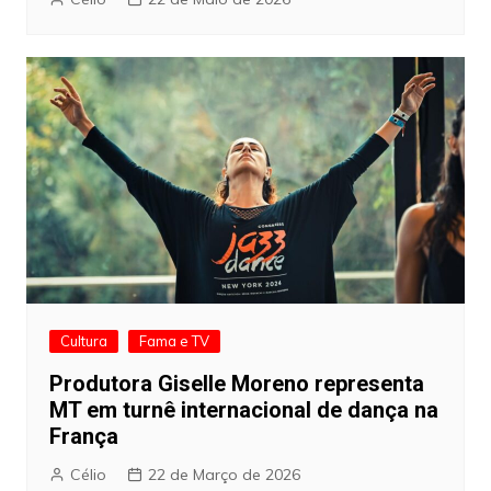
Cultura
Fama e TV
Produtora Giselle Moreno representa
MT em turnê internacional de dança na
França
Célio
22 de Março de 2026