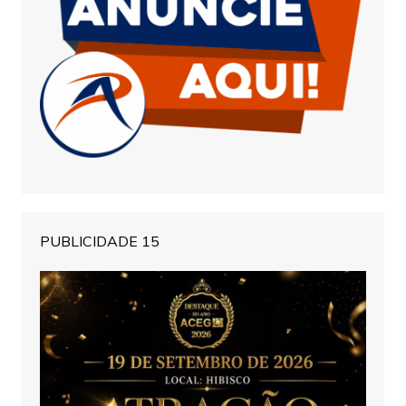
PUBLICIDADE 15