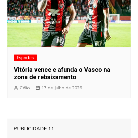
Esportes
Vitória vence e afunda o Vasco na
zona de rebaixamento
Célio
17 de Julho de 2026
PUBLICIDADE 11