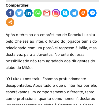
Compartilhe!
Após o término do empréstimo de Romelu Lukaku
pelo Chelsea ao Inter, o futuro do jogador tem sido
relacionado com um possível regresso à Itália, mas
desta vez para a Juventus. No entanto, essa
possibilidade não tem agradado aos dirigentes do
clube de Milão.
“O Lukaku nos traiu. Estamos profundamente
desapontados. Após tudo o que o Inter fez por ele,
esperávamos um comportamento diferente, tanto
como profissional quanto como homem”, declarou