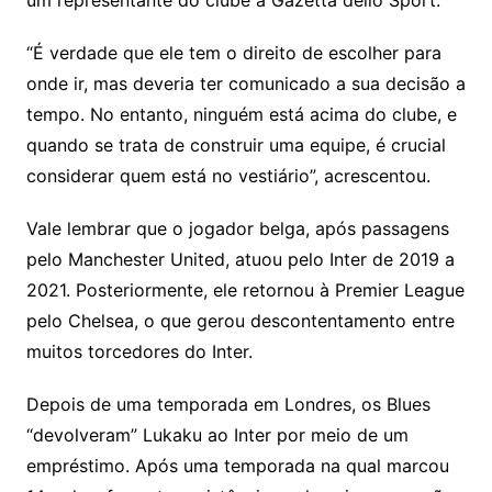
um representante do clube à Gazetta dello Sport.
“É verdade que ele tem o direito de escolher para
onde ir, mas deveria ter comunicado a sua decisão a
tempo. No entanto, ninguém está acima do clube, e
quando se trata de construir uma equipe, é crucial
considerar quem está no vestiário”, acrescentou.
Vale lembrar que o jogador belga, após passagens
pelo Manchester United, atuou pelo Inter de 2019 a
2021. Posteriormente, ele retornou à Premier League
pelo Chelsea, o que gerou descontentamento entre
muitos torcedores do Inter.
Depois de uma temporada em Londres, os Blues
“devolveram” Lukaku ao Inter por meio de um
empréstimo. Após uma temporada na qual marcou