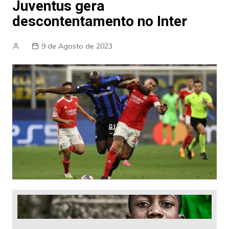
Juventus gera
descontentamento no Inter
9 de Agosto de 2023