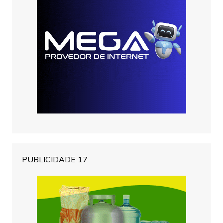
PUBLICIDADE 17