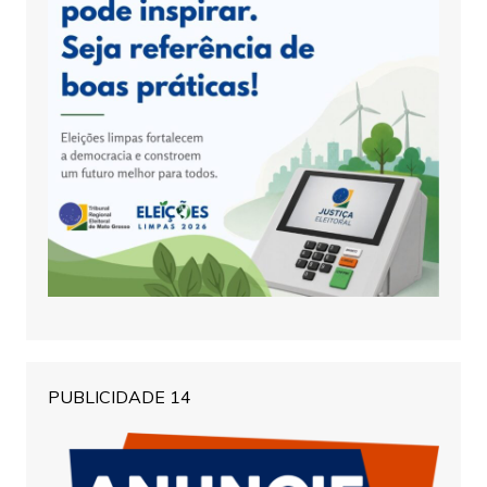
PUBLICIDADE 14