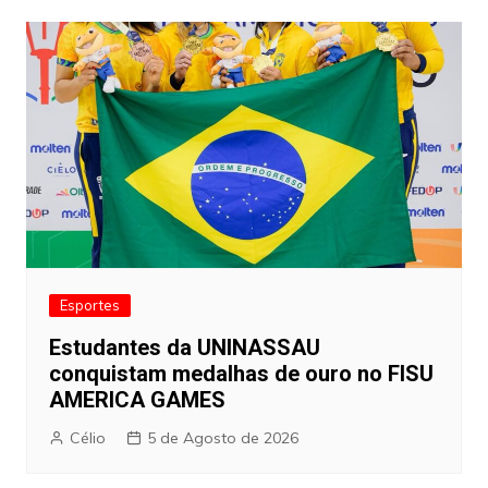
artigos
Esportes
Estudantes da UNINASSAU
conquistam medalhas de ouro no FISU
AMERICA GAMES
Célio
5 de Agosto de 2026