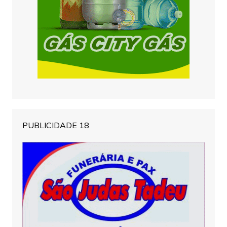
PUBLICIDADE 18