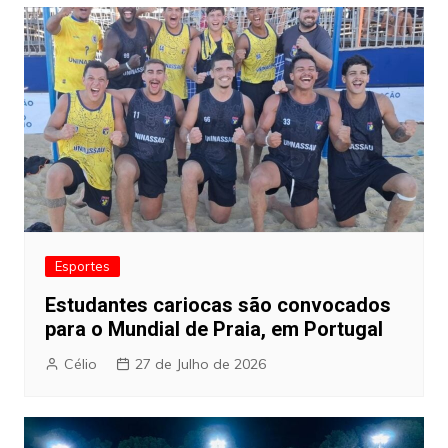
Esportes
Estudantes cariocas são convocados
para o Mundial de Praia, em Portugal
Célio
27 de Julho de 2026