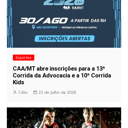
Esportes
CAA/MT abre inscrições para a 13ª
Corrida da Advocacia e a 10ª Corrida
Kids
Célio
21 de Julho de 2026