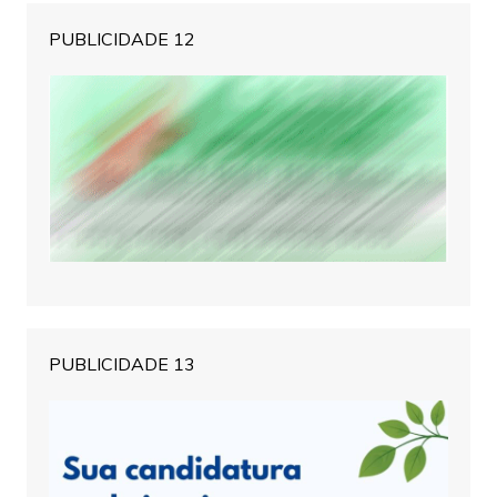
PUBLICIDADE 12
PUBLICIDADE 13