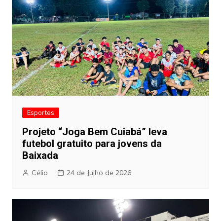
Esportes
Projeto “Joga Bem Cuiabá” leva
futebol gratuito para jovens da
Baixada
Célio
24 de Julho de 2026