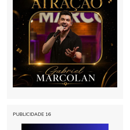
PUBLICIDADE 16