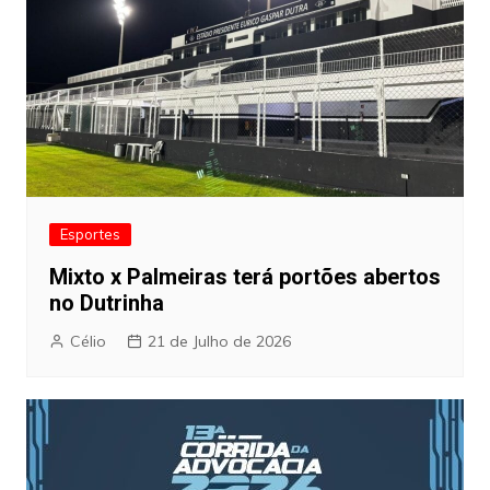
Esportes
Mixto x Palmeiras terá portões abertos
no Dutrinha
Célio
21 de Julho de 2026