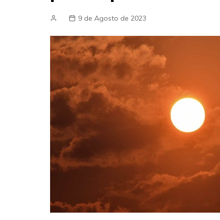
9 de Agosto de 2023