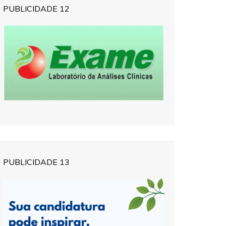
PUBLICIDADE 12
PUBLICIDADE 13