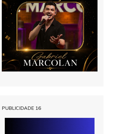
PUBLICIDADE 16