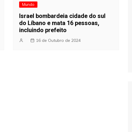
Mundo
Israel bombardeia cidade do sul
do Líbano e mata 16 pessoas,
incluindo prefeito
16 de Outubro de 2024