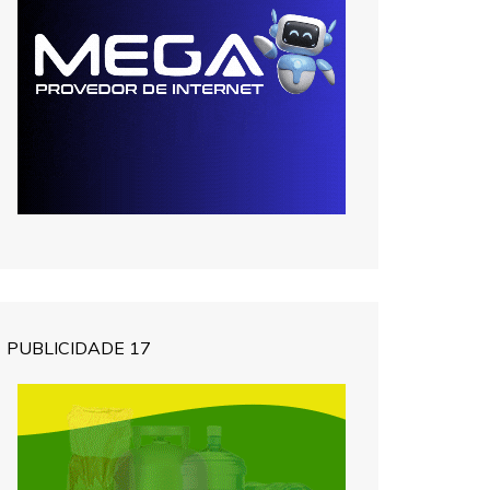
PUBLICIDADE 17