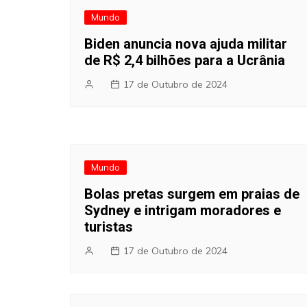
artigos
Mundo
Biden anuncia nova ajuda militar
de R$ 2,4 bilhões para a Ucrânia
17 de Outubro de 2024
Mundo
Bolas pretas surgem em praias de
Sydney e intrigam moradores e
turistas
17 de Outubro de 2024