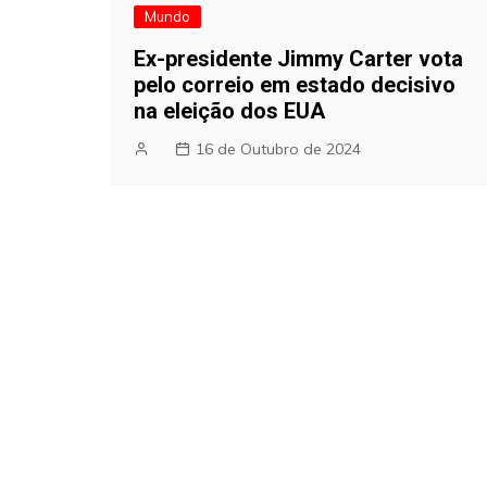
Mundo
Ex-presidente Jimmy Carter vota
pelo correio em estado decisivo
na eleição dos EUA
16 de Outubro de 2024