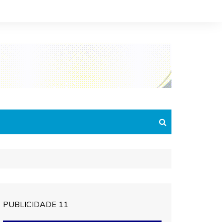
PUBLICIDADE 11