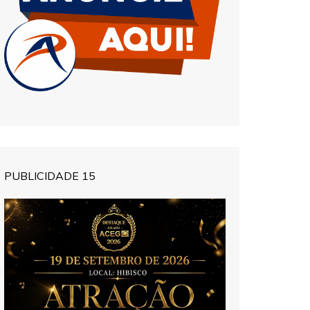
PUBLICIDADE 15