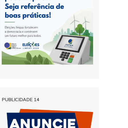
PUBLICIDADE 14