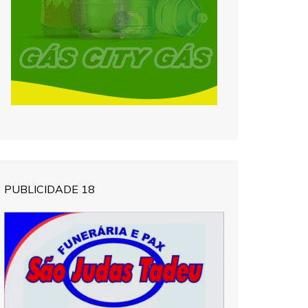
PUBLICIDADE 18