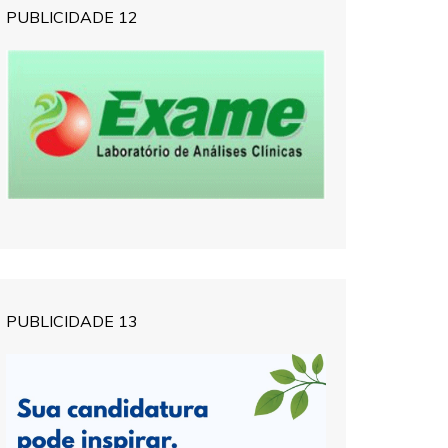
PUBLICIDADE 12
PUBLICIDADE 13