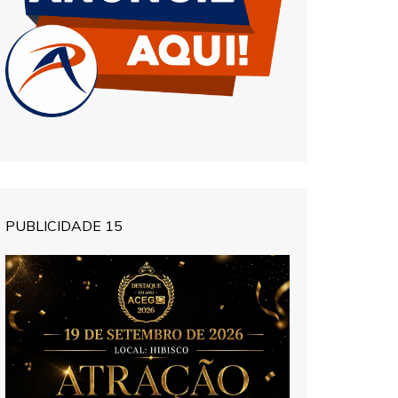
PUBLICIDADE 15