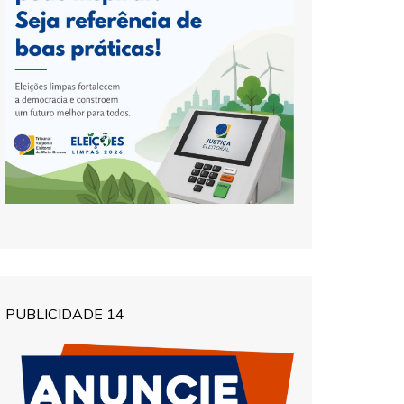
PUBLICIDADE 14