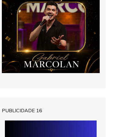
PUBLICIDADE 16