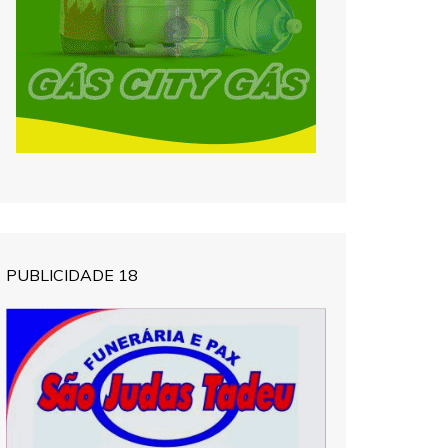
PUBLICIDADE 18