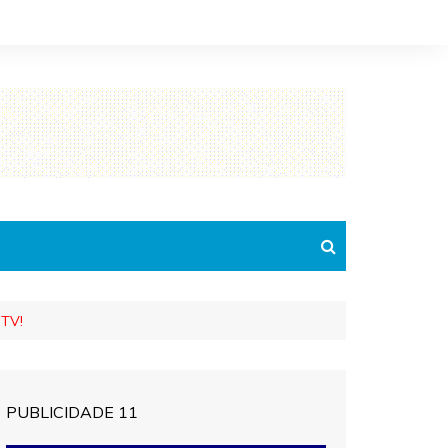
eTV!
PUBLICIDADE 11