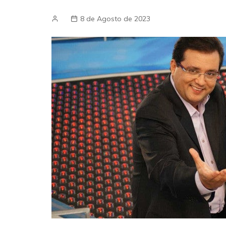
8 de Agosto de 2023