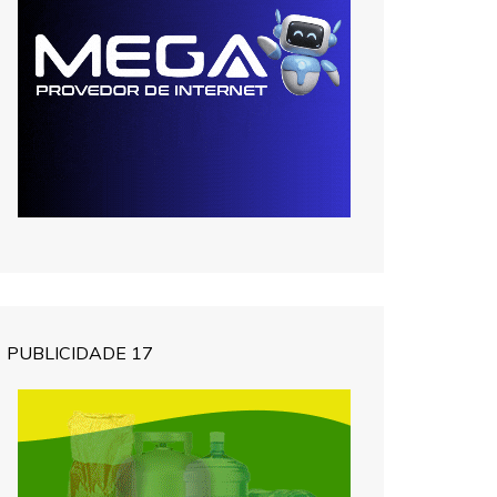
PUBLICIDADE 17